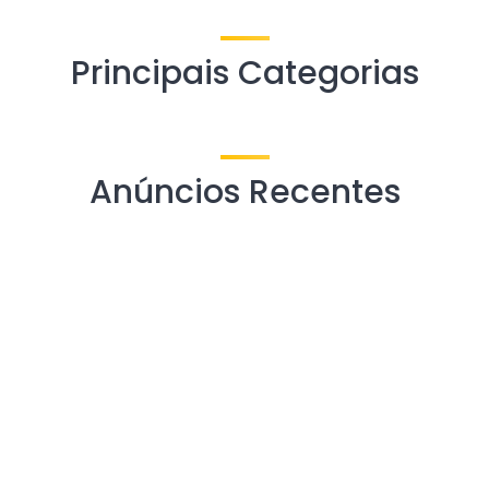
Principais Categorias
Anúncios Recentes