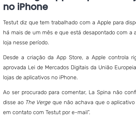
no iPhone
Testut diz que tem trabalhado com a Apple para dispo
há mais de um mês e que está desapontado com a ap
loja nesse período.
Desde a criação da App Store, a Apple controla r
aprovada Lei de Mercados Digitais da União Europeia
lojas de aplicativos no iPhone.
Ao ser procurado para comentar, La Spina não conf
disse ao
The Verge
que não achava que o aplicativo t
em contato com Testut por e-mail”.