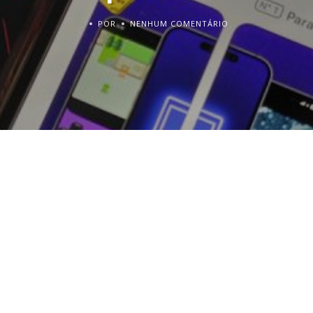
POR
NENHUM COMENTÁRIO