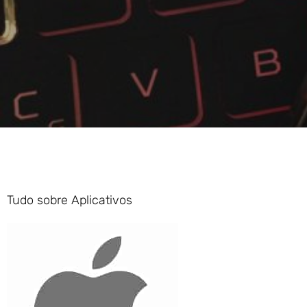
Tudo sobre
Aplicativos