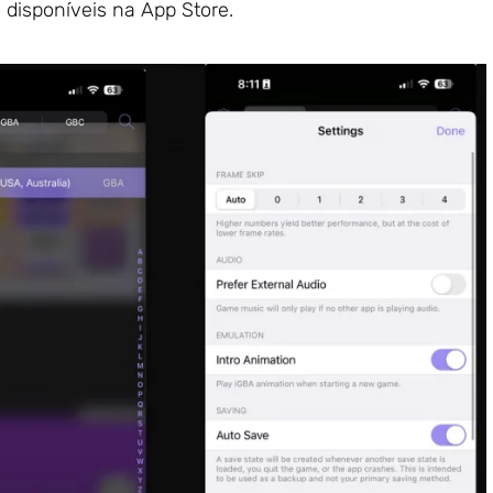
 disponíveis na App Store.