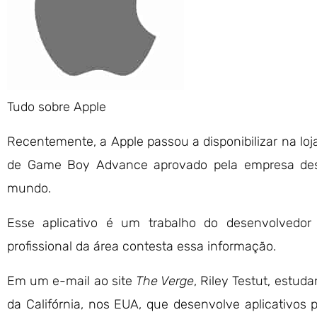
Tudo sobre
Apple
Recentemente, a Apple passou a disponibilizar na loj
de Game Boy Advance aprovado pela empresa des
mundo.
Esse aplicativo é um trabalho do desenvolvedor
profissional da área contesta essa informação.
Em um e-mail ao site
The Verge
, Riley Testut, estu
da Califórnia, nos EUA, que desenvolve aplicativos 