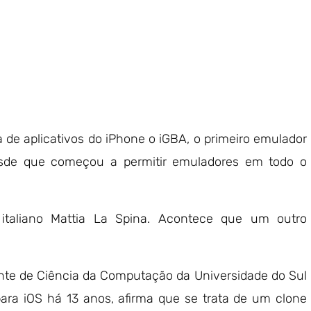
a de aplicativos do iPhone o iGBA, o primeiro emulador
de que começou a permitir emuladores em todo o
 italiano Mattia La Spina. Acontece que um outro
dante de Ciência da Computação da Universidade do Sul
para iOS há 13 anos, afirma que se trata de um clone