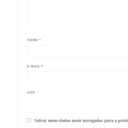
NOME
*
E-MAIL
*
SITE
Salvar meus dados neste navegador para a próx