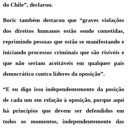
do Chile”, declarou.
Boric também destacou que “graves violações
dos direitos humanos estão sendo cometidas,
reprimindo pessoas que estão se manifestando e
iniciando processos criminais que são risíveis e
que não seriam aceitáveis em qualquer país
democrático contra líderes da oposição”.
“E eu digo isso independentemente da posição
de cada um em relação à oposição, porque aqui
há princípios que devem ser defendidos em
todos os momentos, independentemente das