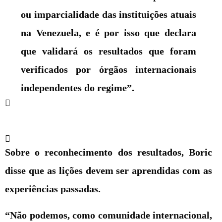
ou imparcialidade das instituições atuais
na Venezuela, e é por isso que declara
que validará os resultados que foram
verificados por órgãos internacionais
independentes do regime”.
Sobre o reconhecimento dos resultados, Boric
disse que as lições devem ser aprendidas com as
experiências passadas.
“Não podemos, como comunidade internacional,