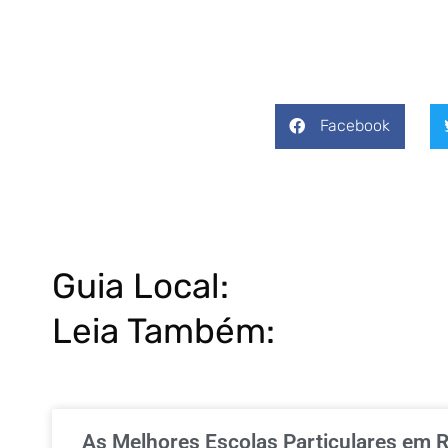
Facebook
Guia Local:
Leia Também:
As Melhores Escolas Particulares em R