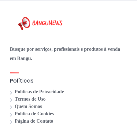
Busque por serviços, profissionais e produtos à venda
em Bangu.
Políticas
Políticas de Privacidade
Termos de Uso
Quem Somos
Política de Cookies
Página de Contato