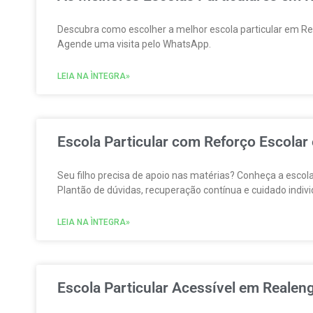
Descubra como escolher a melhor escola particular em Reale
Agende uma visita pelo WhatsApp.
LEIA NA ÌNTEGRA»
Escola Particular com Reforço Escolar
Seu filho precisa de apoio nas matérias? Conheça a escol
Plantão de dúvidas, recuperação contínua e cuidado indivi
LEIA NA ÌNTEGRA»
Escola Particular Acessível em Realeng