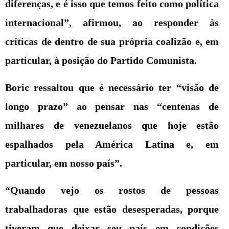
diferenças, e é isso que temos feito como política
internacional”, afirmou, ao responder às
críticas de dentro de sua própria coalizão e, em
particular, à posição do Partido Comunista.
Boric ressaltou que é necessário ter “visão de
longo prazo” ao pensar nas “centenas de
milhares de venezuelanos que hoje estão
espalhados pela América Latina e, em
particular, em nosso país”.
“Quando vejo os rostos de pessoas
trabalhadoras que estão desesperadas, porque
tiveram que deixar seu país em condições