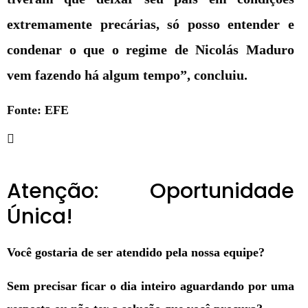
extremamente precárias, só posso entender e
condenar o que o regime de Nicolás Maduro
vem fazendo há algum tempo”, concluiu.
Fonte: EFE
Atenção: Oportunidade
Única!
Você gostaria de ser atendido pela nossa equipe?
Sem precisar ficar o dia inteiro aguardando por uma