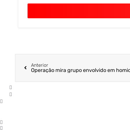
Anterior