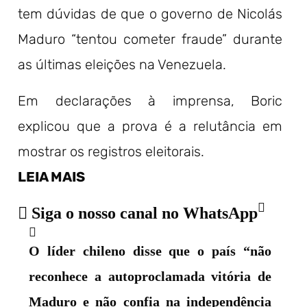
tem dúvidas de que o governo de Nicolás
Maduro “tentou cometer fraude” durante
as últimas eleições na Venezuela.
Em declarações à imprensa, Boric
explicou que a prova é a relutância em
mostrar os registros eleitorais.
LEIA MAIS
Siga o nosso canal no WhatsApp
O líder chileno disse que o país “não
reconhece a autoproclamada vitória de
Maduro e não confia na independência