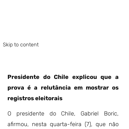
Skip to content
Presidente do Chile explicou que a
prova é a relutância em mostrar os
registros eleitorais
O presidente do Chile, Gabriel Boric,
afirmou, nesta quarta-feira (7), que não