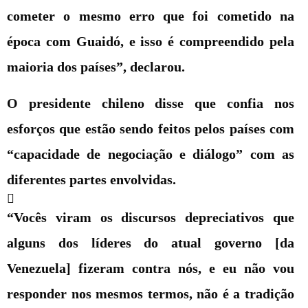
cometer o mesmo erro que foi cometido na
época com Guaidó, e isso é compreendido pela
maioria dos países”, declarou.
O presidente chileno disse que confia nos
esforços que estão sendo feitos pelos países com
“capacidade de negociação e diálogo” com as
diferentes partes envolvidas.
“Vocês viram os discursos depreciativos que
alguns dos líderes do atual governo [da
Venezuela] fizeram contra nós, e eu não vou
responder nos mesmos termos, não é a tradição