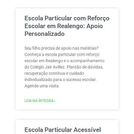
Escola Particular com Reforço
Escolar em Realengo: Apoio
Personalizado
Seu filho precisa de apoio nas matérias?
Conheça a escola particular com reforço
escolar em Realengo e o acompanhamento
do Colégio Jair Avillez. Plantão de dúvidas,
recuperação contínua e cuidado
individualizado para o sucesso escolar.
Agende uma visita.
LEIA NA ÌNTEGRA»
Escola Particular Acessível