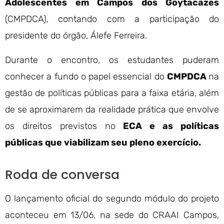
Adolescentes em Campos dos Goytacazes
(CMPDCA), contando com a participação do
presidente do órgão, Álefe Ferreira.
Durante o encontro, os estudantes puderam
conhecer a fundo o papel essencial do
CMPDCA
na
gestão de políticas públicas para a faixa etária, além
de se aproximarem da realidade prática que envolve
os direitos previstos no
ECA e as políticas
públicas que viabilizam seu pleno exercício.
Roda de conversa
O lançamento oficial do segundo módulo do projeto
aconteceu em 13/06, na sede do CRAAI Campos,