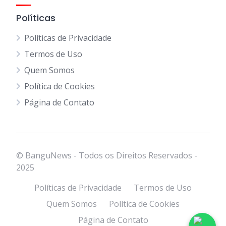
Políticas
Políticas de Privacidade
Termos de Uso
Quem Somos
Política de Cookies
Página de Contato
© BanguNews - Todos os Direitos Reservados -
2025
Políticas de Privacidade
Termos de Uso
Quem Somos
Política de Cookies
Página de Contato