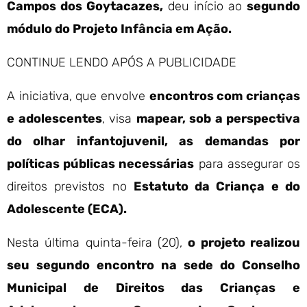
Campos dos Goytacazes,
deu início ao
segundo
módulo do Projeto Infância em Ação.
CONTINUE LENDO APÓS A PUBLICIDADE
A iniciativa, que envolve
encontros com crianças
e adolescentes
, visa
mapear, sob a perspectiva
do olhar infantojuvenil, as demandas por
políticas públicas necessárias
para assegurar os
direitos previstos no
Estatuto da Criança e do
Adolescente (ECA).
Nesta última quinta-feira (20),
o projeto realizou
seu segundo encontro na sede do Conselho
Municipal de Direitos das Crianças e