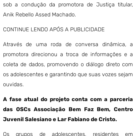
sob a condução da promotora de Justiça titular,
Anik Rebello Assed Machado.
CONTINUE LENDO APÓS A PUBLICIDADE
Através de uma roda de conversa dinâmica, a
promotora direcionou a troca de informações e a
coleta de dados, promovendo o diálogo direto com
os adolescentes e garantindo que suas vozes sejam
ouvidas.
A fase atual do projeto conta com a parceria
das OSCs Associação Bem Faz Bem, Centro
Juvenil Salesiano e Lar Fabiano de Cristo.
Os grupos de adolescentes, residentes em