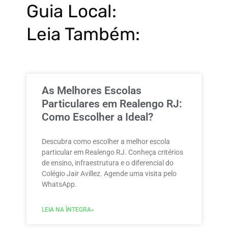
Guia Local:
Leia Também:
As Melhores Escolas
Particulares em Realengo RJ:
Como Escolher a Ideal?
Descubra como escolher a melhor escola
particular em Realengo RJ. Conheça critérios
de ensino, infraestrutura e o diferencial do
Colégio Jair Avillez. Agende uma visita pelo
WhatsApp.
LEIA NA ÌNTEGRA»