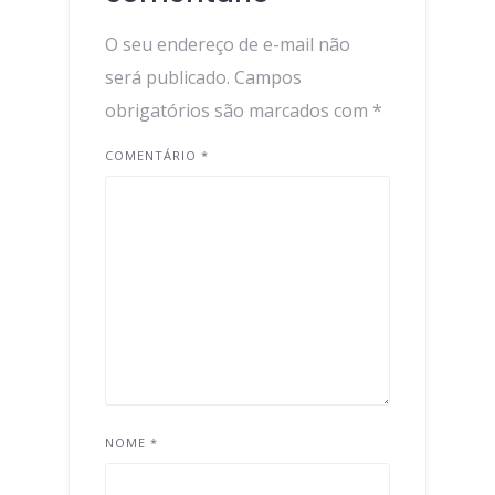
O seu endereço de e-mail não
será publicado.
Campos
obrigatórios são marcados com
*
COMENTÁRIO
*
NOME
*