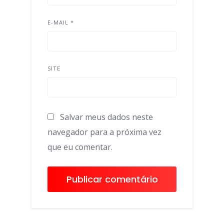
E-MAIL
*
SITE
Salvar meus dados neste
navegador para a próxima vez
que eu comentar.