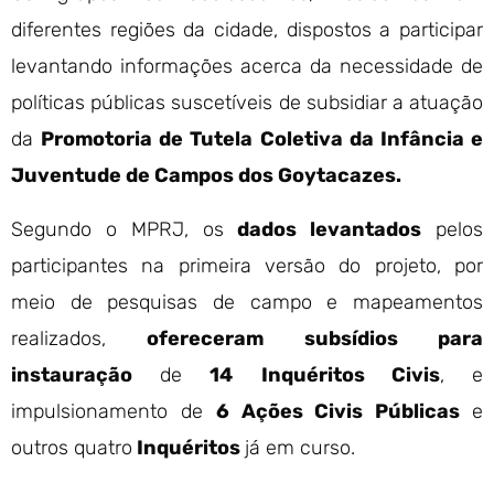
diferentes regiões da cidade, dispostos a participar
levantando informações acerca da necessidade de
políticas públicas suscetíveis de subsidiar a atuação
da
Promotoria de Tutela Coletiva da Infância e
Juventude de Campos dos Goytacazes.
Segundo o MPRJ, os
dados levantados
pelos
participantes na primeira versão do projeto, por
meio de pesquisas de campo e mapeamentos
realizados,
ofereceram subsídios para
instauração
de
14
Inquéritos Civis
, e
impulsionamento de
6 Ações Civis Públicas
e
outros quatro
Inquéritos
já em curso.