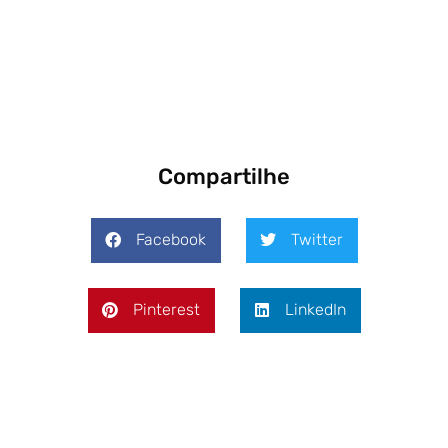
Compartilhe
Facebook
Twitter
Pinterest
LinkedIn