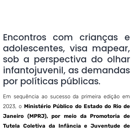
Encontros com crianças e
adolescentes, visa mapear,
sob a perspectiva do olhar
infantojuvenil, as demandas
por políticas públicas.
Em sequência ao sucesso da primeira edição em
2023, o
Ministério Público do Estado do Rio de
Janeiro (MPRJ), por meio da Promotoria de
Tutela Coletiva da Infância e Juventude de