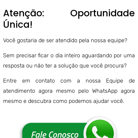
Atenção: Oportunidade
Única!
Você gostaria de ser atendido pela nossa equipe?
Sem precisar ficar o dia inteiro aguardando por uma
resposta ou não ter a solução que você procura?
Entre em contato com a nossa Equipe de
atendimento agora mesmo pelo WhatsApp agora
mesmo e descubra como podemos ajudar você.