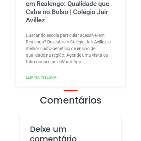
em Realengo: Qualidade que
Cabe no Bolso | Colégio Jair
Avillez
Buscando escola particular acessível em
Realengo? Descubra o Colégio Jair Avillez, o
melhor custo-benefício de ensino de
qualidade na região. Agende uma visita ou
fale conosco pelo WhatsApp.
LEIA NA ÌNTEGRA»
Comentários
Deixe um
comentário