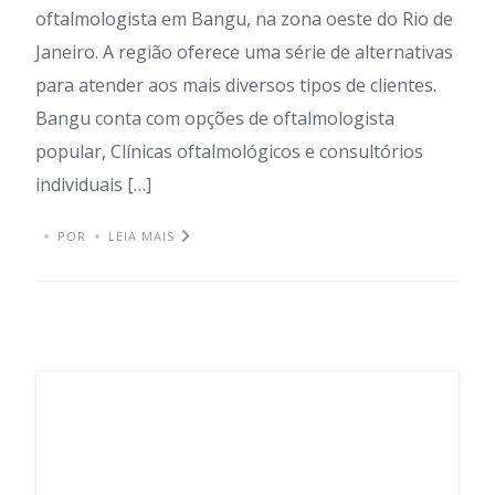
oftalmologista em Bangu, na zona oeste do Rio de
Janeiro. A região oferece uma série de alternativas
para atender aos mais diversos tipos de clientes.
Bangu conta com opções de oftalmologista
popular, Clínicas oftalmológicos e consultórios
individuais […]
POR
LEIA MAIS