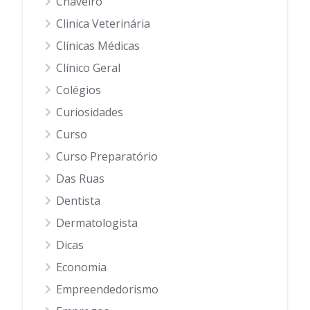
Chaveiro
Clinica Veterinária
Clínicas Médicas
Clínico Geral
Colégios
Curiosidades
Curso
Curso Preparatório
Das Ruas
Dentista
Dermatologista
Dicas
Economia
Empreendedorismo