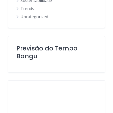
Sustentabilidade
Trends
Uncategorized
Previsão do Tempo
Bangu