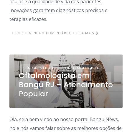
ocular e a qualidade de vida dos pacientes.
Inovações garantem diagnósticos precisos e
terapias eficazes.
POR
NENHUM COMENTÁRIO
LEIA MAIS
CLÍNICAS MÉDICAS
OFTALMOLOGISTA
Oftalmologista em
Bangu RJ – Atendimento
Popular
Olá, seja bem vindo ao nosso portal Bangu News,
hoje nós vamos falar sobre as melhores opções de