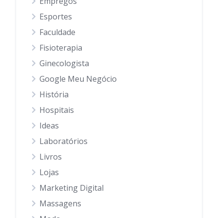
Empregos
Esportes
Faculdade
Fisioterapia
Ginecologista
Google Meu Negócio
História
Hospitais
Ideas
Laboratórios
Livros
Lojas
Marketing Digital
Massagens