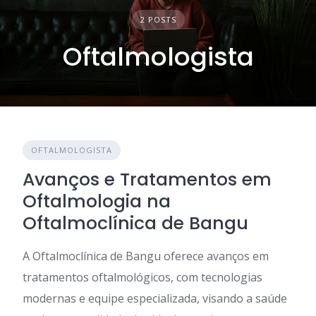
2 POSTS
Oftalmologista
OFTALMOLOGISTA
Avanços e Tratamentos em
Oftalmologia na
Oftalmoclínica de Bangu
A Oftalmoclínica de Bangu oferece avanços em
tratamentos oftalmológicos, com tecnologias
modernas e equipe especializada, visando a saúde