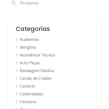
Categorias
Academias
Alergista
Assistência Técnica
Auto Peças
Bandagem Elástica
Cartão de Crédito
Cartório
Celebridades
Celulares