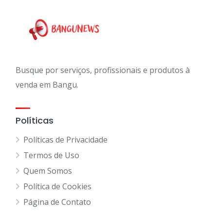
Busque por serviços, profissionais e produtos à
venda em Bangu.
Políticas
Políticas de Privacidade
Termos de Uso
Quem Somos
Política de Cookies
Página de Contato