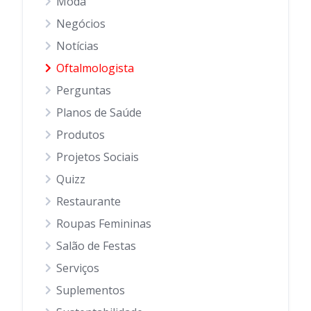
Moda
Negócios
Notícias
Oftalmologista
Perguntas
Planos de Saúde
Produtos
Projetos Sociais
Quizz
Restaurante
Roupas Femininas
Salão de Festas
Serviços
Suplementos