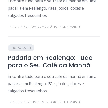
Encontre tudo para o seu café da manhã em uma
padaria em Realengo. Pães, bolos, doces e
salgados fresquinhos.
POR
NENHUM COMENTÁRIO
LEIA MAIS
RESTAURANTE
Padaria em Realengo: Tudo
para o Seu Café da Manhã
Encontre tudo para o seu café da manhã em uma
padaria em Realengo. Pães, bolos, doces e
salgados fresquinhos.
POR
NENHUM COMENTÁRIO
LEIA MAIS