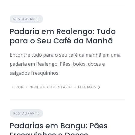
RESTAURANTE
Padaria em Realengo: Tudo
para o Seu Café da Manhã
Encontre tudo para o seu café da manhã em uma
padaria em Realengo. Pães, bolos, doces e
salgados fresquinhos.
POR
NENHUM COMENTÁRIO
LEIA MAIS
RESTAURANTE
Padarias em Bangu: Pães