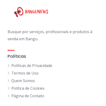
Busque por serviços, profissionais e produtos à
venda em Bangu.
Políticas
Políticas de Privacidade
Termos de Uso
Quem Somos
Política de Cookies
Página de Contato