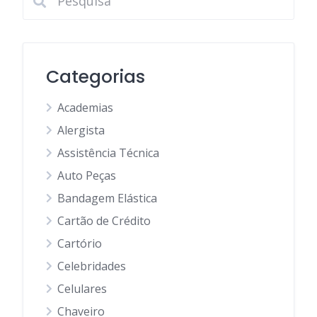
Categorias
Academias
Alergista
Assistência Técnica
Auto Peças
Bandagem Elástica
Cartão de Crédito
Cartório
Celebridades
Celulares
Chaveiro