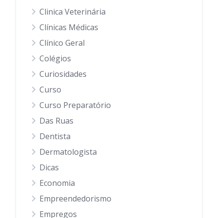
Clinica Veterinária
Clínicas Médicas
Clínico Geral
Colégios
Curiosidades
Curso
Curso Preparatório
Das Ruas
Dentista
Dermatologista
Dicas
Economia
Empreendedorismo
Empregos