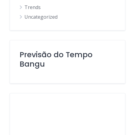
Trends
Uncategorized
Previsão do Tempo
Bangu