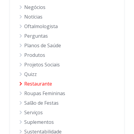
Negócios
Notícias
Oftalmologista
Perguntas
Planos de Saúde
Produtos
Projetos Sociais
Quizz
Restaurante
Roupas Femininas
Salão de Festas
Serviços
Suplementos
Sustentabilidade