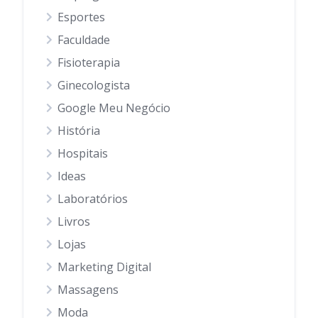
Esportes
Faculdade
Fisioterapia
Ginecologista
Google Meu Negócio
História
Hospitais
Ideas
Laboratórios
Livros
Lojas
Marketing Digital
Massagens
Moda