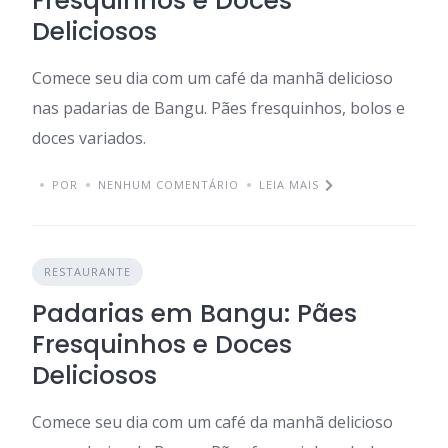
Fresquinhos e Doces
Deliciosos
Comece seu dia com um café da manhã delicioso
nas padarias de Bangu. Pães fresquinhos, bolos e
doces variados.
POR
NENHUM COMENTÁRIO
LEIA MAIS
RESTAURANTE
Padarias em Bangu: Pães
Fresquinhos e Doces
Deliciosos
Comece seu dia com um café da manhã delicioso