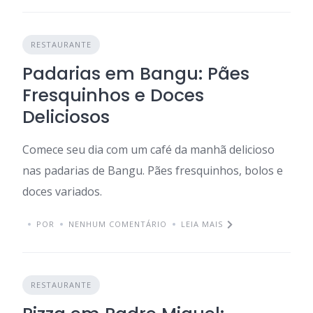
RESTAURANTE
Padarias em Bangu: Pães
Fresquinhos e Doces
Deliciosos
Comece seu dia com um café da manhã delicioso
nas padarias de Bangu. Pães fresquinhos, bolos e
doces variados.
POR
NENHUM COMENTÁRIO
LEIA MAIS
RESTAURANTE