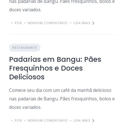
nas padarias de Bangu. Pães fresquinhos, bolos e
doces variados.
POR
NENHUM COMENTÁRIO
LEIA MAIS
RESTAURANTE
Padarias em Bangu: Pães
Fresquinhos e Doces
Deliciosos
Comece seu dia com um café da manhã delicioso
nas padarias de Bangu. Pães fresquinhos, bolos e
doces variados.
POR
NENHUM COMENTÁRIO
LEIA MAIS