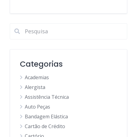
Categorias
Academias
Alergista
Assistência Técnica
Auto Peças
Bandagem Elástica
Cartão de Crédito
Cartório