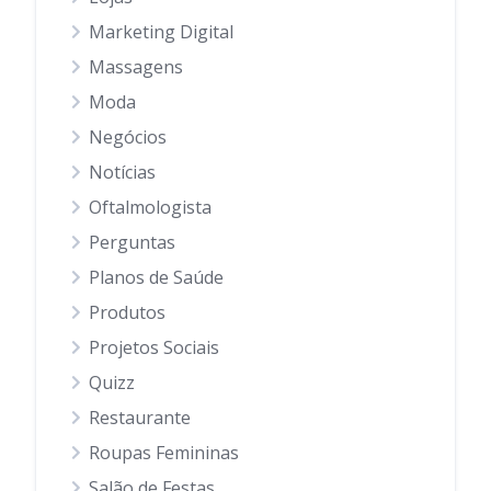
Marketing Digital
Massagens
Moda
Negócios
Notícias
Oftalmologista
Perguntas
Planos de Saúde
Produtos
Projetos Sociais
Quizz
Restaurante
Roupas Femininas
Salão de Festas