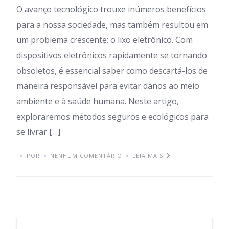
O avanço tecnológico trouxe inúmeros benefícios
para a nossa sociedade, mas também resultou em
um problema crescente: o lixo eletrônico. Com
dispositivos eletrônicos rapidamente se tornando
obsoletos, é essencial saber como descartá-los de
maneira responsável para evitar danos ao meio
ambiente e à saúde humana. Neste artigo,
exploraremos métodos seguros e ecológicos para
se livrar […]
POR
NENHUM COMENTÁRIO
LEIA MAIS