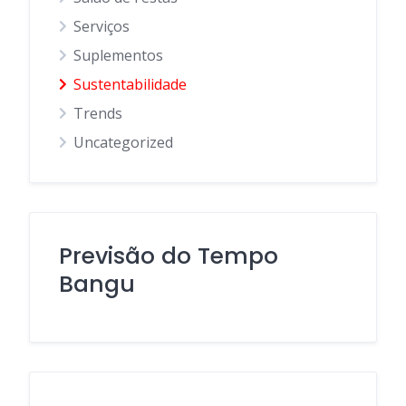
Serviços
Suplementos
Sustentabilidade
Trends
Uncategorized
Previsão do Tempo
Bangu