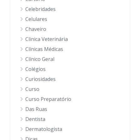
Celebridades
Celulares
Chaveiro
Clinica Veterinária
Clínicas Médicas
Clínico Geral
Colégios
Curiosidades
Curso
Curso Preparatório
Das Ruas
Dentista
Dermatologista
Dicas