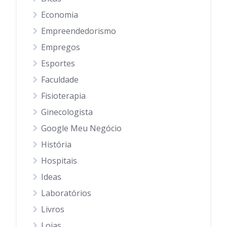
Economia
Empreendedorismo
Empregos
Esportes
Faculdade
Fisioterapia
Ginecologista
Google Meu Negócio
História
Hospitais
Ideas
Laboratórios
Livros
Lojas