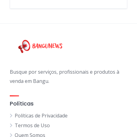
Busque por serviços, profissionais e produtos à
venda em Bangu.
Políticas
Políticas de Privacidade
Termos de Uso
Quem Somos