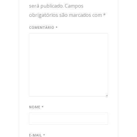
será publicado.
Campos
obrigatórios são marcados com
*
COMENTÁRIO
*
NOME
*
E-MAIL
*