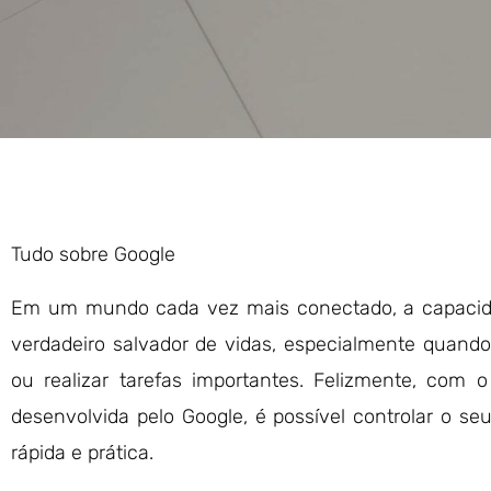
Tudo sobre
Google
Em um mundo cada vez mais conectado, a capacid
verdadeiro salvador de vidas, especialmente quando
ou realizar tarefas importantes. Felizmente, com
desenvolvida pelo Google, é possível controlar o s
rápida e prática.