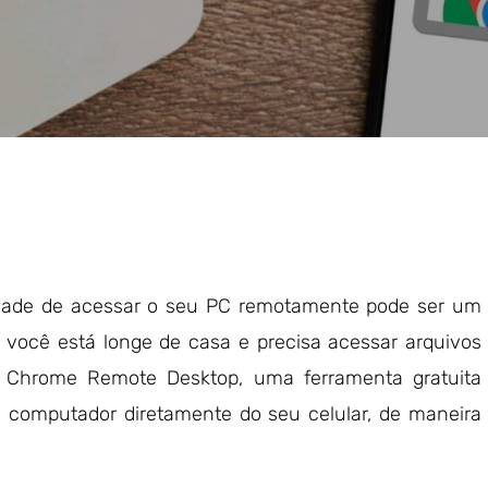
ade de acessar o seu PC remotamente pode ser um
 você está longe de casa e precisa acessar arquivos
 o Chrome Remote Desktop, uma ferramenta gratuita
eu computador diretamente do seu celular, de maneira