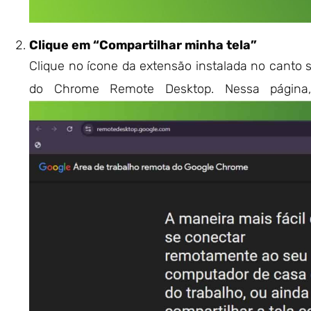
Clique em “Compartilhar minha tela”
Clique no ícone da extensão instalada no canto s
do Chrome Remote Desktop. Nessa página, 