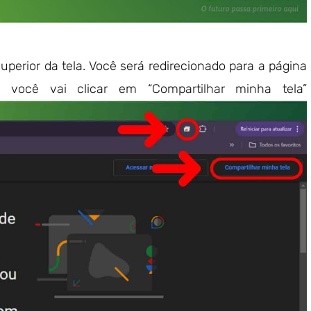
uperior da tela. Você será redirecionado para a página
você vai clicar em “Compartilhar minha tela”