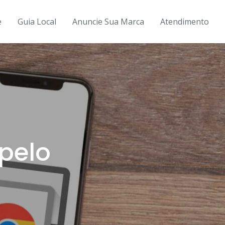
e
Guia Local
Anuncie Sua Marca
Atendimento
pelo