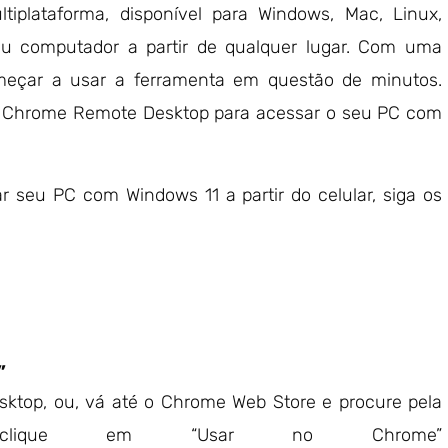
plataforma, disponível para Windows, Mac, Linux,
eu computador a partir de qualquer lugar. Com uma
omeçar a usar a ferramenta em questão de minutos.
 o Chrome Remote Desktop para acessar o seu PC com
 seu PC com Windows 11 a partir do celular, siga os
”
ktop, ou, vá até o Chrome Web Store e procure pela
clique em “Usar no Chrome”