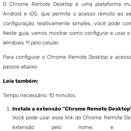
O Chrome Remote Desktop é uma plataforma multi
Android e iOS, que permite o acesso remoto ao s
configuração relativamente simples, você pode c
Neste guia, vamos mostrar como configurar e usar
Windows 11 pelo celular.
Para configurar o Chrome Remote Desktop e acessar
passos abaixo:
Leia também:
Tempo necessário:
10 minutos
Instale a extensão “Chrome Remote Desktop
Você pode usar esse link do Chrome Remote Des
extensão pelo nome, e 