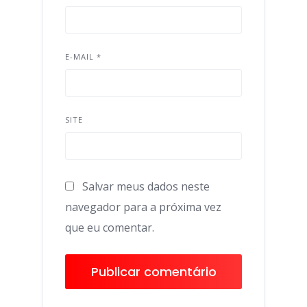
E-MAIL
*
SITE
Salvar meus dados neste
navegador para a próxima vez
que eu comentar.