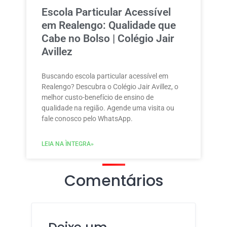
Escola Particular Acessível
em Realengo: Qualidade que
Cabe no Bolso | Colégio Jair
Avillez
Buscando escola particular acessível em
Realengo? Descubra o Colégio Jair Avillez, o
melhor custo-benefício de ensino de
qualidade na região. Agende uma visita ou
fale conosco pelo WhatsApp.
LEIA NA ÌNTEGRA»
Comentários