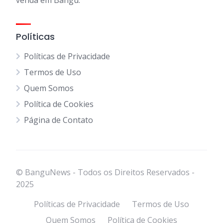
venda em Bangu.
Políticas
Políticas de Privacidade
Termos de Uso
Quem Somos
Política de Cookies
Página de Contato
© BanguNews - Todos os Direitos Reservados -
2025
Políticas de Privacidade
Termos de Uso
Quem Somos
Política de Cookies