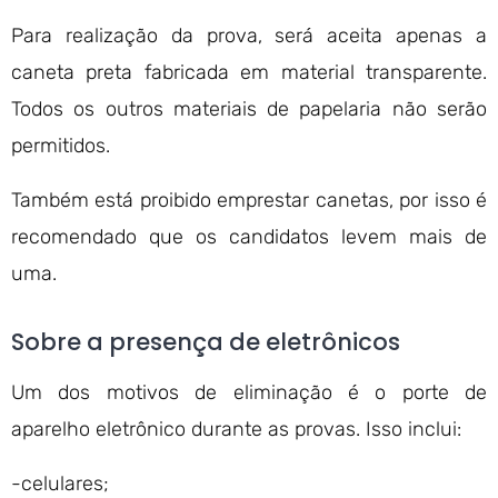
Para realização da prova, será aceita apenas a
caneta preta fabricada em material transparente.
Todos os outros materiais de papelaria não serão
permitidos.
Também está proibido emprestar canetas, por isso é
recomendado que os candidatos levem mais de
uma.
Sobre a presença de eletrônicos
Um dos motivos de eliminação é o porte de
aparelho eletrônico durante as provas. Isso inclui:
-celulares;