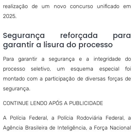
realização de um novo concurso unificado em
2025.
Segurança reforçada para
garantir a lisura do processo
Para garantir a segurança e a integridade do
processo seletivo, um esquema especial foi
montado com a participação de diversas forças de
segurança.
CONTINUE LENDO APÓS A PUBLICIDADE
A Polícia Federal, a Polícia Rodoviária Federal, a
Agência Brasileira de Inteligência, a Força Nacional