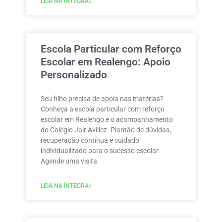
LEIA NA ÌNTEGRA»
Escola Particular com Reforço
Escolar em Realengo: Apoio
Personalizado
Seu filho precisa de apoio nas matérias?
Conheça a escola particular com reforço
escolar em Realengo e o acompanhamento
do Colégio Jair Avillez. Plantão de dúvidas,
recuperação contínua e cuidado
individualizado para o sucesso escolar.
Agende uma visita.
LEIA NA ÌNTEGRA»