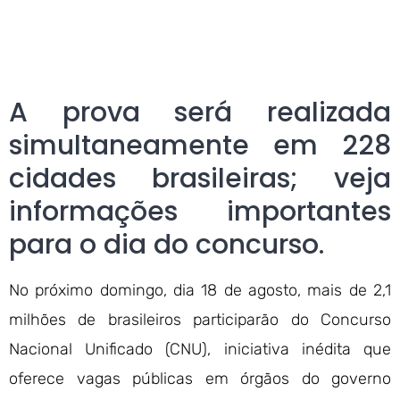
A prova será realizada
simultaneamente em 228
cidades brasileiras; veja
informações importantes
para o dia do concurso.
No próximo domingo, dia 18 de agosto, mais de 2,1
milhões de brasileiros participarão do Concurso
Nacional Unificado (CNU), iniciativa inédita que
oferece vagas públicas em órgãos do governo