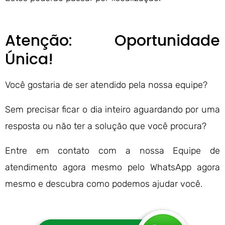
Atenção: Oportunidade
Única!
Você gostaria de ser atendido pela nossa equipe?
Sem precisar ficar o dia inteiro aguardando por uma
resposta ou não ter a solução que você procura?
Entre em contato com a nossa Equipe de
atendimento agora mesmo pelo WhatsApp agora
mesmo e descubra como podemos ajudar você.