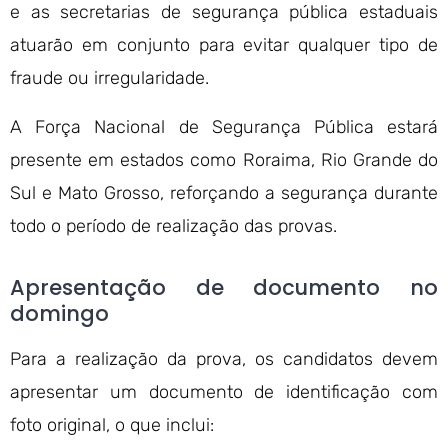
e as secretarias de segurança pública estaduais
atuarão em conjunto para evitar qualquer tipo de
fraude ou irregularidade.
A Força Nacional de Segurança Pública estará
presente em estados como Roraima, Rio Grande do
Sul e Mato Grosso, reforçando a segurança durante
todo o período de realização das provas.
Apresentação de documento no
domingo
Para a realização da prova, os candidatos devem
apresentar um documento de identificação com
foto original, o que inclui: