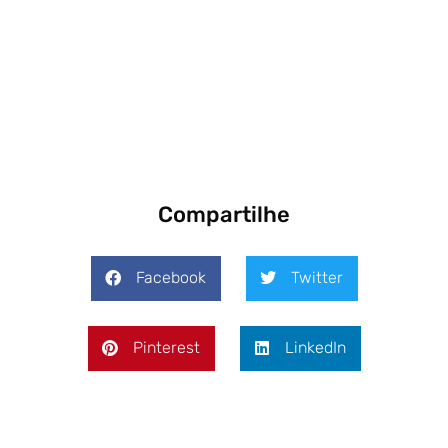
Compartilhe
Facebook
Twitter
Pinterest
LinkedIn