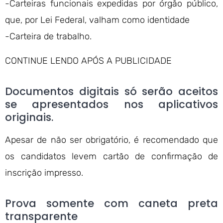
-Carteiras funcionais expedidas por órgão público,
que, por Lei Federal, valham como identidade
-Carteira de trabalho.
CONTINUE LENDO APÓS A PUBLICIDADE
Documentos digitais só serão aceitos
se apresentados nos aplicativos
originais.
Apesar de não ser obrigatório, é recomendado que
os candidatos levem cartão de confirmação de
inscrição impresso.
Prova somente com caneta preta
transparente