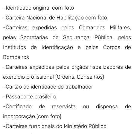
-Identidade original com foto
-Carteira Nacional de Habilitação com foto
-Carteiras expedidas pelos Comandos Militares,
pelas Secretarias de Segurança Pública, pelos
Institutos de Identificação e pelos Corpos de
Bombeiros
-Carteiras expedidas pelos órgãos fiscalizadores de
exercício profissional (Ordens, Conselhos)
-Cartão de identidade do trabalhador
-Passaporte brasileiro
-Certificado de reservista ou dispensa de
incorporação (com foto)
-Carteiras funcionais do Ministério Público