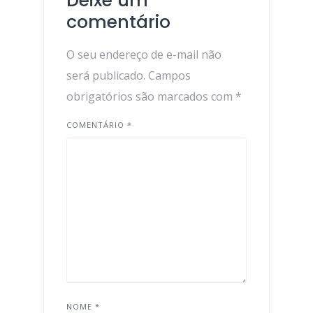
Deixe um
comentário
O seu endereço de e-mail não
será publicado.
Campos
obrigatórios são marcados com
*
COMENTÁRIO
*
NOME
*