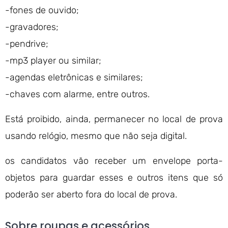
-fones de ouvido;
-gravadores;
-pendrive;
-mp3 player ou similar;
-agendas eletrônicas e similares;
-chaves com alarme, entre outros.
Está proibido, ainda, permanecer no local de prova
usando relógio, mesmo que não seja digital.
os candidatos vão receber um envelope porta-
objetos para guardar esses e outros itens que só
poderão ser aberto fora do local de prova.
Sobre roupas e acessórios