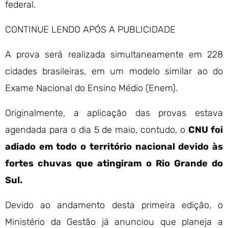
federal.
CONTINUE LENDO APÓS A PUBLICIDADE
A prova será realizada simultaneamente em 228
cidades brasileiras, em um modelo similar ao do
Exame Nacional do Ensino Médio (Enem).
Originalmente, a aplicação das provas estava
agendada para o dia 5 de maio, contudo, o
CNU foi
adiado em todo o território nacional devido às
fortes chuvas que atingiram o Rio Grande do
Sul.
Devido ao andamento desta primeira edição, o
Ministério da Gestão já anunciou que planeja a