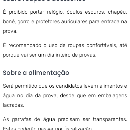
É proibido portar relógio, óculos escuros, chapéu,
boné, gorro e protetores auriculares para entrada na
prova.
É recomendado o uso de roupas confortáveis, até
porque vai ser um dia inteiro de provas.
Sobre a alimentação
Será permitido que os candidatos levem alimentos e
água no dia da prova, desde que em embalagens
lacradas.
As garrafas de água precisam ser transparentes.
Estes poderão passar por fiscalização.