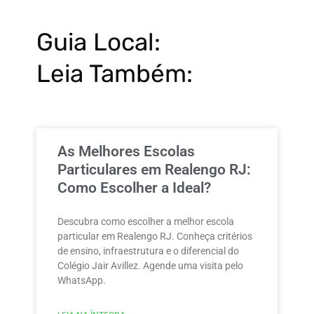
Guia Local:
Leia Também:
As Melhores Escolas
Particulares em Realengo RJ:
Como Escolher a Ideal?
Descubra como escolher a melhor escola
particular em Realengo RJ. Conheça critérios
de ensino, infraestrutura e o diferencial do
Colégio Jair Avillez. Agende uma visita pelo
WhatsApp.