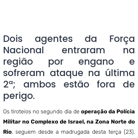
Dois agentes da Força
Nacional entraram na
região por engano e
sofreram ataque na última
2ª; ambos estão fora de
perigo.
Os tiroteios no segundo dia de
operação da Polícia
Militar no Complexo de Israel, na Zona Norte do
Rio
, seguem desde a madrugada desta terça (23),