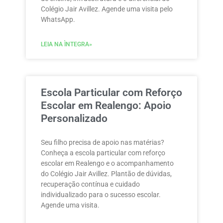
Colégio Jair Avillez. Agende uma visita pelo
WhatsApp.
LEIA NA ÌNTEGRA»
Escola Particular com Reforço
Escolar em Realengo: Apoio
Personalizado
Seu filho precisa de apoio nas matérias?
Conheça a escola particular com reforço
escolar em Realengo e o acompanhamento
do Colégio Jair Avillez. Plantão de dúvidas,
recuperação contínua e cuidado
individualizado para o sucesso escolar.
Agende uma visita.