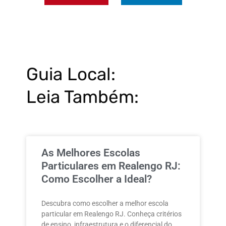
Guia Local:
Leia Também:
As Melhores Escolas
Particulares em Realengo RJ:
Como Escolher a Ideal?
Descubra como escolher a melhor escola
particular em Realengo RJ. Conheça critérios
de ensino, infraestrutura e o diferencial do