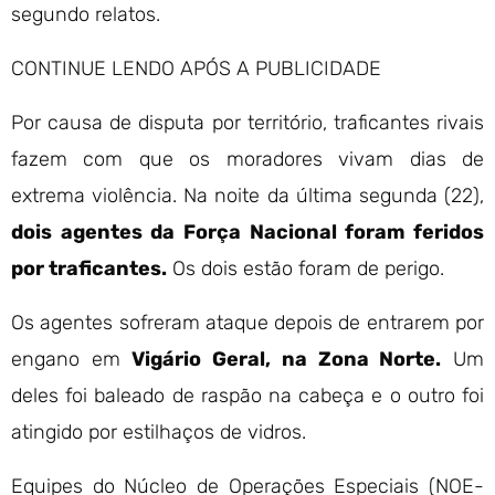
segundo relatos.
CONTINUE LENDO APÓS A PUBLICIDADE
Por causa de disputa por território, traficantes rivais
fazem com que os moradores vivam dias de
extrema violência. Na noite da última segunda (22),
dois agentes da Força Nacional foram feridos
por traficantes.
Os dois estão foram de perigo.
Os agentes sofreram ataque depois de entrarem por
engano em
Vigário Geral, na Zona Norte.
Um
deles foi baleado de raspão na cabeça e o outro foi
atingido por estilhaços de vidros.
Equipes do Núcleo de Operações Especiais (NOE-