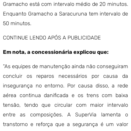
Gramacho está com intervalo médio de 20 minutos.
Enquanto Gramacho a Saracuruna tem intervalo de
50 minutos.
CONTINUE LENDO APÓS A PUBLICIDADE
Em nota, a concessionária explicou que:
“As equipes de manutenção ainda não conseguiram
concluir os reparos necessários por causa da
insegurança no entorno. Por causa disso, a rede
aérea continua danificada e os trens com baixa
tensão, tendo que circular com maior intervalo
entre as composições. A SuperVia lamenta o
transtorno e reforça que a segurança é um valor