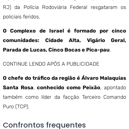
RJ) da Polícia Rodoviária Federal resgataram os
policiais feridos.
O Complexo de Israel é formado por cinco
comunidades: Cidade Alta, Vigário Geral,
Parada de Lucas, Cinco Bocas e Pica-pau
.
CONTINUE LENDO APÓS A PUBLICIDADE
O chefe do tráfico da região é Álvaro Malaquias
Santa Rosa
,
conhecido como Peixão
, apontado
também como líder da facção Terceiro Comando
Puro (TCP).
Confrontos frequentes