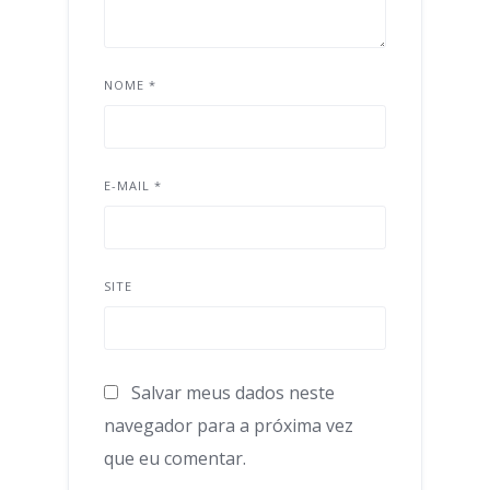
NOME
*
E-MAIL
*
SITE
Salvar meus dados neste
navegador para a próxima vez
que eu comentar.