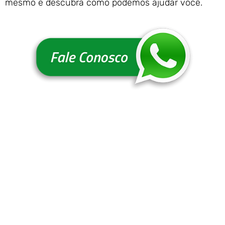
mesmo e descubra como podemos ajudar você.