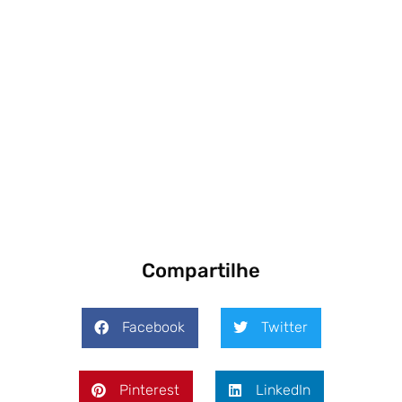
Compartilhe
Facebook
Twitter
Pinterest
LinkedIn