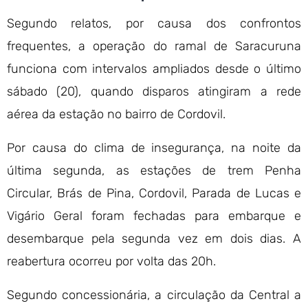
Segundo relatos, por causa dos confrontos
frequentes, a operação do ramal de Saracuruna
funciona com intervalos ampliados desde o último
sábado (20), quando disparos atingiram a rede
aérea da estação no bairro de Cordovil.
Por causa do clima de insegurança, na noite da
última segunda, as estações de trem Penha
Circular, Brás de Pina, Cordovil, Parada de Lucas e
Vigário Geral foram fechadas para embarque e
desembarque pela segunda vez em dois dias. A
reabertura ocorreu por volta das 20h.
Segundo concessionária, a circulação da Central a