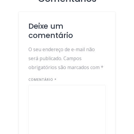
Deixe um
comentário
O seu endereço de e-mail não
será publicado.
Campos
obrigatórios são marcados com
*
COMENTÁRIO
*