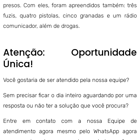
presos. Com eles, foram apreendidos também: três
fuzis, quatro pistolas, cinco granadas e um rádio
comunicador, além de drogas.
Atenção: Oportunidade
Única!
Você gostaria de ser atendido pela nossa equipe?
Sem precisar ficar o dia inteiro aguardando por uma
resposta ou não ter a solução que você procura?
Entre em contato com a nossa Equipe de
atendimento agora mesmo pelo WhatsApp agora