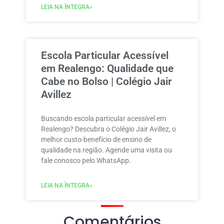
LEIA NA ÌNTEGRA»
Escola Particular Acessível
em Realengo: Qualidade que
Cabe no Bolso | Colégio Jair
Avillez
Buscando escola particular acessível em
Realengo? Descubra o Colégio Jair Avillez, o
melhor custo-benefício de ensino de
qualidade na região. Agende uma visita ou
fale conosco pelo WhatsApp.
LEIA NA ÌNTEGRA»
Comentários