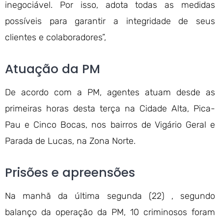
inegociável. Por isso, adota todas as medidas
possíveis para garantir a integridade de seus
clientes e colaboradores”,
Atuação da PM
De acordo com a PM, agentes atuam desde as
primeiras horas desta terça na Cidade Alta, Pica-
Pau e Cinco Bocas, nos bairros de Vigário Geral e
Parada de Lucas, na Zona Norte.
Prisões e apreensões
Na manhã da última segunda (22) , segundo
balanço da operação da PM, 10 criminosos foram