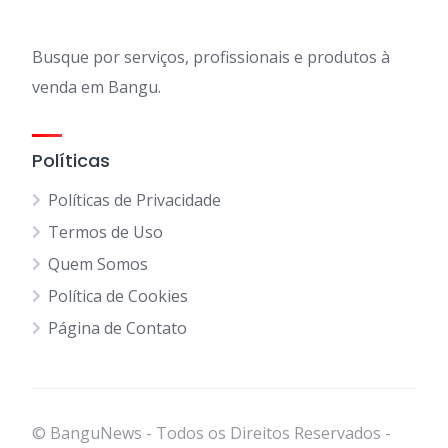
Busque por serviços, profissionais e produtos à
venda em Bangu.
Políticas
Políticas de Privacidade
Termos de Uso
Quem Somos
Política de Cookies
Página de Contato
© BanguNews - Todos os Direitos Reservados -