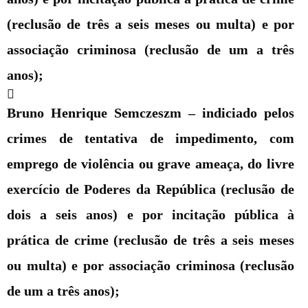
(reclusão de três a seis meses ou multa) e por
associação criminosa (reclusão de um a três
anos);
Bruno Henrique Semczeszm –
indiciado pelos
crimes de tentativa de impedimento, com
emprego de violência ou grave ameaça, do livre
exercício de Poderes da República (reclusão de
dois a seis anos) e por incitação pública à
prática de crime (reclusão de três a seis meses
ou multa) e por associação criminosa (reclusão
de um a três anos);