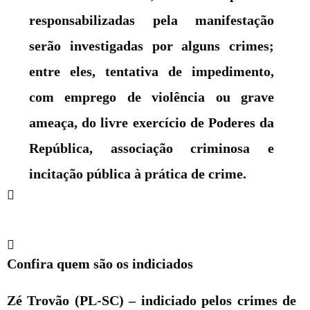
responsabilizadas pela manifestação
serão investigadas por alguns crimes;
entre eles, tentativa de impedimento,
com emprego de violência ou grave
ameaça, do livre exercício de Poderes da
República, associação criminosa e
incitação pública à prática de crime.
Confira quem são os indiciados
Zé Trovão (PL-SC)
–
indiciado pelos crimes de