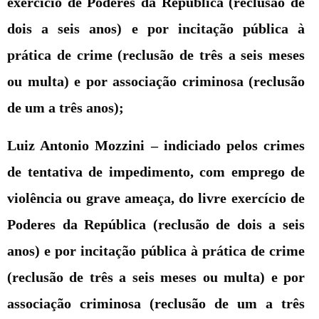
exercício de Poderes da República (reclusão de
dois a seis anos) e por incitação pública à
prática de crime (reclusão de três a seis meses
ou multa) e por associação criminosa (reclusão
de um a três anos);
Luiz Antonio Mozzini –
indiciado pelos crimes
de tentativa de impedimento, com emprego de
violência ou grave ameaça, do livre exercício de
Poderes da República (reclusão de dois a seis
anos) e por incitação pública à prática de crime
(reclusão de três a seis meses ou multa) e por
associação criminosa (reclusão de um a três