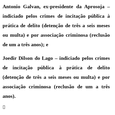
Antonio Galvan, ex-presidente da Aprosoja –
indiciado pelos crimes de incitação pública à
prática de delito (detenção de três a seis meses
ou multa) e por associação criminosa (reclusão
de um a três anos); e
Joedir Dilson do Lago –
indiciado pelos crimes
de incitação pública à prática de delito
(detenção de três a seis meses ou multa) e por
associação criminosa (reclusão de um a três
anos).