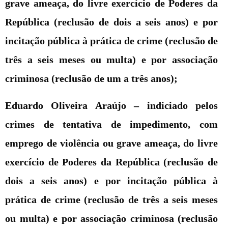
grave ameaça, do livre exercício de Poderes da
República (reclusão de dois a seis anos) e por
incitação pública à prática de crime (reclusão de
três a seis meses ou multa) e por associação
criminosa (reclusão de um a três anos);
Eduardo Oliveira Araújo –
indiciado pelos
crimes de tentativa de impedimento, com
emprego de violência ou grave ameaça, do livre
exercício de Poderes da República (reclusão de
dois a seis anos) e por incitação pública à
prática de crime (reclusão de três a seis meses
ou multa) e por associação criminosa (reclusão