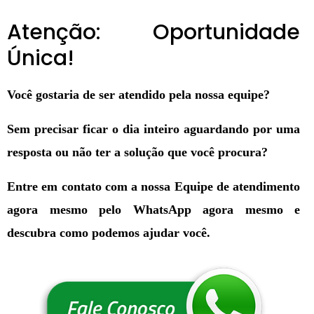
Atenção: Oportunidade
Única!
Você gostaria de ser atendido pela nossa equipe?
Sem precisar ficar o dia inteiro aguardando por uma
resposta ou não ter a solução que você procura?
Entre em contato com a nossa Equipe de atendimento
agora mesmo pelo WhatsApp agora mesmo e
descubra como podemos ajudar você.