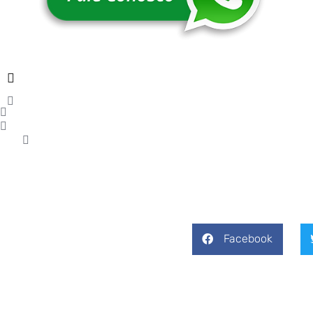
Facebook