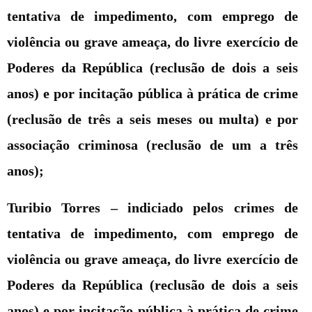
tentativa de impedimento, com emprego de
violência ou grave ameaça, do livre exercício de
Poderes da República (reclusão de dois a seis
anos) e por incitação pública à prática de crime
(reclusão de três a seis meses ou multa) e por
associação criminosa (reclusão de um a três
anos);
Turibio Torres –
indiciado pelos crimes de
tentativa de impedimento, com emprego de
violência ou grave ameaça, do livre exercício de
Poderes da República (reclusão de dois a seis
anos) e por incitação pública à prática de crime