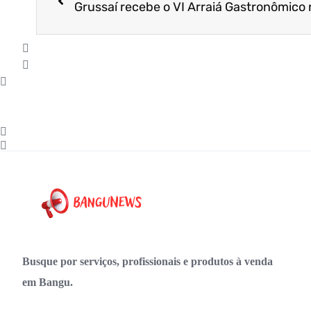
Busque por serviços, profissionais e produtos à venda
em Bangu.