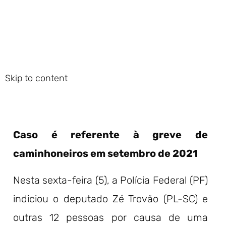
Skip to content
Caso é referente à greve de
caminhoneiros em setembro de 2021
Nesta sexta-feira (5), a Polícia Federal (PF)
indiciou o deputado Zé Trovão (PL-SC) e
outras 12 pessoas por causa de uma