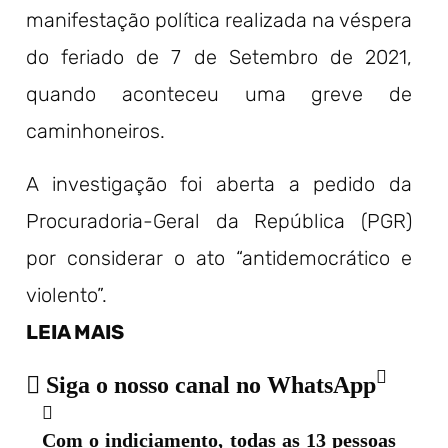
manifestação política realizada na véspera
do feriado de 7 de Setembro de 2021,
quando aconteceu uma greve de
caminhoneiros.
A investigação foi aberta a pedido da
Procuradoria-Geral da República (PGR)
por considerar o ato “antidemocrático e
violento”.
LEIA MAIS
Siga o nosso canal no WhatsApp
Com o indiciamento, todas as 13 pessoas