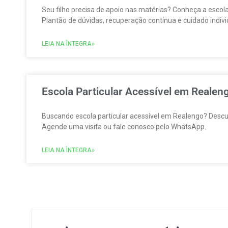
Seu filho precisa de apoio nas matérias? Conheça a escol
Plantão de dúvidas, recuperação contínua e cuidado indivi
LEIA NA ÌNTEGRA»
Escola Particular Acessível em Realeng
Buscando escola particular acessível em Realengo? Descubr
Agende uma visita ou fale conosco pelo WhatsApp.
LEIA NA ÌNTEGRA»