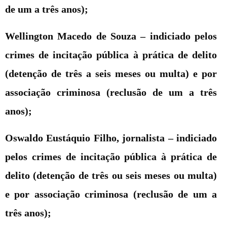
de um a três anos);
Wellington Macedo de Souza –
indiciado pelos
crimes de incitação pública à prática de delito
(detenção de três a seis meses ou multa) e por
associação criminosa (reclusão de um a três
anos);
Oswaldo Eustáquio Filho, jornalista –
indiciado
pelos crimes de incitação pública à prática de
delito (detenção de três ou seis meses ou multa)
e por associação criminosa (reclusão de um a
três anos);