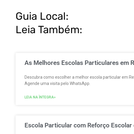
Guia Local:
Leia Também:
As Melhores Escolas Particulares em R
Descubra como escolher a melhor escola particular em Reale
Agende uma visita pelo WhatsApp.
LEIA NA ÌNTEGRA»
Escola Particular com Reforço Escolar