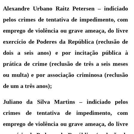
Alexandre Urbano Raitz Petersen –
indiciado
pelos crimes de tentativa de impedimento, com
emprego de violência ou grave ameaça, do livre
exercício de Poderes da República (reclusão de
dois a seis anos) e por incitação pública à
prática de crime (reclusão de três a seis meses
ou multa) e por associação criminosa (reclusão
de um a três anos);
Juliano da Silva Martins –
indiciado pelos
crimes de tentativa de impedimento, com
emprego de violência ou grave ameaça, do livre