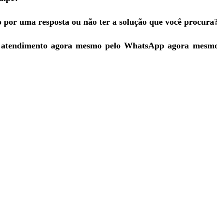
o por uma resposta ou não ter a solução que você procura
e atendimento agora mesmo pelo WhatsApp agora mesmo