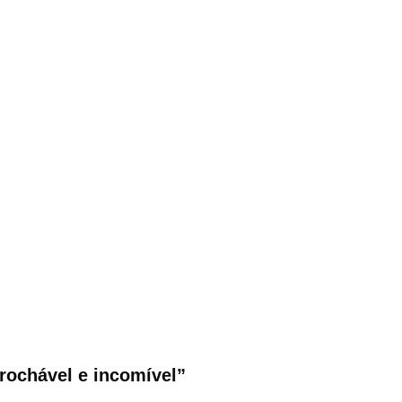
brochável e incomível”