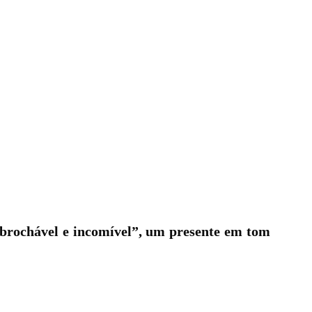
mbrochável e incomível”, um presente em tom