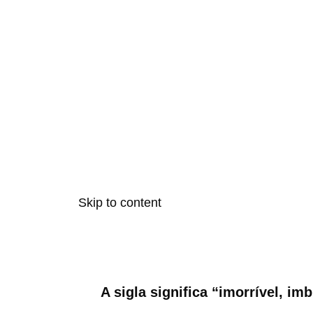
Skip to content
A sigla significa “imorrível, im