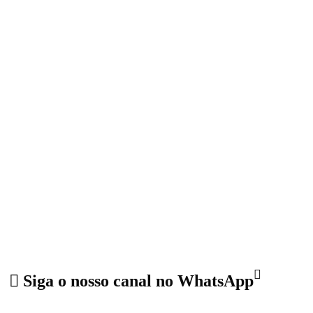
Siga o nosso canal no WhatsApp