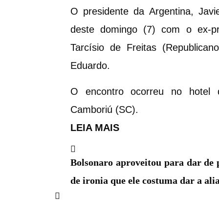
O presidente da Argentina, Javi
deste domingo (7) com o ex-pre
Tarcísio de Freitas (Republica
Eduardo.
O encontro ocorreu no hotel 
Camboriú (SC).
LEIA MAIS
Bolsonaro aproveitou para dar de 
de ironia que ele costuma dar a alia