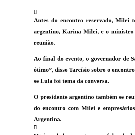
Antes do encontro reservado, Milei t
argentino, Karina Milei, e o ministr
reunião.
Ao final do evento, o governador de S
ótimo”, disse Tarcísio sobre o encontr
se Lula foi tema da conversa.
O presidente argentino também se reun
do encontro com Milei e empresários 
Argentina.