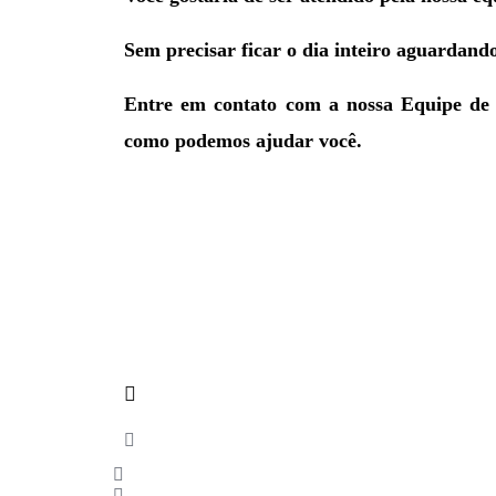
Sem precisar ficar o dia inteiro aguardand
Entre em contato com a nossa Equipe d
como podemos ajudar você.