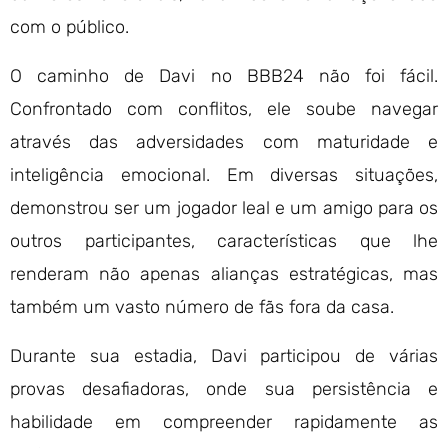
com o público.
O caminho de Davi no BBB24 não foi fácil.
Confrontado com conflitos, ele soube navegar
através das adversidades com maturidade e
inteligência emocional. Em diversas situações,
demonstrou ser um jogador leal e um amigo para os
outros participantes, características que lhe
renderam não apenas alianças estratégicas, mas
também um vasto número de fãs fora da casa.
Durante sua estadia, Davi participou de várias
provas desafiadoras, onde sua persistência e
habilidade em compreender rapidamente as