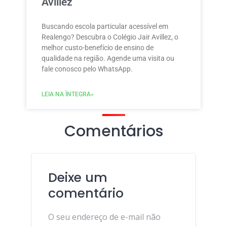
Avillez
Buscando escola particular acessível em
Realengo? Descubra o Colégio Jair Avillez, o
melhor custo-benefício de ensino de
qualidade na região. Agende uma visita ou
fale conosco pelo WhatsApp.
LEIA NA ÌNTEGRA»
Comentários
Deixe um
comentário
O seu endereço de e-mail não