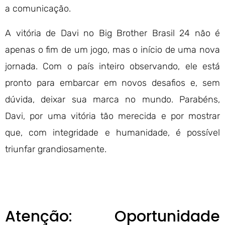
a comunicação.
A vitória de Davi no Big Brother Brasil 24 não é
apenas o fim de um jogo, mas o início de uma nova
jornada. Com o país inteiro observando, ele está
pronto para embarcar em novos desafios e, sem
dúvida, deixar sua marca no mundo. Parabéns,
Davi, por uma vitória tão merecida e por mostrar
que, com integridade e humanidade, é possível
triunfar grandiosamente.
Atenção: Oportunidade