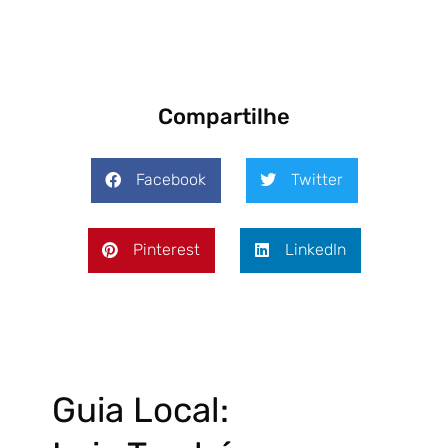
Compartilhe
Facebook
Twitter
Pinterest
LinkedIn
Guia Local: