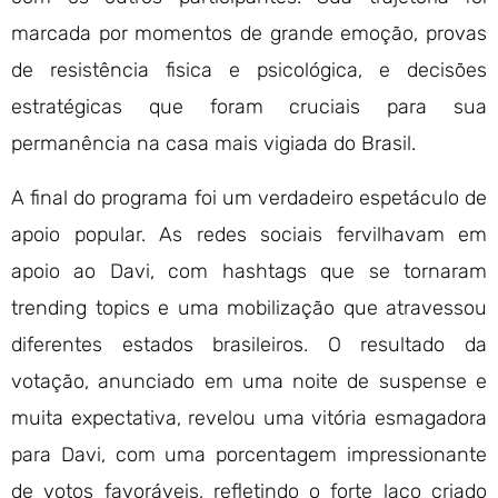
marcada por momentos de grande emoção, provas
de resistência fisica e psicológica, e decisões
estratégicas que foram cruciais para sua
permanência na casa mais vigiada do Brasil.
A final do programa foi um verdadeiro espetáculo de
apoio popular. As redes sociais fervilhavam em
apoio ao Davi, com hashtags que se tornaram
trending topics e uma mobilização que atravessou
diferentes estados brasileiros. O resultado da
votação, anunciado em uma noite de suspense e
muita expectativa, revelou uma vitória esmagadora
para Davi, com uma porcentagem impressionante
de votos favoráveis, refletindo o forte laço criado