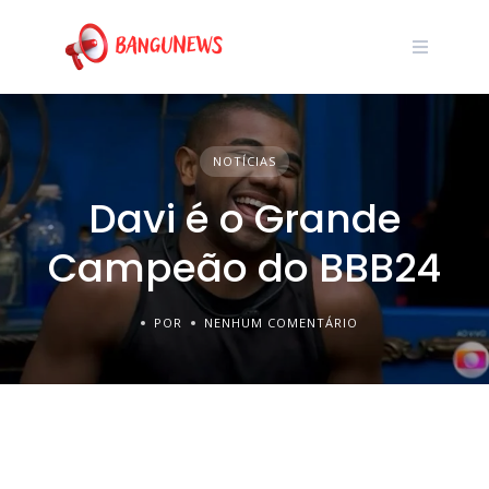
NOTÍCIAS
Davi é o Grande
Campeão do BBB24
POR
NENHUM COMENTÁRIO