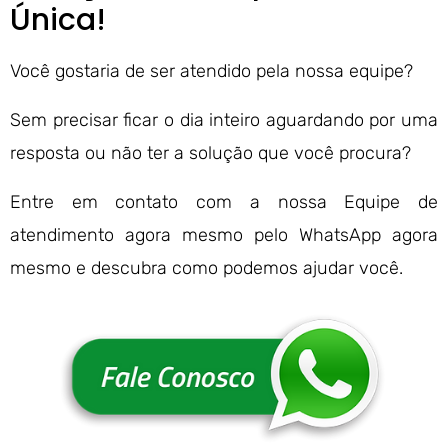
Única!
Você gostaria de ser atendido pela nossa equipe?
Sem precisar ficar o dia inteiro aguardando por uma
resposta ou não ter a solução que você procura?
Entre em contato com a nossa Equipe de
atendimento agora mesmo pelo WhatsApp agora
mesmo e descubra como podemos ajudar você.