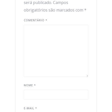
será publicado.
Campos
obrigatórios são marcados com
*
COMENTÁRIO
*
NOME
*
E-MAIL
*