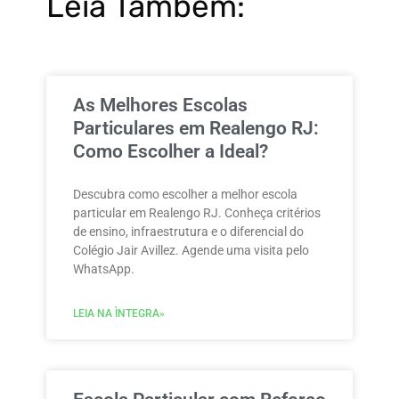
Leia Também:
As Melhores Escolas
Particulares em Realengo RJ:
Como Escolher a Ideal?
Descubra como escolher a melhor escola
particular em Realengo RJ. Conheça critérios
de ensino, infraestrutura e o diferencial do
Colégio Jair Avillez. Agende uma visita pelo
WhatsApp.
LEIA NA ÌNTEGRA»