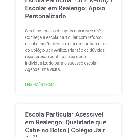
Escola Particular com Reforço
Escolar em Realengo: Apoio
Personalizado
Seu filho precisa de apoio nas matérias?
Conheça a escola particular com reforço
escolar em Realengo e o acompanhamento
do Colégio Jair Avillez. Plantão de dúvidas,
recuperação contínua e cuidado
individualizado para o sucesso escolar.
Agende uma visita.
LEIA NA ÌNTEGRA»
Escola Particular Acessível
em Realengo: Qualidade que
Cabe no Bolso | Colégio Jair