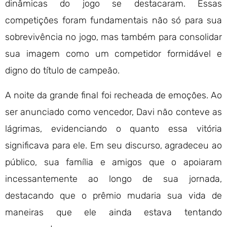
dinâmicas do jogo se destacaram. Essas
competições foram fundamentais não só para sua
sobrevivência no jogo, mas também para consolidar
sua imagem como um competidor formidável e
digno do título de campeão.
A noite da grande final foi recheada de emoções. Ao
ser anunciado como vencedor, Davi não conteve as
lágrimas, evidenciando o quanto essa vitória
significava para ele. Em seu discurso, agradeceu ao
público, sua família e amigos que o apoiaram
incessantemente ao longo de sua jornada,
destacando que o prêmio mudaria sua vida de
maneiras que ele ainda estava tentando