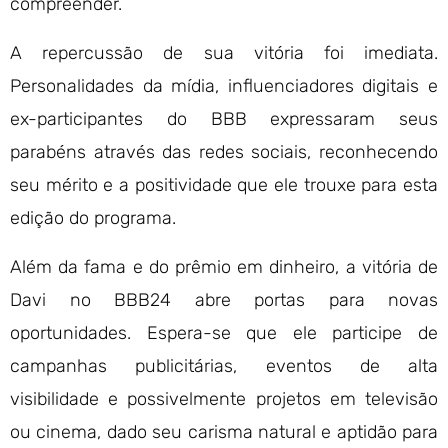
compreender.
A repercussão de sua vitória foi imediata.
Personalidades da mídia, influenciadores digitais e
ex-participantes do BBB expressaram seus
parabéns através das redes sociais, reconhecendo
seu mérito e a positividade que ele trouxe para esta
edição do programa.
Além da fama e do prêmio em dinheiro, a vitória de
Davi no BBB24 abre portas para novas
oportunidades. Espera-se que ele participe de
campanhas publicitárias, eventos de alta
visibilidade e possivelmente projetos em televisão
ou cinema, dado seu carisma natural e aptidão para