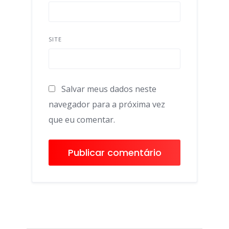
SITE
Salvar meus dados neste
navegador para a próxima vez
que eu comentar.