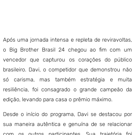
Após uma jornada intensa e repleta de reviravoltas,
o Big Brother Brasil 24 chegou ao fim com um
vencedor que capturou os corações do público
brasileiro. Davi, o competidor que demonstrou não
só carisma, mas também estratégia e muita
resiliência, foi consagrado o grande campeão da
edição, levando para casa o prêmio máximo.
Desde o início do programa, Davi se destacou por
sua maneira autêntica e genuína de se relacionar
com os outros participantes. Sua trajetória foi