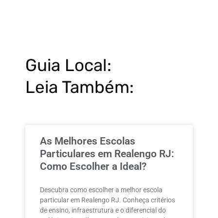
Guia Local:
Leia Também:
As Melhores Escolas
Particulares em Realengo RJ:
Como Escolher a Ideal?
Descubra como escolher a melhor escola
particular em Realengo RJ. Conheça critérios
de ensino, infraestrutura e o diferencial do