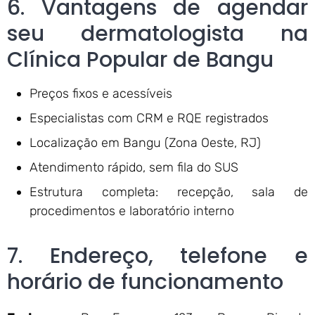
6. Vantagens de agendar
seu dermatologista na
Clínica Popular de Bangu
Preços fixos e acessíveis
Especialistas com CRM e RQE registrados
Localização em Bangu (Zona Oeste, RJ)
Atendimento rápido, sem fila do SUS
Estrutura completa: recepção, sala de
procedimentos e laboratório interno
7. Endereço, telefone e
horário de funcionamento