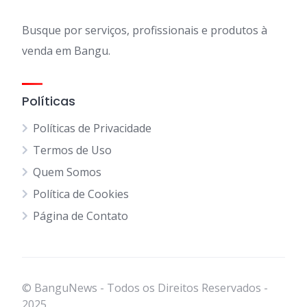
Busque por serviços, profissionais e produtos à
venda em Bangu.
Políticas
Políticas de Privacidade
Termos de Uso
Quem Somos
Política de Cookies
Página de Contato
© BanguNews - Todos os Direitos Reservados -
2025