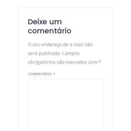
Deixe um
comentário
O seu endereço de e-mail não
será publicado.
Campos
obrigatórios são marcados com
*
COMENTÁRIO
*