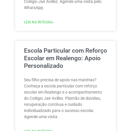
Colégio Jair Avillez. Agende uma visita pelo
WhatsApp.
LEIA NA ÌNTEGRA»
Escola Particular com Reforço
Escolar em Realengo: Apoio
Personalizado
Seu filho precisa de apoio nas matérias?
Conheça a escola particular com reforço
escolar em Realengo e o acompanhamento
do Colégio Jair Avillez. Plantão de dúvidas,
recuperação contínua e cuidado
individualizado para o sucesso escolar.
Agende uma visita.