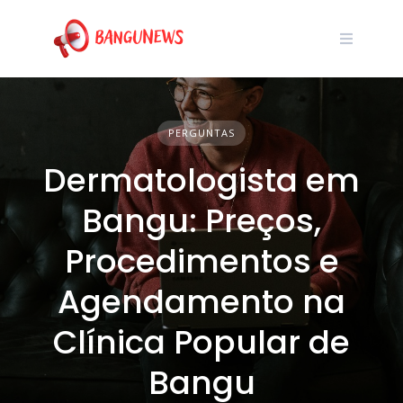
PERGUNTAS
Dermatologista em
Bangu: Preços,
Procedimentos e
Agendamento na
Clínica Popular de
Bangu