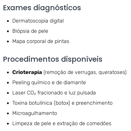
Exames diagnósticos
Dermatoscopia digital
Biópsia de pele
Mapa corporal de pintas
Procedimentos disponíveis
Crioterapia
(remoção de verrugas, queratoses)
Peeling químico e de diamante
Laser CO₂ fracionado e luz pulsada
Toxina botulínica (botox) e preenchimento
Microagulhamento
Limpeza de pele e extração de comedões