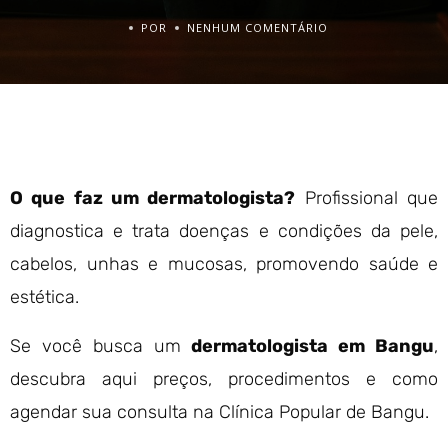
POR
NENHUM COMENTÁRIO
O que faz um dermatologista?
Profissional que
diagnostica e trata doenças e condições da pele,
cabelos, unhas e mucosas, promovendo saúde e
estética.
Se você busca um
dermatologista em Bangu
,
descubra aqui preços, procedimentos e como
agendar sua consulta na Clínica Popular de Bangu.