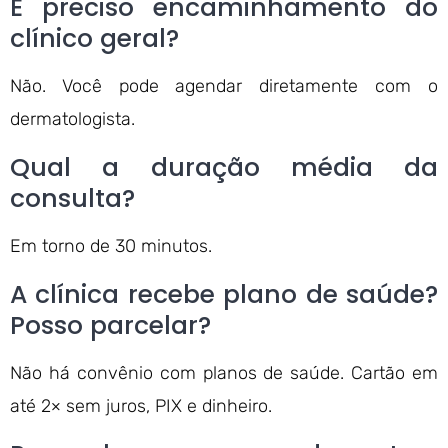
É preciso encaminhamento do
clínico geral?
Não. Você pode agendar diretamente com o
dermatologista.
Qual a duração média da
consulta?
Em torno de 30 minutos.
A clínica recebe plano de saúde?
Posso parcelar?
Não há convênio com planos de saúde. Cartão em
até 2× sem juros, PIX e dinheiro.