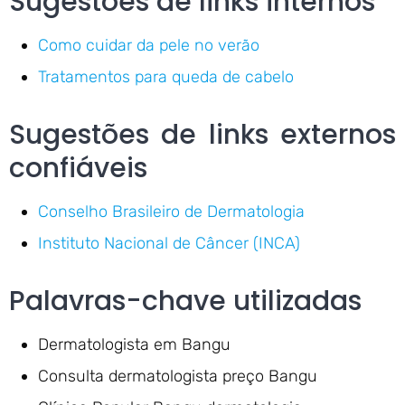
Sugestões de links internos
Como cuidar da pele no verão
Tratamentos para queda de cabelo
Sugestões de links externos
confiáveis
Conselho Brasileiro de Dermatologia
Instituto Nacional de Câncer (INCA)
Palavras-chave utilizadas
Dermatologista em Bangu
Consulta dermatologista preço Bangu