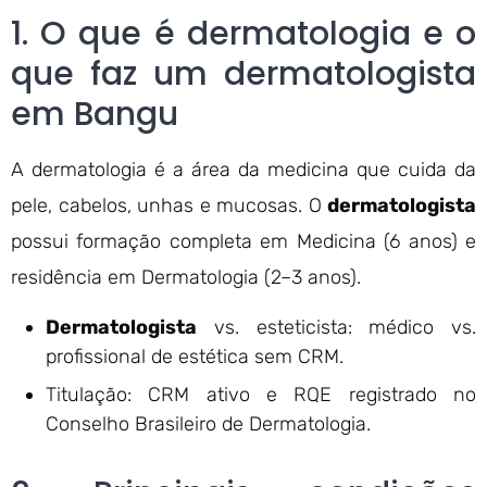
1. O que é dermatologia e o
que faz um dermatologista
em Bangu
A dermatologia é a área da medicina que cuida da
pele, cabelos, unhas e mucosas. O
dermatologista
possui formação completa em Medicina (6 anos) e
residência em Dermatologia (2–3 anos).
Dermatologista
vs. esteticista: médico vs.
profissional de estética sem CRM.
Titulação: CRM ativo e RQE registrado no
Conselho Brasileiro de Dermatologia.