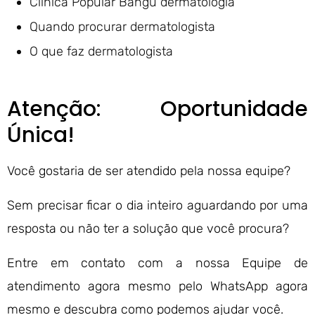
Clínica Popular Bangu dermatologia
Quando procurar dermatologista
O que faz dermatologista
Atenção: Oportunidade
Única!
Você gostaria de ser atendido pela nossa equipe?
Sem precisar ficar o dia inteiro aguardando por uma
resposta ou não ter a solução que você procura?
Entre em contato com a nossa Equipe de
atendimento agora mesmo pelo WhatsApp agora
mesmo e descubra como podemos ajudar você.