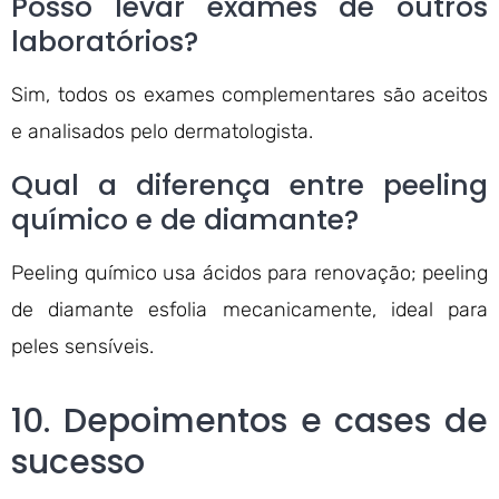
Posso levar exames de outros
laboratórios?
Sim, todos os exames complementares são aceitos
e analisados pelo dermatologista.
Qual a diferença entre peeling
químico e de diamante?
Peeling químico usa ácidos para renovação; peeling
de diamante esfolia mecanicamente, ideal para
peles sensíveis.
10. Depoimentos e cases de
sucesso