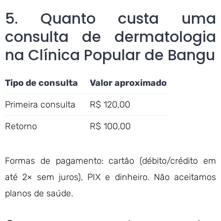
5. Quanto custa uma
consulta de dermatologia
na Clínica Popular de Bangu
Tipo de consulta
Valor aproximado
Primeira consulta
R$ 120,00
Retorno
R$ 100,00
Formas de pagamento: cartão (débito/crédito em
até 2× sem juros), PIX e dinheiro. Não aceitamos
planos de saúde.