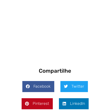
Compartilhe
Facebook
Twitter
Pinterest
LinkedIn