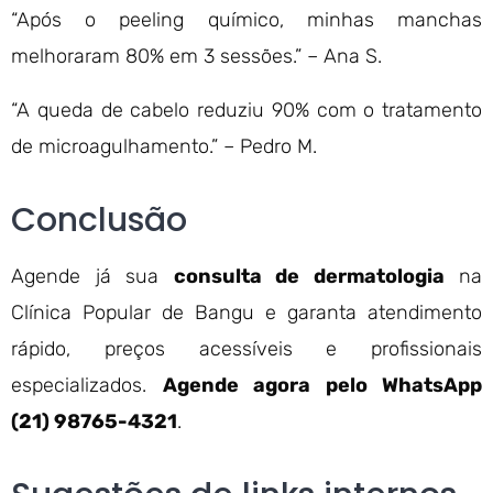
“Após o peeling químico, minhas manchas
melhoraram 80% em 3 sessões.” – Ana S.
“A queda de cabelo reduziu 90% com o tratamento
de microagulhamento.” – Pedro M.
Conclusão
Agende já sua
consulta de dermatologia
na
Clínica Popular de Bangu e garanta atendimento
rápido, preços acessíveis e profissionais
especializados.
Agende agora pelo WhatsApp
(21) 98765-4321
.