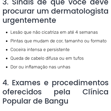
3. Sinais de que você deve
procurar um dermatologista
urgentemente
Lesão que não cicatriza em até 4 semanas
Pintas que mudam de cor, tamanho ou formato
Coceira intensa e persistente
Queda de cabelo difusa ou em tufos
Dor ou inflamação nas unhas
4. Exames e procedimentos
oferecidos pela Clínica
Popular de Bangu