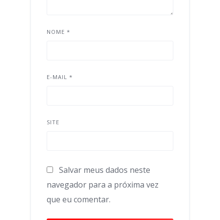
NOME
*
E-MAIL
*
SITE
Salvar meus dados neste
navegador para a próxima vez
que eu comentar.