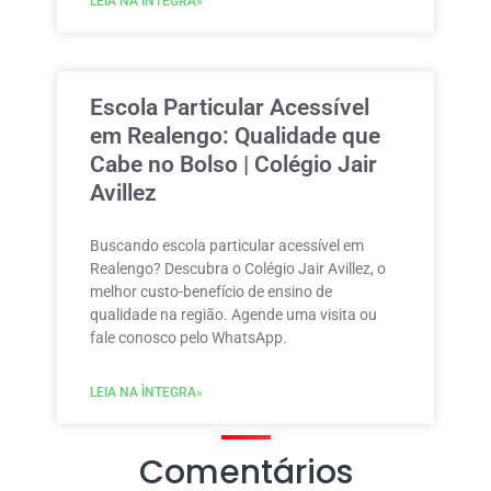
LEIA NA ÌNTEGRA»
Escola Particular Acessível
em Realengo: Qualidade que
Cabe no Bolso | Colégio Jair
Avillez
Buscando escola particular acessível em
Realengo? Descubra o Colégio Jair Avillez, o
melhor custo-benefício de ensino de
qualidade na região. Agende uma visita ou
fale conosco pelo WhatsApp.
LEIA NA ÌNTEGRA»
Comentários