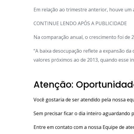
Em relação ao trimestre anterior, houve um 
CONTINUE LENDO APÓS A PUBLICIDADE
Na comparação anual, o crescimento foi de 
“A baixa desocupação reflete a expansão da
valores próximos ao de 2013, quando esse i
Atenção: Oportunidad
Você gostaria de ser atendido pela nossa eq
Sem precisar ficar o dia inteiro aguardando
Entre em contato com a nossa Equipe de a