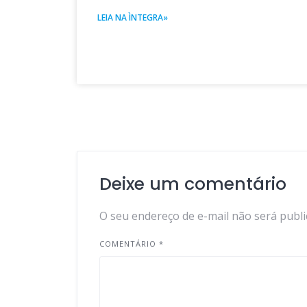
LEIA NA ÌNTEGRA»
Deixe um comentário
O seu endereço de e-mail não será publi
COMENTÁRIO
*