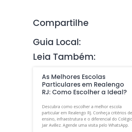
Compartilhe
Guia Local:
Leia Também:
As Melhores Escolas
Particulares em Realengo
RJ: Como Escolher a Ideal?
Descubra como escolher a melhor escola
particular em Realengo RJ. Conheça critérios d
ensino, infraestrutura e o diferencial do Colégi
Jair Avillez. Agende uma visita pelo WhatsApp.