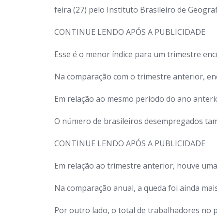
feira (27) pelo Instituto Brasileiro de Geografi
CONTINUE LENDO APÓS A PUBLICIDADE
Esse é o menor índice para um trimestre enc
Na comparação com o trimestre anterior, en
Em relação ao mesmo período do ano anterior,
O número de brasileiros desempregados tamb
CONTINUE LENDO APÓS A PUBLICIDADE
Em relação ao trimestre anterior, houve um
Na comparação anual, a queda foi ainda mai
Por outro lado, o total de trabalhadores no p