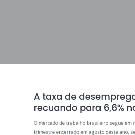
A taxa de desemprego 
recuando para 6,6% no
O mercado de trabalho brasileiro segue em
trimestre encerrado em agosto deste ano, s