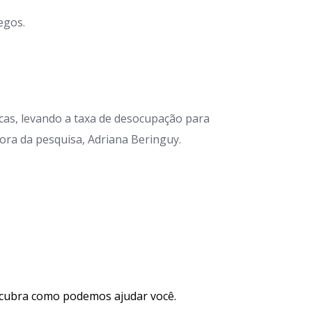
egos.
cas, levando a taxa de desocupação para
ora da pesquisa, Adriana Beringuy.
cubra como podemos ajudar você.