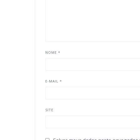
NOME
*
E-MAIL
*
SITE