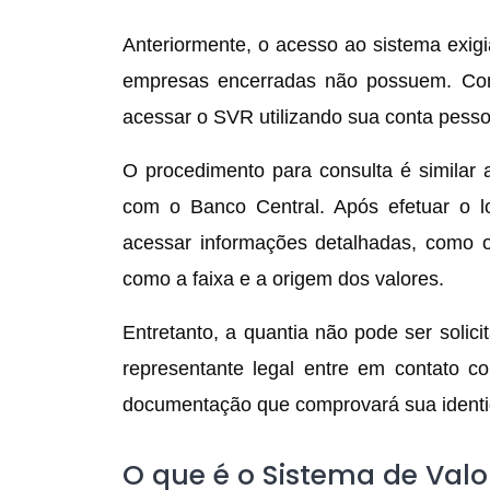
Anteriormente, o acesso ao sistema exig
empresas encerradas não possuem. Com
acessar o SVR utilizando sua conta pessoa
O procedimento para consulta é similar a
com o Banco Central. Após efetuar o l
acessar informações detalhadas, como 
como a faixa e a origem dos valores.
Entretanto, a quantia não pode ser solic
representante legal entre em contato c
documentação que comprovará sua identi
O que é o Sistema de Valo