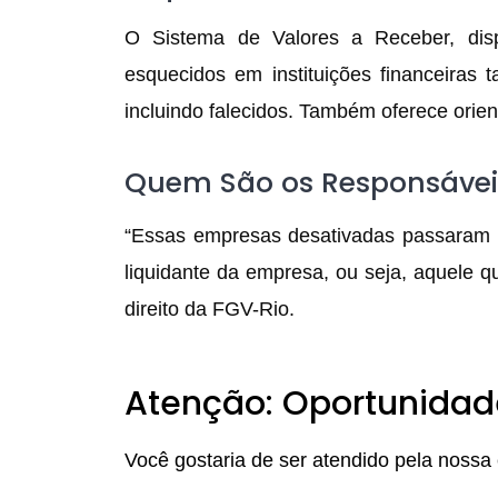
O Sistema de Valores a Receber, dispo
esquecidos em instituições financeiras 
incluindo falecidos. Também oferece orien
Quem São os Responsávei
“Essas empresas desativadas passaram p
liquidante da empresa, ou seja, aquele que
direito da FGV-Rio.
Atenção: Oportunidad
Você gostaria de ser atendido pela nossa