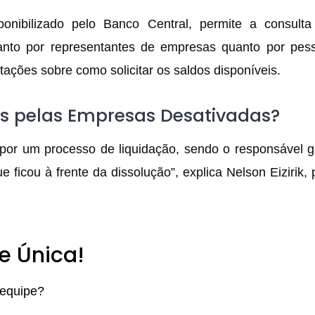
nibilizado pelo Banco Central, permite a consulta
tanto por representantes de empresas quanto por pess
tações sobre como solicitar os saldos disponíveis.
s pelas Empresas Desativadas?
or um processo de liquidação, sendo o responsável g
 ficou à frente da dissolução”, explica Nelson Eizirik, 
e Única!
 equipe?