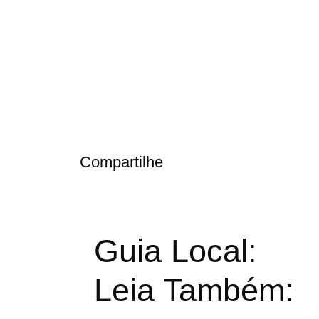
Compartilhe
Guia Local:
Leia Também: