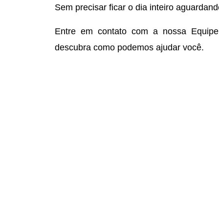
Sem precisar ficar o dia inteiro aguardan
Entre em contato com a nossa Equip
descubra como podemos ajudar você.