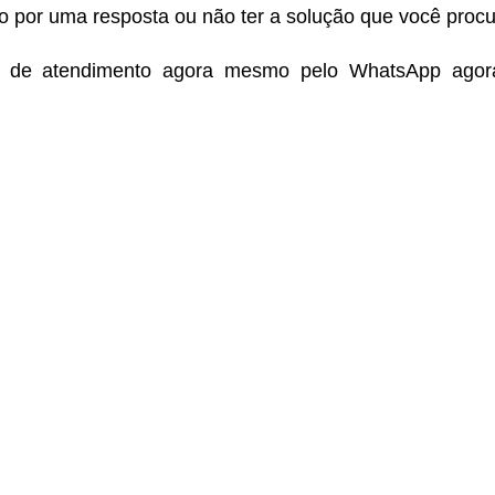
do por uma resposta ou não ter a solução que você proc
e de atendimento agora mesmo pelo WhatsApp ago