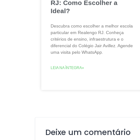
RJ: Como Escolher a
Ideal?
Descubra como escolher a melhor escola
particular em Realengo RJ. Conheça
critérios de ensino, infraestrutura e o
diferencial do Colégio Jair Avillez. Agende
uma visita pelo WhatsApp.
LEIA NA ÌNTEGRA»
Deixe um comentário