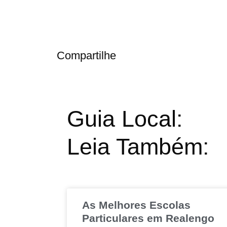
Compartilhe
Guia Local:
Leia Também:
As Melhores Escolas
Particulares em Realengo