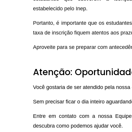
estabelecido pelo Inep.
Portanto, é importante que os estudant
taxa de inscrição fiquem atentos aos pra
Aproveite para se preparar com antecedê
Atenção: Oportunidad
Você gostaria de ser atendido pela nossa
Sem precisar ficar o dia inteiro aguardan
Entre em contato com a nossa Equip
descubra como podemos ajudar você.