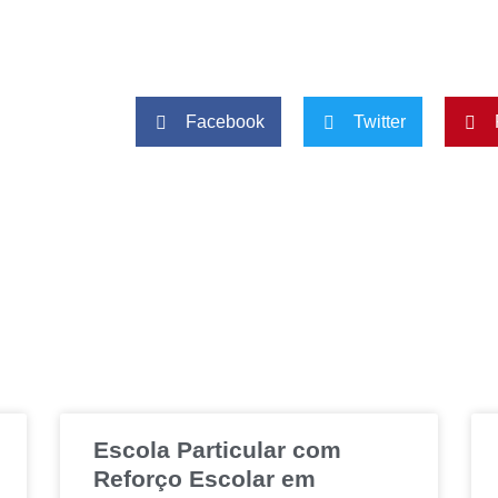
Facebook
Twitter
Escola Particular com
Reforço Escolar em