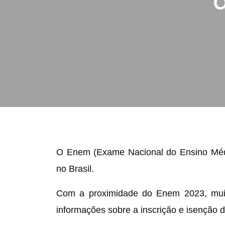
O Enem (Exame Nacional do Ensino Médio
no Brasil.
Com a proximidade do Enem 2023, muit
informações sobre a inscrição e isenção d