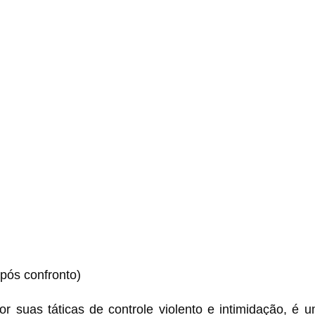
pós confronto)
r suas táticas de controle violento e intimidação, é 