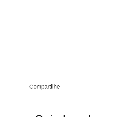
Compartilhe