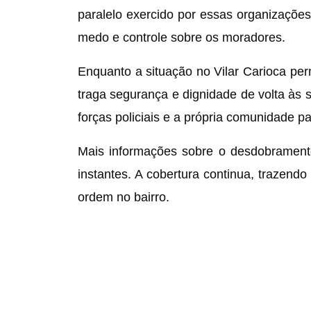
paralelo exercido por essas organizaçõ
medo e controle sobre os moradores.
Enquanto a situação no Vilar Carioca p
traga segurança e dignidade de volta às
forças policiais e a própria comunidade p
Mais informações sobre o desdobramento
instantes. A cobertura continua, trazendo
ordem no bairro.