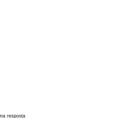
uma resposta