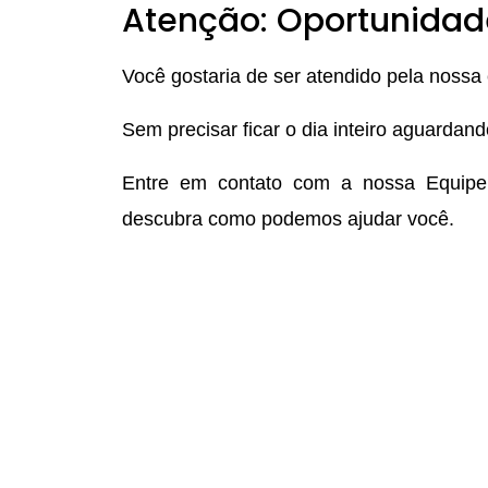
Atenção: Oportunidad
Você gostaria de ser atendido pela nossa
Sem precisar ficar o dia inteiro aguardan
Entre em contato com a nossa Equip
descubra como podemos ajudar você.