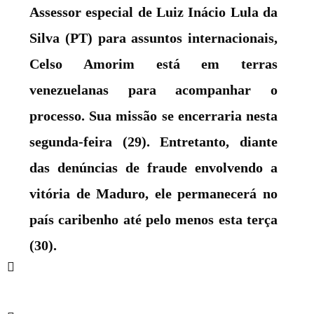
Assessor especial de Luiz Inácio Lula da
Silva (PT) para assuntos internacionais,
Celso Amorim está em terras
venezuelanas para acompanhar o
processo. Sua missão se encerraria nesta
segunda-feira (29). Entretanto, diante
das denúncias de fraude envolvendo a
vitória de Maduro, ele permanecerá no
país caribenho até pelo menos esta terça
(30).