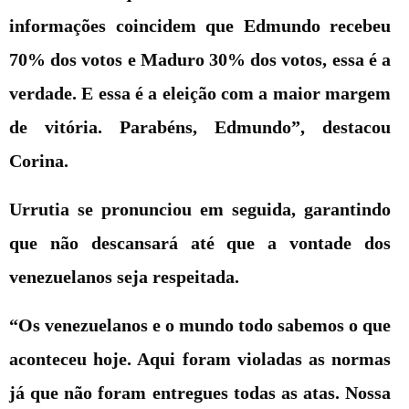
informações coincidem que Edmundo recebeu
70% dos votos e Maduro 30% dos votos, essa é a
verdade. E essa é a eleição com a maior margem
de vitória. Parabéns, Edmundo”, destacou
Corina.
Urrutia se pronunciou em seguida, garantindo
que não descansará até que a vontade dos
venezuelanos seja respeitada.
“Os venezuelanos e o mundo todo sabemos o que
aconteceu hoje. Aqui foram violadas as normas
já que não foram entregues todas as atas. Nossa