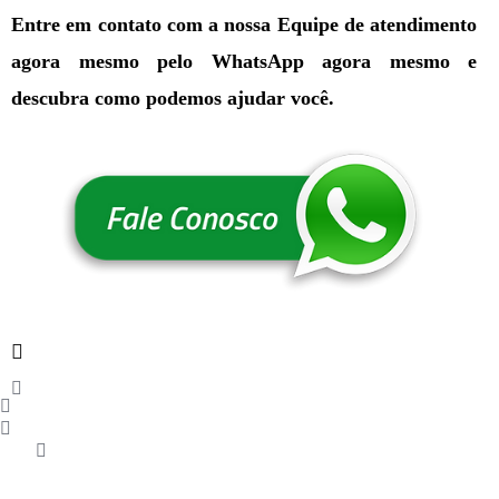
Entre em contato com a nossa Equipe de atendimento
agora mesmo pelo WhatsApp agora mesmo e
descubra como podemos ajudar você.