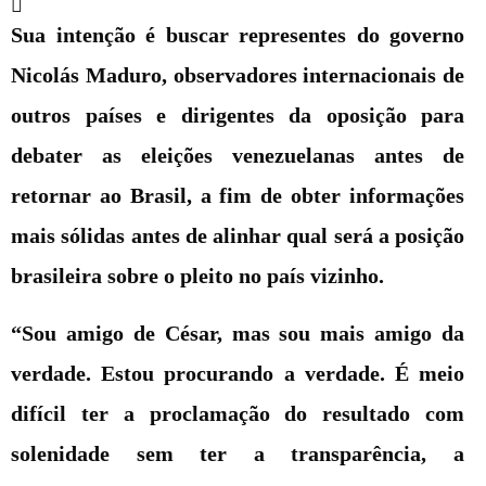
Sua intenção é buscar representes do governo
Nicolás Maduro, observadores internacionais de
outros países e dirigentes da oposição para
debater as eleições venezuelanas antes de
retornar ao Brasil, a fim de obter informações
mais sólidas antes de alinhar qual será a posição
brasileira sobre o pleito no país vizinho.
“Sou amigo de César, mas sou mais amigo da
verdade. Estou procurando a verdade. É meio
difícil ter a proclamação do resultado com
solenidade sem ter a transparência, a