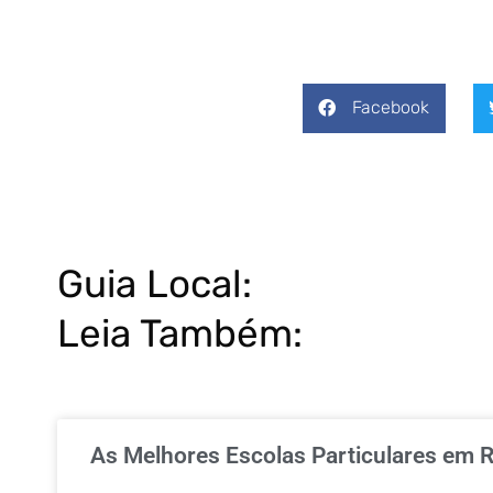
Facebook
Guia Local:
Leia Também:
As Melhores Escolas Particulares em R