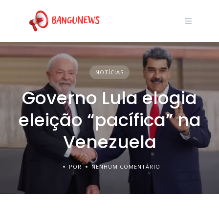
NOTÍCIAS
Governo Lula elogia
eleição “pacífica” na
Venezuela
POR
NENHUM COMENTÁRIO