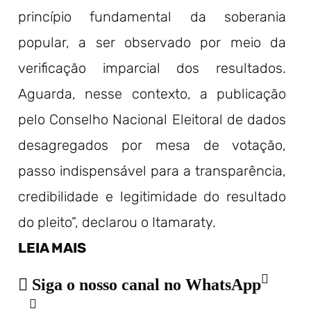
princípio fundamental da soberania
popular, a ser observado por meio da
verificação imparcial dos resultados.
Aguarda, nesse contexto, a publicação
pelo Conselho Nacional Eleitoral de dados
desagregados por mesa de votação,
passo indispensável para a transparência,
credibilidade e legitimidade do resultado
do pleito”, declarou o Itamaraty.
LEIA MAIS
Siga o nosso canal no WhatsApp