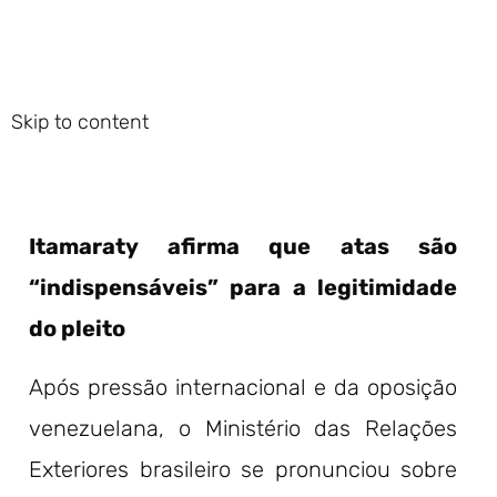
Skip to content
Itamaraty afirma que atas são
“indispensáveis” para a legitimidade
do pleito
Após pressão internacional e da oposição
venezuelana, o Ministério das Relações
Exteriores brasileiro se pronunciou sobre