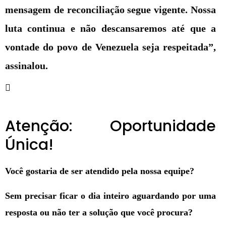
mensagem de reconciliação segue vigente. Nossa
luta continua e não descansaremos até que a
vontade do povo de Venezuela seja respeitada”,
assinalou.
Atenção: Oportunidade
Única!
Você gostaria de ser atendido pela nossa equipe?
Sem precisar ficar o dia inteiro aguardando por uma
resposta ou não ter a solução que você procura?