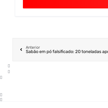
Anterior