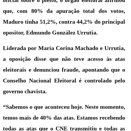
que, com 80% da apuração total dos votos,
Maduro tinha 51,2%, contra 44,2% do principal
opositor, Edmundo González Urrutia.
Liderada por María Corina Machado e Urrutia,
a oposição disse que não teve acesso às atas
eleitorais e denunciou fraude, apontando que o
Conselho Nacional Eleitoral é controlado pelo
governo chavista.
“Sabemos o que aconteceu hoje. Neste momento,
temos mais de 40% das atas. Estamos recebendo
todas as atas que o CNE transmitiu e todas as