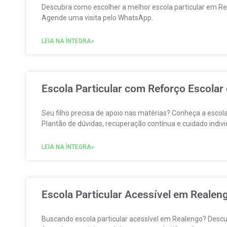
Descubra como escolher a melhor escola particular em Reale
Agende uma visita pelo WhatsApp.
LEIA NA ÌNTEGRA»
Escola Particular com Reforço Escolar
Seu filho precisa de apoio nas matérias? Conheça a escol
Plantão de dúvidas, recuperação contínua e cuidado indivi
LEIA NA ÌNTEGRA»
Escola Particular Acessível em Realeng
Buscando escola particular acessível em Realengo? Descubr