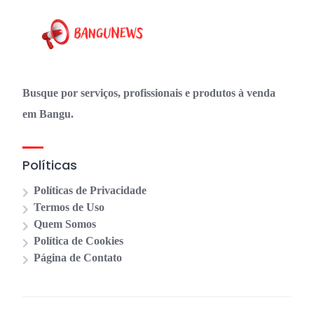
Busque por serviços, profissionais e produtos à venda
em Bangu.
Políticas
Políticas de Privacidade
Termos de Uso
Quem Somos
Política de Cookies
Página de Contato