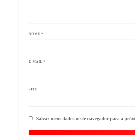
NOME
*
E-MAIL
*
SITE
Salvar meus dados neste navegador para a próx