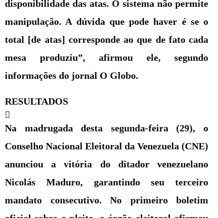
disponibilidade das atas. O sistema não permite
manipulação. A dúvida que pode haver é se o
total [de atas] corresponde ao que de fato cada
mesa produziu”, afirmou ele, segundo
informações do jornal O Globo.
RESULTADOS
Na madrugada desta segunda-feira (29), o
Conselho Nacional Eleitoral da Venezuela (CNE)
anunciou a vitória do ditador venezuelano
Nicolás Maduro, garantindo seu terceiro
mandato consecutivo. No primeiro boletim
oficial sobre o pleito, o órgão eleitoral afirmou