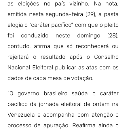
as eleições no país vizinho. Na nota,
emitida nesta segunda-feira (29), a pasta
elogia o “caráter pacífico” com que o pleito
foi conduzido neste domingo (28);
contudo, afirma que só reconhecerá ou
rejeitará o resultado após o Conselho
Nacional Eleitoral publicar as atas com os
dados de cada mesa de votação.
“O governo brasileiro saúda o caráter
pacífico da jornada eleitoral de ontem na
Venezuela e acompanha com atenção o
processo de apuração. Reafirma ainda o