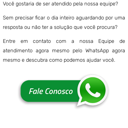
Você gostaria de ser atendido pela nossa equipe?
Sem precisar ficar o dia inteiro aguardando por uma
resposta ou não ter a solução que você procura?
Entre em contato com a nossa Equipe de
atendimento agora mesmo pelo WhatsApp agora
mesmo e descubra como podemos ajudar você.