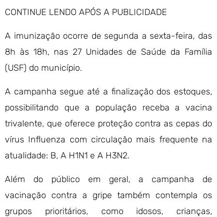
CONTINUE LENDO APÓS A PUBLICIDADE
A imunização ocorre de segunda a sexta-feira, das
8h às 18h, nas 27 Unidades de Saúde da Família
(USF) do município.
A campanha segue até a finalização dos estoques,
possibilitando que a população receba a vacina
trivalente, que oferece proteção contra as cepas do
vírus Influenza com circulação mais frequente na
atualidade: B, A H1N1 e A H3N2.
Além do público em geral, a campanha de
vacinação contra a gripe também contempla os
grupos prioritários, como idosos, crianças,