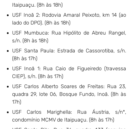
Itaipuaçu. (8h às 18h)
USF Inoã 2: Rodovia Amaral Peixoto, km 14 (ao
lado do DPO). (8h às 18h)
USF Mumbuca: Rua Hipólito de Abreu Rangel,
s/n. (8h às 18h)
USF Santa Paula: Estrada de Cassorotiba, s/n.
(8h às 17h)
USF Inoã 1: Rua Caio de Figueiredo (travessa
CIEP), s/n. (8h às 17h)
USF Carlos Alberto Soares de Freitas: Rua 23,
quadra 29, lote 06, Bosque Fundo, Inoã. (8h às
17h)
USF Carlos Marighella: Rua Áustria, s/nº,
condomínio MCMV de Itaipuaçu. (8h às 17h)