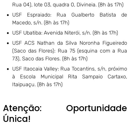
Rua 04), lote 03, quadra 0, Divineia. (8h às 17h)
USF Espraiado: Rua Gualberto Batista de
Macedo, s/n. (8h às 17h)
USF Ubatiba: Avenida Niterói, s/n. (8h às 17h)
USF ACS Nathan da Silva Noronha Figueiredo
(Saco das Flores): Rua 75 (esquina com a Rua
73), Saco das Flores. (8h às 17h)
USF Itaocaia Valley: Rua Tocantins, s/n, próximo
à Escola Municipal Rita Sampaio Cartaxo,
Itaipuaçu. (8h às 17h)
Atenção: Oportunidade
Única!