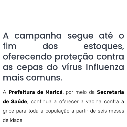
A campanha segue até o
fim dos estoques,
oferecendo proteção contra
as cepas do vírus Influenza
mais comuns.
A
Prefeitura de Maricá
, por meio da
Secretaria
de Saúde
, continua a oferecer a vacina contra a
gripe para toda a população a partir de seis meses
de idade.