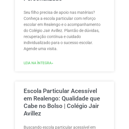
Seu filho precisa de apoio nas matérias?
Conheça a escola particular com reforço
escolar em Realengo e o acompanhamento
do Colégio Jair Avillez. Plantão de dúvidas,
recuperação contínua e cuidado
individualizado para o sucesso escolar.
Agende uma visita.
LEIA NA ÌNTEGRA»
Escola Particular Acessível
em Realengo: Qualidade que
Cabe no Bolso | Colégio Jair
Avillez
Buscando escola particular acessível em