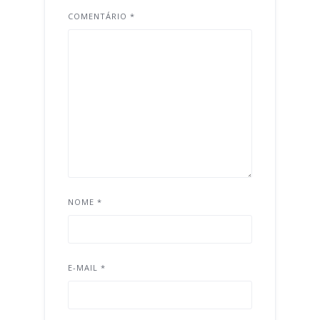
COMENTÁRIO
*
NOME
*
E-MAIL
*