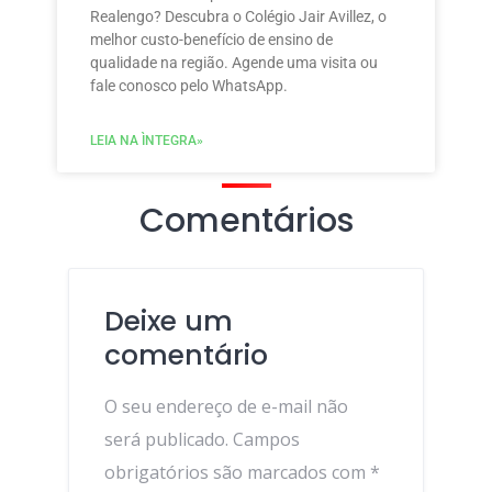
Realengo? Descubra o Colégio Jair Avillez, o
melhor custo-benefício de ensino de
qualidade na região. Agende uma visita ou
fale conosco pelo WhatsApp.
LEIA NA ÌNTEGRA»
Comentários
Deixe um
comentário
O seu endereço de e-mail não
será publicado.
Campos
obrigatórios são marcados com
*