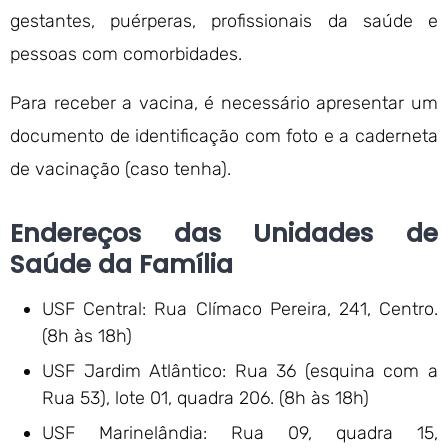
gestantes, puérperas, profissionais da saúde e
pessoas com comorbidades.
Para receber a vacina, é necessário apresentar um
documento de identificação com foto e a caderneta
de vacinação (caso tenha).
Endereços das Unidades de
Saúde da Família
USF Central: Rua Clímaco Pereira, 241, Centro.
(8h às 18h)
USF Jardim Atlântico: Rua 36 (esquina com a
Rua 53), lote 01, quadra 206. (8h às 18h)
USF Marinelândia: Rua 09, quadra 15,