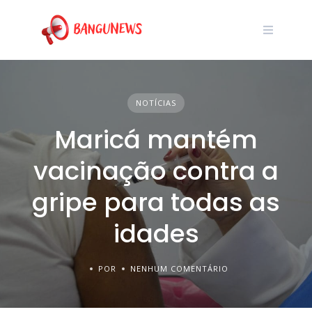
NOTÍCIAS
Maricá mantém
vacinação contra a
gripe para todas as
idades
POR
NENHUM COMENTÁRIO