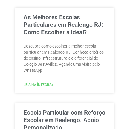
As Melhores Escolas
Particulares em Realengo RJ:
Como Escolher a Ideal?
Descubra como escolher a melhor escola
particular em Realengo RJ. Conheça critérios
de ensino, infraestrutura e o diferencial do
Colégio Jair Avillez. Agende uma visita pelo
WhatsApp.
LEIA NA ÌNTEGRA»
Escola Particular com Reforço
Escolar em Realengo: Apoio
Personalizado