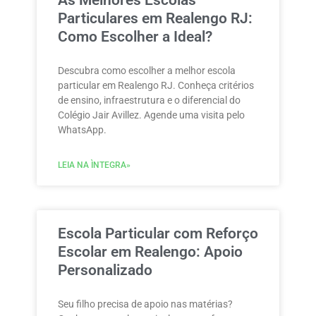
Particulares em Realengo RJ:
Como Escolher a Ideal?
Descubra como escolher a melhor escola
particular em Realengo RJ. Conheça critérios
de ensino, infraestrutura e o diferencial do
Colégio Jair Avillez. Agende uma visita pelo
WhatsApp.
LEIA NA ÌNTEGRA»
Escola Particular com Reforço
Escolar em Realengo: Apoio
Personalizado
Seu filho precisa de apoio nas matérias?