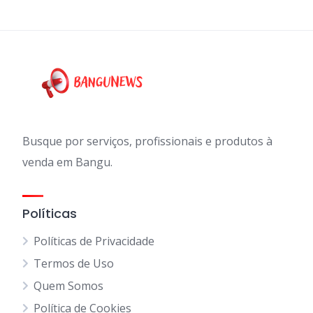
Busque por serviços, profissionais e produtos à
venda em Bangu.
Políticas
Políticas de Privacidade
Termos de Uso
Quem Somos
Política de Cookies