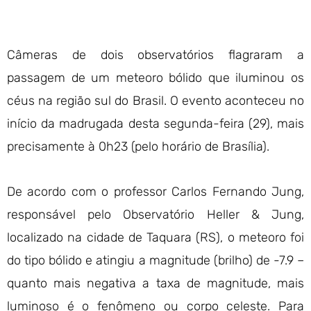
Câmeras de dois observatórios flagraram a
passagem de um meteoro bólido que iluminou os
céus na região sul do Brasil. O evento aconteceu no
início da madrugada desta segunda-feira (29), mais
precisamente à 0h23 (pelo horário de Brasília).
De acordo com o professor Carlos Fernando Jung,
responsável pelo Observatório Heller & Jung,
localizado na cidade de Taquara (RS), o meteoro foi
do tipo bólido e atingiu a magnitude (brilho) de -7.9 –
quanto mais negativa a taxa de magnitude, mais
luminoso é o fenômeno ou corpo celeste. Para