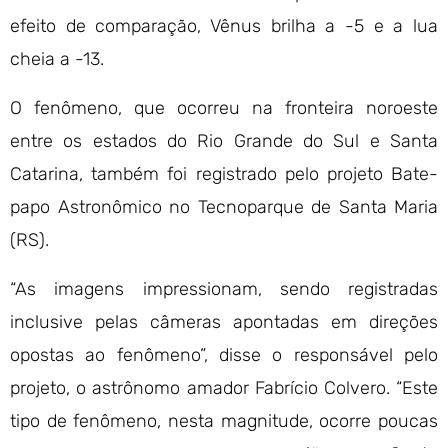
efeito de comparação, Vênus brilha a -5 e a lua
cheia a -13.
O fenômeno, que ocorreu na fronteira noroeste
entre os estados do Rio Grande do Sul e Santa
Catarina, também foi registrado pelo projeto Bate-
papo Astronômico no Tecnoparque de Santa Maria
(RS).
“As imagens impressionam, sendo registradas
inclusive pelas câmeras apontadas em direções
opostas ao fenômeno”, disse o responsável pelo
projeto, o astrônomo amador Fabrício Colvero. “Este
tipo de fenômeno, nesta magnitude, ocorre poucas