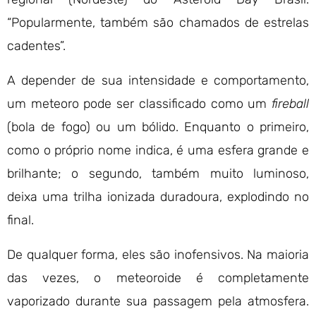
“Popularmente, também são chamados de estrelas
cadentes”.
A depender de sua intensidade e comportamento,
um meteoro pode ser classificado como um
fireball
(bola de fogo) ou um bólido. Enquanto o primeiro,
como o próprio nome indica, é uma esfera grande e
brilhante; o segundo, também muito luminoso,
deixa uma trilha ionizada duradoura, explodindo no
final.
De qualquer forma, eles são inofensivos. Na maioria
das vezes, o meteoroide é completamente
vaporizado durante sua passagem pela atmosfera.