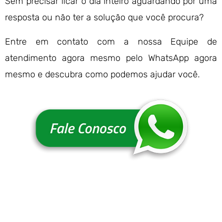
Sem precisar ficar o dia inteiro aguardando por uma
resposta ou não ter a solução que você procura?
Entre em contato com a nossa Equipe de
atendimento agora mesmo pelo WhatsApp agora
mesmo e descubra como podemos ajudar você.