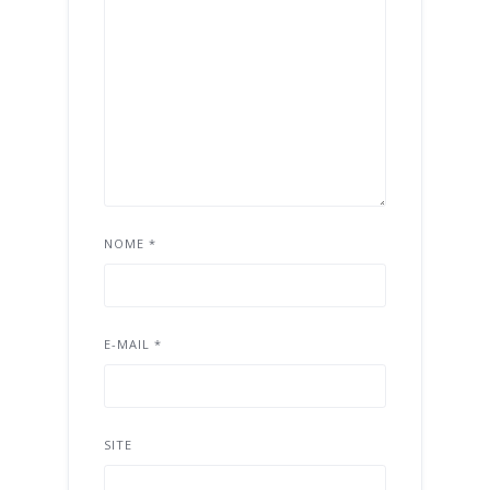
NOME
*
E-MAIL
*
SITE