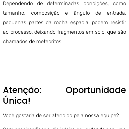
Dependendo de determinadas condições, como
tamanho, composição e ângulo de entrada,
pequenas partes da rocha espacial podem resistir
ao processo, deixando fragmentos em solo, que são
chamados de meteoritos.
Atenção: Oportunidade
Única!
Você gostaria de ser atendido pela nossa equipe?