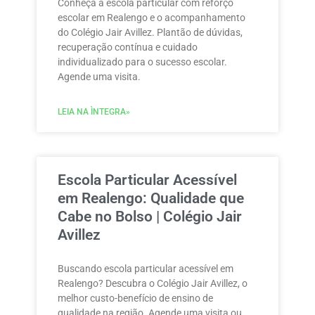
Conheça a escola particular com reforço
escolar em Realengo e o acompanhamento
do Colégio Jair Avillez. Plantão de dúvidas,
recuperação contínua e cuidado
individualizado para o sucesso escolar.
Agende uma visita.
LEIA NA ÌNTEGRA»
Escola Particular Acessível
em Realengo: Qualidade que
Cabe no Bolso | Colégio Jair
Avillez
Buscando escola particular acessível em
Realengo? Descubra o Colégio Jair Avillez, o
melhor custo-benefício de ensino de
qualidade na região. Agende uma visita ou