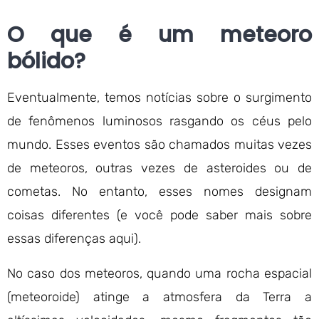
O que é um meteoro
bólido?
Eventualmente, temos notícias sobre o surgimento
de fenômenos luminosos rasgando os céus pelo
mundo. Esses eventos são chamados muitas vezes
de meteoros, outras vezes de asteroides ou de
cometas. No entanto, esses nomes designam
coisas diferentes (e você pode saber mais sobre
essas diferenças aqui).
No caso dos meteoros, quando uma rocha espacial
(meteoroide) atinge a atmosfera da Terra a