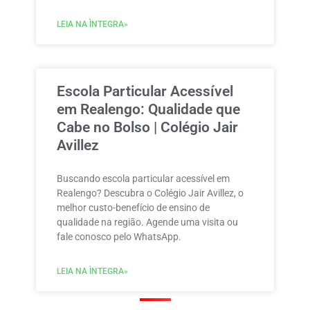
LEIA NA ÌNTEGRA»
Escola Particular Acessível
em Realengo: Qualidade que
Cabe no Bolso | Colégio Jair
Avillez
Buscando escola particular acessível em
Realengo? Descubra o Colégio Jair Avillez, o
melhor custo-benefício de ensino de
qualidade na região. Agende uma visita ou
fale conosco pelo WhatsApp.
LEIA NA ÌNTEGRA»