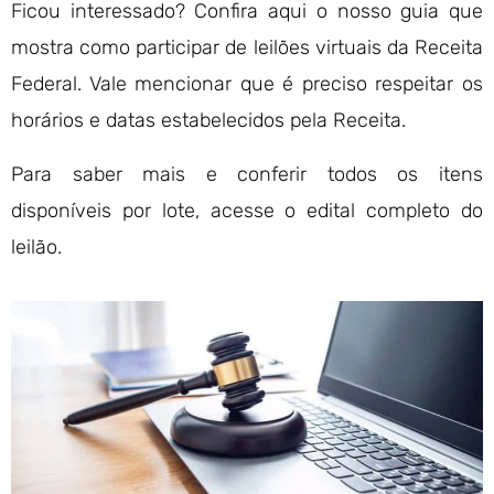
Ficou interessado? Confira aqui o nosso guia que
mostra como participar de leilões virtuais da Receita
Federal. Vale mencionar que é preciso respeitar os
horários e datas estabelecidos pela Receita.
Para saber mais e conferir todos os itens
disponíveis por lote, acesse o edital completo do
leilão.