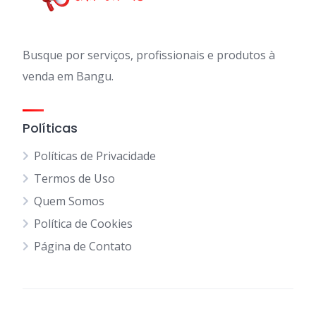
Busque por serviços, profissionais e produtos à
venda em Bangu.
Políticas
Políticas de Privacidade
Termos de Uso
Quem Somos
Política de Cookies
Página de Contato