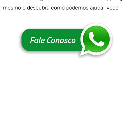
mesmo e descubra como podemos ajudar você.