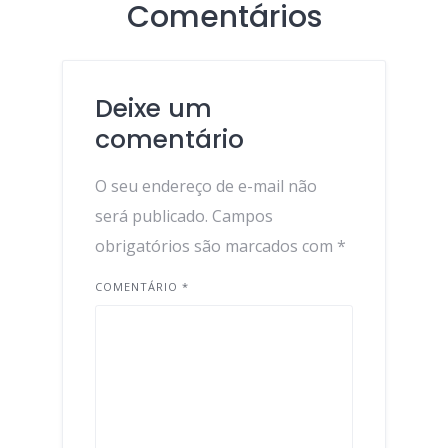
Comentários
Deixe um
comentário
O seu endereço de e-mail não
será publicado.
Campos
obrigatórios são marcados com
*
COMENTÁRIO
*