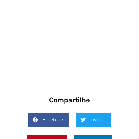
Compartilhe
Facebook
Twitter