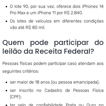
O lote 90, por sua vez, oferece dois iPhones 14
Pro Max e um iPhone 11 por R$ 2.840.
Os lotes de veículos em diferentes condições
vão até R$ 80 mil.
Quem pode participar do
leilão da Receita Federal?
Pessoas físicas podem participar caso atendam aos
seguintes critérios:
ser maior de 18 anos (ou pessoa emancipada);
ser inscrito no Cadastro de Pessoas Física
(CPF);
ter selo de confiabilidade Prata ou Ouro no