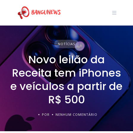
NOTÍCIAS
Novo leilão da
Receita tem iPhones
e veículos a partir de
R$ 500
POR
NENHUM COMENTÁRIO