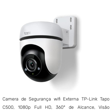
Camera de Segurança wifi Externa TP-Link Tapo
C500, 1080p Full HD, 360° de Alcance, Visão