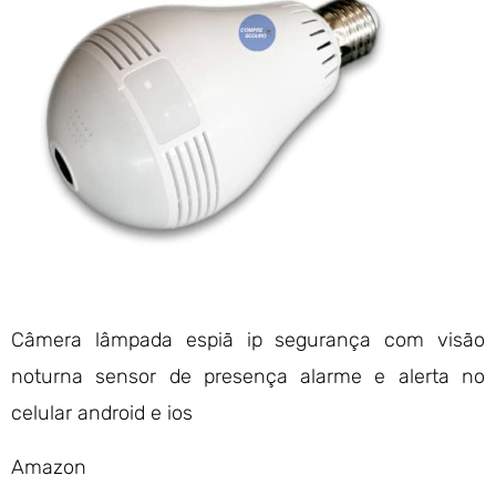
Câmera lâmpada espiã ip segurança com visão
noturna sensor de presença alarme e alerta no
celular android e ios
Amazon