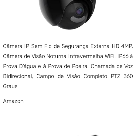
Câmera IP Sem Fio de Segurança Externa HD 4MP,
Câmera de Visão Noturna Infravermelha WiFi, IP66 à
Prova D’água e à Prova de Poeira, Chamada de Voz
Bidirecional, Campo de Visão Completo PTZ 360
Graus
Amazon