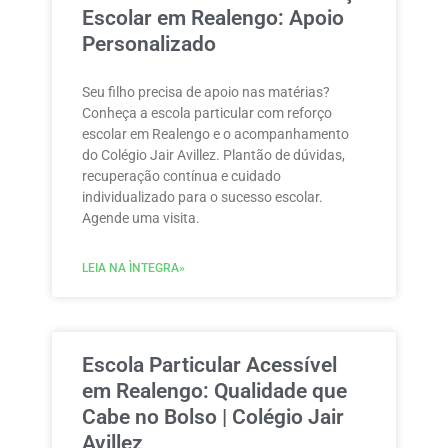
Escolar em Realengo: Apoio
Personalizado
Seu filho precisa de apoio nas matérias?
Conheça a escola particular com reforço
escolar em Realengo e o acompanhamento
do Colégio Jair Avillez. Plantão de dúvidas,
recuperação contínua e cuidado
individualizado para o sucesso escolar.
Agende uma visita.
LEIA NA ÌNTEGRA»
Escola Particular Acessível
em Realengo: Qualidade que
Cabe no Bolso | Colégio Jair
Avillez