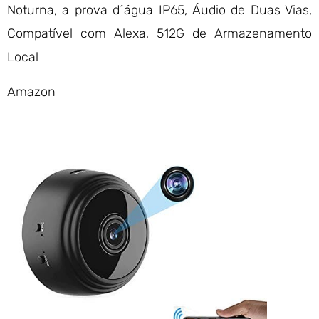
Noturna, a prova d´água IP65, Áudio de Duas Vias,
Compatível com Alexa, 512G de Armazenamento
Local
Amazon