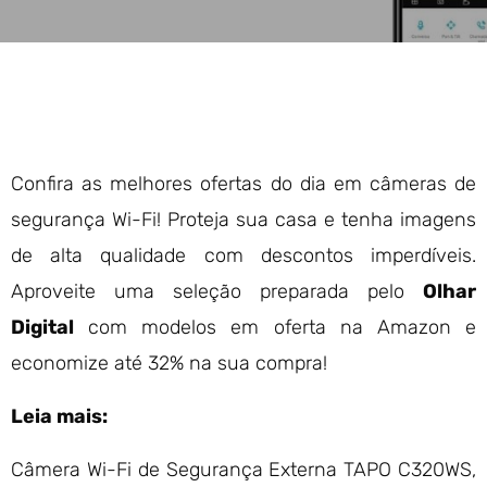
Confira as melhores ofertas do dia em câmeras de
segurança Wi-Fi! Proteja sua casa e tenha imagens
de alta qualidade com descontos imperdíveis.
Aproveite uma seleção preparada pelo
Olhar
Digital
com modelos em oferta na Amazon e
economize até 32% na sua compra!
Leia mais:
Câmera Wi-Fi de Segurança Externa TAPO C320WS,