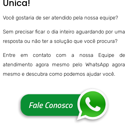
Única!
Você gostaria de ser atendido pela nossa equipe?
Sem precisar ficar o dia inteiro aguardando por uma
resposta ou não ter a solução que você procura?
Entre em contato com a nossa Equipe de
atendimento agora mesmo pelo WhatsApp agora
mesmo e descubra como podemos ajudar você.