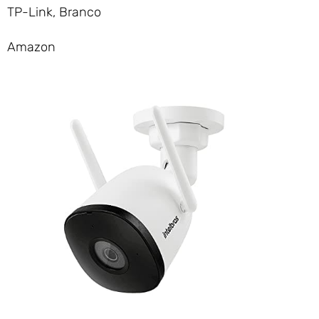
TP-Link, Branco
Amazon