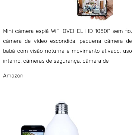
Mini câmera espiã WiFi OVEHEL HD 1080P sem fio,
câmera de vídeo escondida, pequena câmera de
babá com visão noturna e movimento ativado, uso
interno, câmeras de segurança, câmera de
Amazon