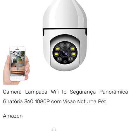
Camera Lâmpada Wifi Ip Segurança Panorâmica
Giratória 360 1080P com Visão Noturna Pet
Amazon