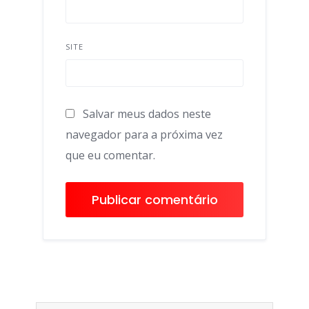
SITE
Salvar meus dados neste
navegador para a próxima vez
que eu comentar.