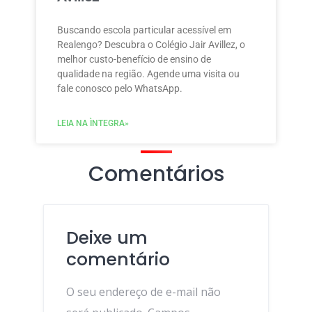
Buscando escola particular acessível em
Realengo? Descubra o Colégio Jair Avillez, o
melhor custo-benefício de ensino de
qualidade na região. Agende uma visita ou
fale conosco pelo WhatsApp.
LEIA NA ÌNTEGRA»
Comentários
Deixe um
comentário
O seu endereço de e-mail não