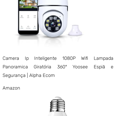
Camera Ip Inteligente 1080P Wifi Lampada
Panoramica Giratória 360° Yoosee Espiã e
Segurança | Alpha Ecom
Amazon