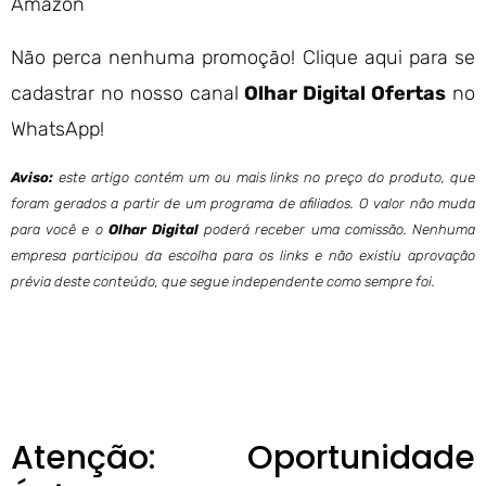
Amazon
Não perca nenhuma promoção! Clique aqui para se
cadastrar no nosso canal
Olhar Digital Ofertas
no
WhatsApp!
Aviso:
este artigo contém um ou mais links no preço do produto, que
foram gerados a partir de um programa de afiliados. O valor não muda
para você e o
Olhar Digital
poderá receber uma comissão. Nenhuma
empresa participou da escolha para os links e não existiu aprovação
prévia deste conteúdo, que segue independente como sempre foi.
Atenção: Oportunidade