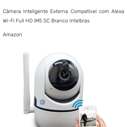
Câmera Inteligente Externa Compatível com Alexa
Wi-Fi Full HD iM5 SC Branco Intelbras
Amazon