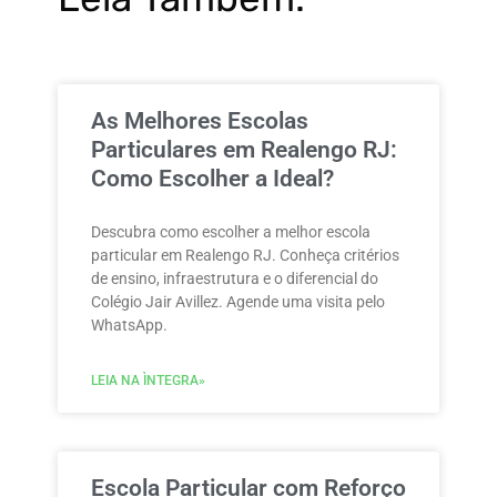
As Melhores Escolas
Particulares em Realengo RJ:
Como Escolher a Ideal?
Descubra como escolher a melhor escola
particular em Realengo RJ. Conheça critérios
de ensino, infraestrutura e o diferencial do
Colégio Jair Avillez. Agende uma visita pelo
WhatsApp.
LEIA NA ÌNTEGRA»
Escola Particular com Reforço