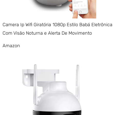
Camera Ip Wifi Giratória 1080p Estilo Babá Eletrônica
Com Visão Noturna e Alerta De Movimento
Amazon