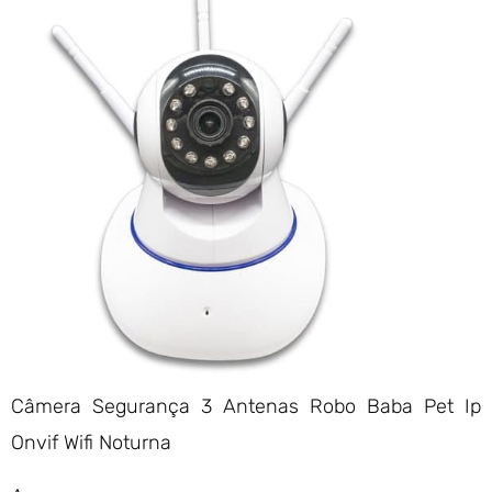
Câmera Segurança 3 Antenas Robo Baba Pet Ip
Onvif Wifi Noturna