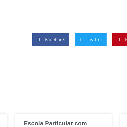
Facebook
Twitter
Escola Particular com