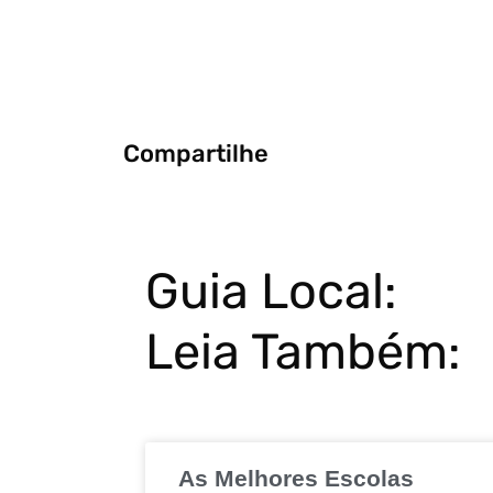
Compartilhe
Guia Local:
Leia Também:
As Melhores Escolas