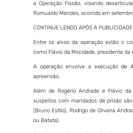
a Operação Fissão, visando desarticul
Romualdo Mendes, ocorrido em setembro
CONTINUE LENDO APÓS A PUBLICIDADE
Entre os alvos da operação estão o co
como Flávio da Mocidade, presidente da
A operação envolve a execução de 
apreensão.
Além de Rogério Andrade e Flávio da 
suspeitos com mandados de prisão são 
(Bruno Estilo), Rodrigo de Oliveira And
ou Batata).