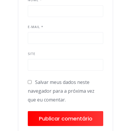
E-MAIL
*
SITE
Salvar meus dados neste
navegador para a próxima vez
que eu comentar.