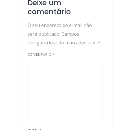
Deixe um
comentário
O seu endereço de e-mail não
será publicado.
Campos
obrigatórios são marcados com
*
COMENTÁRIO
*
NOME
*