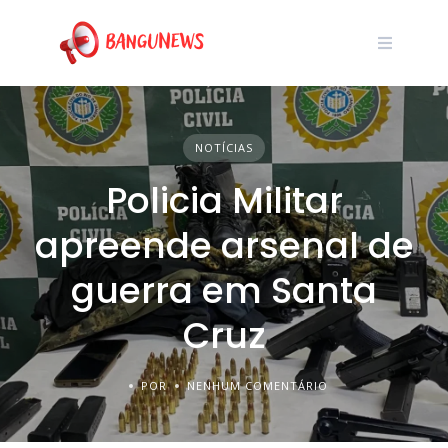
NOTÍCIAS
Policia Militar
apreende arsenal de
guerra em Santa
Cruz
POR
NENHUM COMENTÁRIO