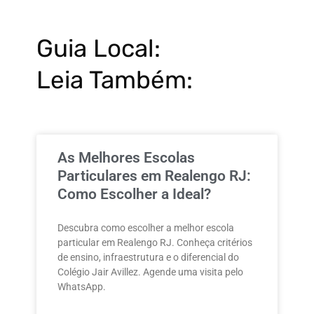
Guia Local:
Leia Também:
As Melhores Escolas
Particulares em Realengo RJ:
Como Escolher a Ideal?
Descubra como escolher a melhor escola
particular em Realengo RJ. Conheça critérios
de ensino, infraestrutura e o diferencial do
Colégio Jair Avillez. Agende uma visita pelo
WhatsApp.