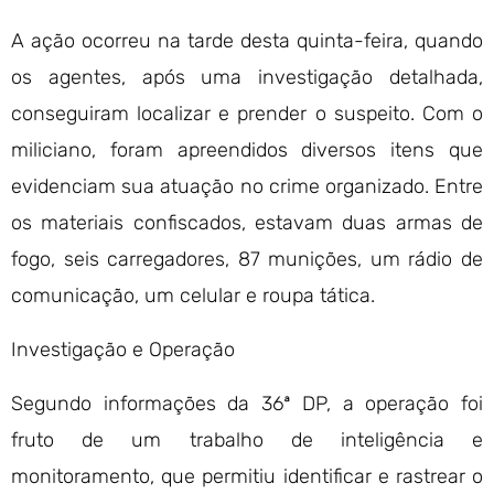
A ação ocorreu na tarde desta quinta-feira, quando
os agentes, após uma investigação detalhada,
conseguiram localizar e prender o suspeito. Com o
miliciano, foram apreendidos diversos itens que
evidenciam sua atuação no crime organizado. Entre
os materiais confiscados, estavam duas armas de
fogo, seis carregadores, 87 munições, um rádio de
comunicação, um celular e roupa tática.
Investigação e Operação
Segundo informações da 36ª DP, a operação foi
fruto de um trabalho de inteligência e
monitoramento, que permitiu identificar e rastrear o