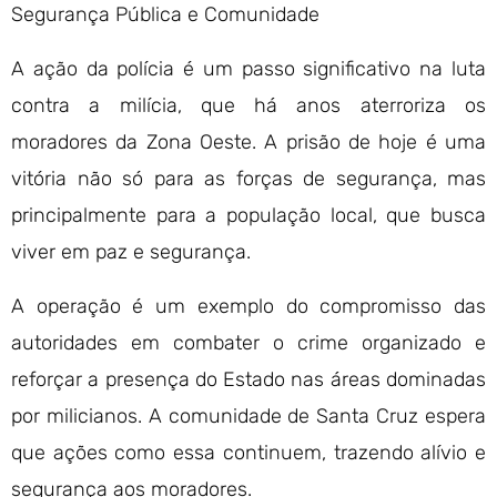
Segurança Pública e Comunidade
A ação da polícia é um passo significativo na luta
contra a milícia, que há anos aterroriza os
moradores da Zona Oeste. A prisão de hoje é uma
vitória não só para as forças de segurança, mas
principalmente para a população local, que busca
viver em paz e segurança.
A operação é um exemplo do compromisso das
autoridades em combater o crime organizado e
reforçar a presença do Estado nas áreas dominadas
por milicianos. A comunidade de Santa Cruz espera
que ações como essa continuem, trazendo alívio e
segurança aos moradores.