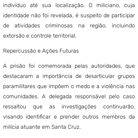
indivíduo até sua localização. O miliciano, cuja
identidade não foi revelada, é suspeito de participar
de atividades criminosas na região, incluindo
extorsão e controle territorial.
Repercussão e Ações Futuras
A prisão foi comemorada pelas autoridades, que
destacaram a importância de desarticular grupos
paramilitares que impõem o medo e a violência nas
comunidades. A delegada responsável pelo caso
ressaltou que as investigações continuarão,
visando identificar e prender outros membros da
milícia atuante em Santa Cruz.