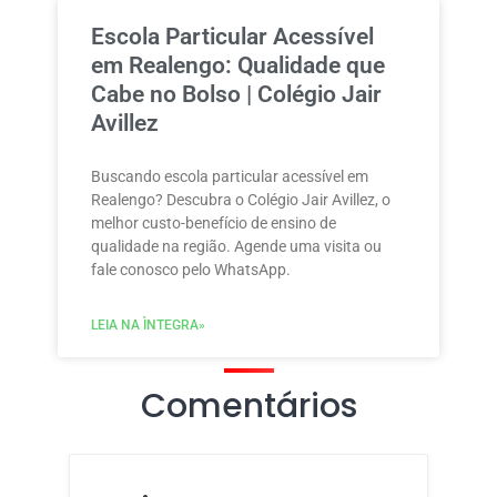
Escola Particular Acessível
em Realengo: Qualidade que
Cabe no Bolso | Colégio Jair
Avillez
Buscando escola particular acessível em
Realengo? Descubra o Colégio Jair Avillez, o
melhor custo-benefício de ensino de
qualidade na região. Agende uma visita ou
fale conosco pelo WhatsApp.
LEIA NA ÌNTEGRA»
Comentários