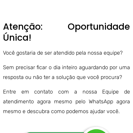
Atenção: Oportunidade
Única!
Você gostaria de ser atendido pela nossa equipe?
Sem precisar ficar o dia inteiro aguardando por uma
resposta ou não ter a solução que você procura?
Entre em contato com a nossa Equipe de
atendimento agora mesmo pelo WhatsApp agora
mesmo e descubra como podemos ajudar você.