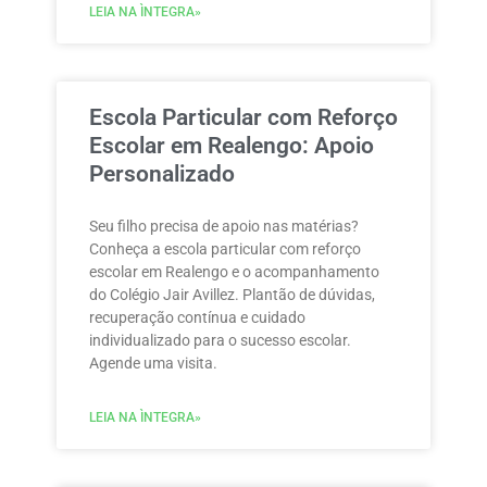
LEIA NA ÌNTEGRA»
Escola Particular com Reforço
Escolar em Realengo: Apoio
Personalizado
Seu filho precisa de apoio nas matérias?
Conheça a escola particular com reforço
escolar em Realengo e o acompanhamento
do Colégio Jair Avillez. Plantão de dúvidas,
recuperação contínua e cuidado
individualizado para o sucesso escolar.
Agende uma visita.
LEIA NA ÌNTEGRA»