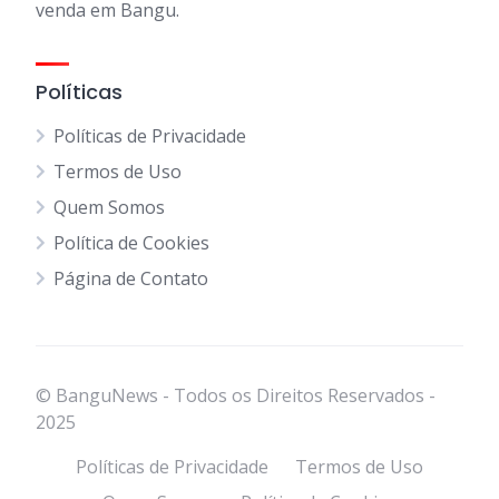
venda em Bangu.
Políticas
Políticas de Privacidade
Termos de Uso
Quem Somos
Política de Cookies
Página de Contato
© BanguNews - Todos os Direitos Reservados -
2025
Políticas de Privacidade
Termos de Uso