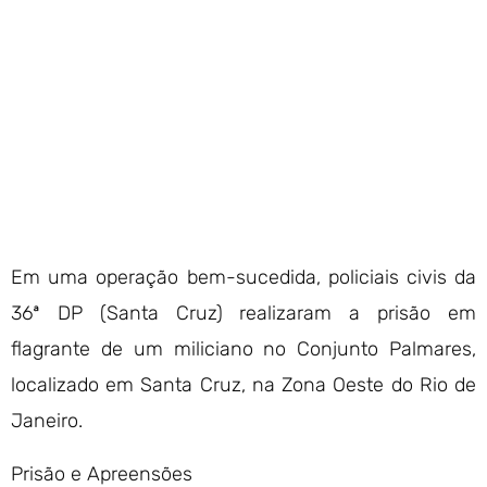
Em uma operação bem-sucedida, policiais civis da
36ª DP (Santa Cruz) realizaram a prisão em
flagrante de um miliciano no Conjunto Palmares,
localizado em Santa Cruz, na Zona Oeste do Rio de
Janeiro.
Prisão e Apreensões