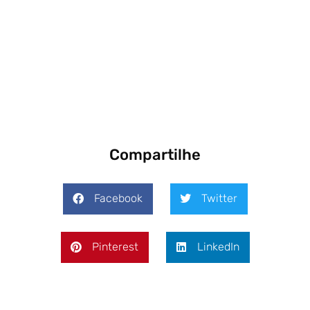
Compartilhe
Facebook
Twitter
Pinterest
LinkedIn