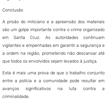
Conclusão
A prisão do miliciano e a apreensão dos materiais
são um golpe importante contra o crime organizado
em Santa Cruz. As autoridades continuam
vigilantes e empenhadas em garantir a segurança e
a ordem na região, prometendo não descansar até
que todos os envolvidos sejam levados à justiça.
Esta é mais uma prova de que o trabalho conjunto
entre a polícia e a comunidade pode resultar em
avanços significativos na luta contra a
criminalidade.