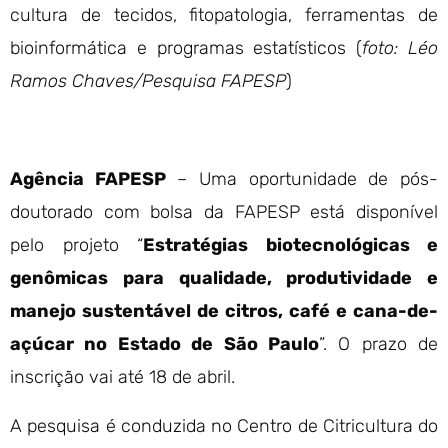
cultura de tecidos, fitopatologia, ferramentas de
bioinformática e programas estatísticos (
foto: Léo
Ramos Chaves/Pesquisa FAPESP
)
Agência FAPESP
– Uma oportunidade de pós-
doutorado com bolsa da FAPESP está disponível
pelo projeto “
Estratégias biotecnológicas e
genômicas para qualidade, produtividade e
manejo sustentável de citros, café e cana-de-
açúcar no Estado de São Paulo
”. O prazo de
inscrição vai até 18 de abril.
A pesquisa é conduzida no Centro de Citricultura do