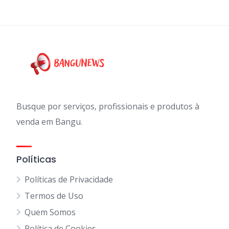
Busque por serviços, profissionais e produtos à
venda em Bangu.
Políticas
Políticas de Privacidade
Termos de Uso
Quem Somos
Política de Cookies