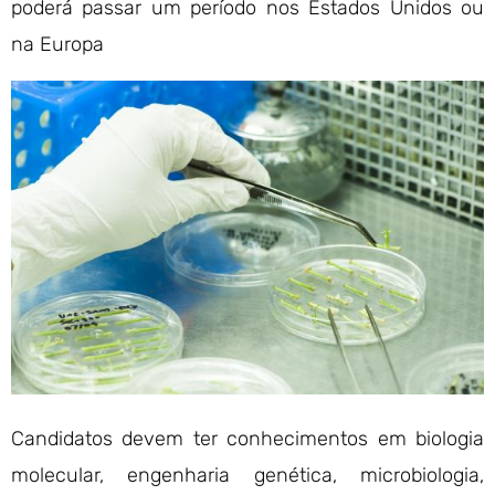
poderá passar um período nos Estados Unidos ou
na Europa
Candidatos devem ter conhecimentos em biologia
molecular, engenharia genética, microbiologia,