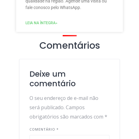
qualidade na região. Agende uma visita ou
fale conosco pelo WhatsApp.
LEIA NA ÌNTEGRA»
Comentários
Deixe um
comentário
O seu endereço de e-mail não
será publicado.
Campos
obrigatórios são marcados com
*
COMENTÁRIO
*