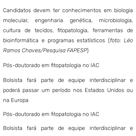
Candidatos devem ter conhecimentos em biologia
molecular, engenharia genética, microbiologia,
cultura de tecidos, fitopatologia, ferramentas de
bioinformática e programas estatísticos (
foto: Léo
Ramos Chaves/Pesquisa FAPESP
)
Pós-doutorado em fitopatologia no IAC
Bolsista fará parte de equipe interdisciplinar e
poderá passar um período nos Estados Unidos ou
na Europa
Pós-doutorado em fitopatologia no IAC
Bolsista fará parte de equipe interdisciplinar e