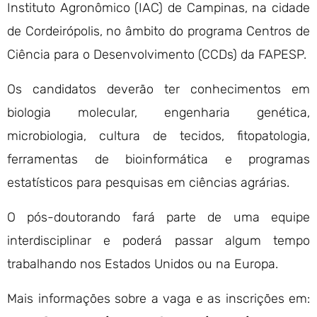
Instituto Agronômico (IAC) de Campinas, na cidade
de Cordeirópolis, no âmbito do programa Centros de
Ciência para o Desenvolvimento (CCDs) da FAPESP.
Os candidatos deverão ter conhecimentos em
biologia molecular, engenharia genética,
microbiologia, cultura de tecidos, fitopatologia,
ferramentas de bioinformática e programas
estatísticos para pesquisas em ciências agrárias.
O pós-doutorando fará parte de uma equipe
interdisciplinar e poderá passar algum tempo
trabalhando nos Estados Unidos ou na Europa.
Mais informações sobre a vaga e as inscrições em: