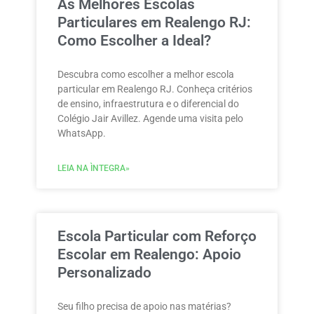
As Melhores Escolas
Particulares em Realengo RJ:
Como Escolher a Ideal?
Descubra como escolher a melhor escola
particular em Realengo RJ. Conheça critérios
de ensino, infraestrutura e o diferencial do
Colégio Jair Avillez. Agende uma visita pelo
WhatsApp.
LEIA NA ÌNTEGRA»
Escola Particular com Reforço
Escolar em Realengo: Apoio
Personalizado
Seu filho precisa de apoio nas matérias?