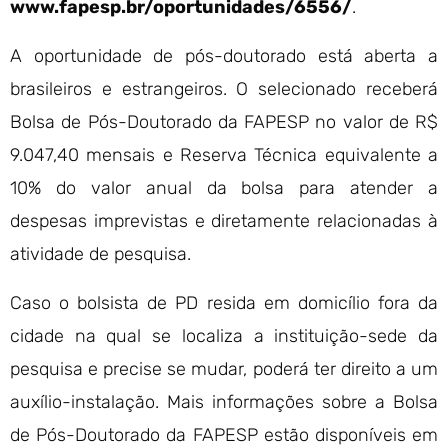
www.fapesp.br/oportunidades/6556/
.
A oportunidade de pós-doutorado está aberta a
brasileiros e estrangeiros. O selecionado receberá
Bolsa de Pós-Doutorado da FAPESP no valor de R$
9.047,40 mensais e Reserva Técnica equivalente a
10% do valor anual da bolsa para atender a
despesas imprevistas e diretamente relacionadas à
atividade de pesquisa.
Caso o bolsista de PD resida em domicílio fora da
cidade na qual se localiza a instituição-sede da
pesquisa e precise se mudar, poderá ter direito a um
auxílio-instalação. Mais informações sobre a Bolsa
de Pós-Doutorado da FAPESP estão disponíveis em