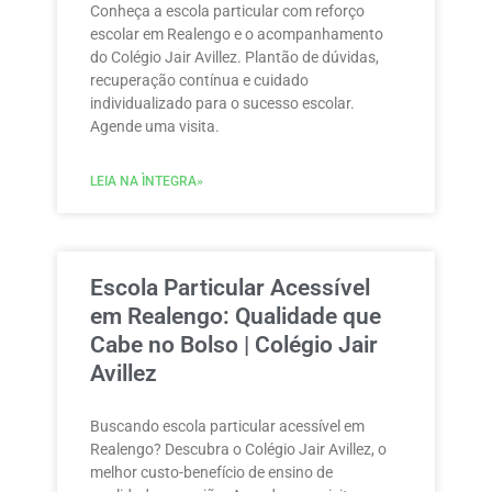
Conheça a escola particular com reforço
escolar em Realengo e o acompanhamento
do Colégio Jair Avillez. Plantão de dúvidas,
recuperação contínua e cuidado
individualizado para o sucesso escolar.
Agende uma visita.
LEIA NA ÌNTEGRA»
Escola Particular Acessível
em Realengo: Qualidade que
Cabe no Bolso | Colégio Jair
Avillez
Buscando escola particular acessível em
Realengo? Descubra o Colégio Jair Avillez, o
melhor custo-benefício de ensino de