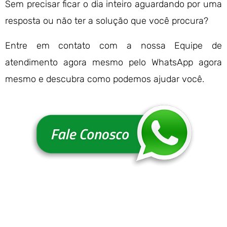
Sem precisar ficar o dia inteiro aguardando por uma
resposta ou não ter a solução que você procura?
Entre em contato com a nossa Equipe de
atendimento agora mesmo pelo WhatsApp agora
mesmo e descubra como podemos ajudar você.