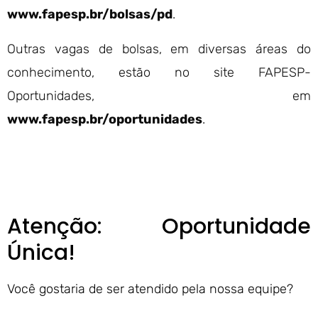
www.fapesp.br/bolsas/pd
.
Outras vagas de bolsas, em diversas áreas do
conhecimento, estão no site FAPESP-
Oportunidades, em
www.fapesp.br/oportunidades
.
Atenção: Oportunidade
Única!
Você gostaria de ser atendido pela nossa equipe?