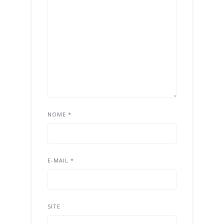
NOME
*
E-MAIL
*
SITE