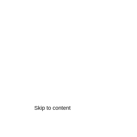
Skip to content