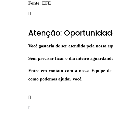
Fonte: EFE
Atenção: Oportunidad
Você gostaria de ser atendido pela nossa eq
Sem precisar ficar o dia inteiro aguardand
Entre em contato com a nossa Equipe d
como podemos ajudar você.