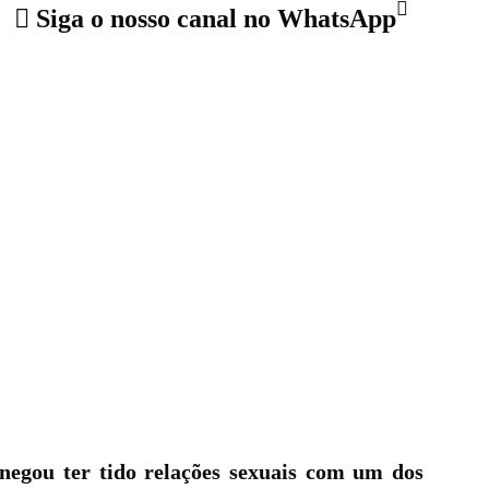
Siga o nosso canal no WhatsApp
 negou ter tido relações sexuais com um dos