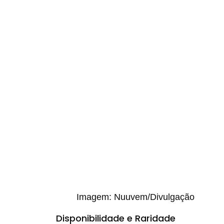
Imagem: Nuuvem/Divulgação
Disponibilidade e Raridade