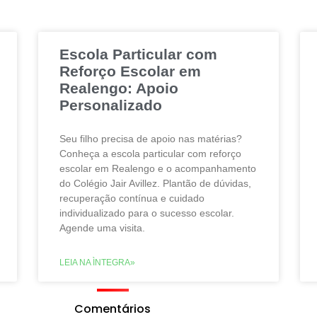
Escola Particular com
Reforço Escolar em
Realengo: Apoio
Personalizado
Seu filho precisa de apoio nas matérias?
Conheça a escola particular com reforço
escolar em Realengo e o acompanhamento
do Colégio Jair Avillez. Plantão de dúvidas,
recuperação contínua e cuidado
individualizado para o sucesso escolar.
Agende uma visita.
LEIA NA ÌNTEGRA»
Comentários