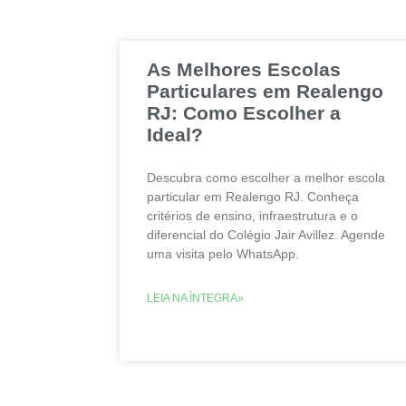
As Melhores Escolas
Particulares em Realengo
RJ: Como Escolher a
Ideal?
Descubra como escolher a melhor escola
particular em Realengo RJ. Conheça
critérios de ensino, infraestrutura e o
diferencial do Colégio Jair Avillez. Agende
uma visita pelo WhatsApp.
LEIA NA ÌNTEGRA»