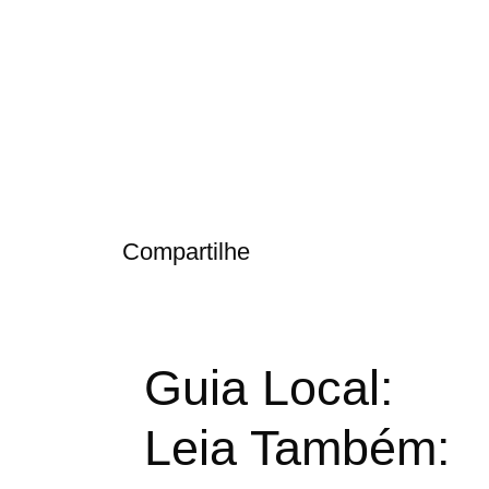
Compartilhe
Guia Local:
Leia Também: