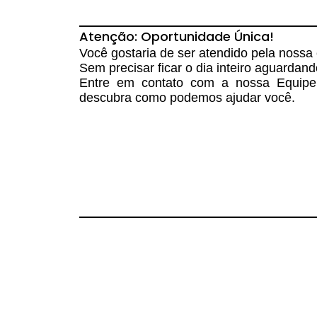
Atenção: Oportunidade Única!
Você gostaria de ser atendido pela nossa
Sem precisar ficar o dia inteiro aguardan
Entre em contato com a nossa Equip
descubra como podemos ajudar você.