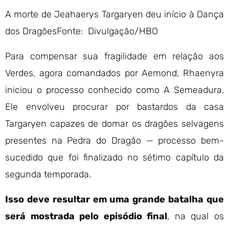
A morte de Jeahaerys Targaryen deu início à Dança
dos Dragões
Fonte: Divulgação/HBO
Para compensar sua fragilidade em relação aos
Verdes, agora comandados por Aemond, Rhaenyra
iniciou o processo conhecido como A Semeadura.
Ele envolveu procurar por bastardos da casa
Targaryen capazes de domar os dragões selvagens
presentes na Pedra do Dragão — processo bem-
sucedido que foi finalizado no sétimo capítulo da
segunda temporada.
Isso deve resultar em uma grande batalha que
será mostrada pelo episódio final
, na qual os