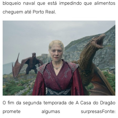
bloqueio naval que está impedindo que alimentos
cheguem até Porto Real.
O fim da segunda temporada de A Casa do Dragão
promete algumas surpresas
Fonte: