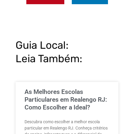
Guia Local:
Leia Também:
As Melhores Escolas
Particulares em Realengo RJ:
Como Escolher a Ideal?
Descubra como escolher a melhor escola
particular em Realengo RJ. Conheça critérios