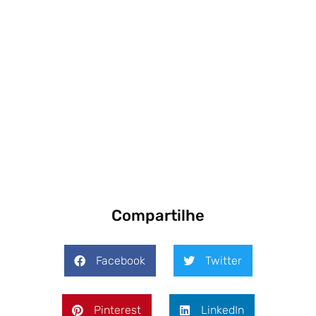
Compartilhe
Facebook
Twitter
Pinterest
LinkedIn