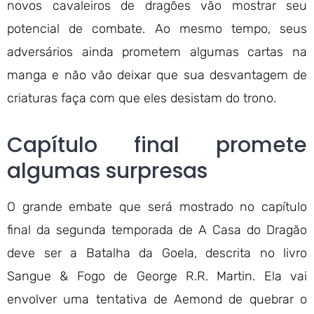
novos cavaleiros de dragões vão mostrar seu
potencial de combate. Ao mesmo tempo, seus
adversários ainda prometem algumas cartas na
manga e não vão deixar que sua desvantagem de
criaturas faça com que eles desistam do trono.
Capítulo final promete
algumas surpresas
O grande embate que será mostrado no capítulo
final da segunda temporada de A Casa do Dragão
deve ser a Batalha da Goela, descrita no livro
Sangue & Fogo de George R.R. Martin. Ela vai
envolver uma tentativa de Aemond de quebrar o