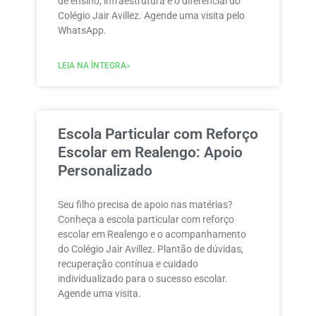
de ensino, infraestrutura e o diferencial do
Colégio Jair Avillez. Agende uma visita pelo
WhatsApp.
LEIA NA ÌNTEGRA»
Escola Particular com Reforço
Escolar em Realengo: Apoio
Personalizado
Seu filho precisa de apoio nas matérias?
Conheça a escola particular com reforço
escolar em Realengo e o acompanhamento
do Colégio Jair Avillez. Plantão de dúvidas,
recuperação contínua e cuidado
individualizado para o sucesso escolar.
Agende uma visita.