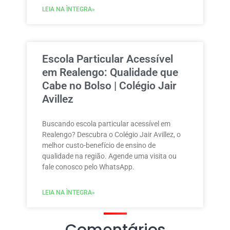
LEIA NA ÌNTEGRA»
Escola Particular Acessível
em Realengo: Qualidade que
Cabe no Bolso | Colégio Jair
Avillez
Buscando escola particular acessível em
Realengo? Descubra o Colégio Jair Avillez, o
melhor custo-benefício de ensino de
qualidade na região. Agende uma visita ou
fale conosco pelo WhatsApp.
LEIA NA ÌNTEGRA»