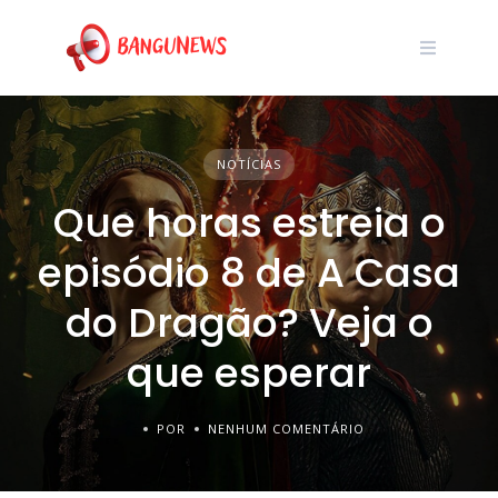
NOTÍCIAS
Que horas estreia o
episódio 8 de A Casa
do Dragão? Veja o
que esperar
POR
NENHUM COMENTÁRIO