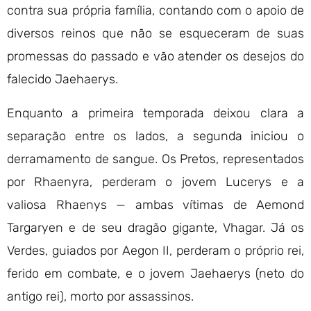
contra sua própria família, contando com o apoio de
diversos reinos que não se esqueceram de suas
promessas do passado e vão atender os desejos do
falecido Jaehaerys.
Enquanto a primeira temporada deixou clara a
separação entre os lados, a segunda iniciou o
derramamento de sangue. Os Pretos, representados
por Rhaenyra, perderam o jovem Lucerys e a
valiosa Rhaenys — ambas vítimas de Aemond
Targaryen e de seu dragão gigante, Vhagar. Já os
Verdes, guiados por Aegon II, perderam o próprio rei,
ferido em combate, e o jovem Jaehaerys (neto do
antigo rei), morto por assassinos.