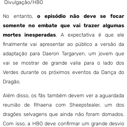
Divulgação/HBO
No entanto,
o episódio não deve se focar
somente no embate que vai trazer algumas
mortes inesperadas
. A expectativa é que ele
finalmente vai apresentar ao público a versão da
adaptação para Daeron Targaryen, um jovem que
vai se mostrar de grande valia para o lado dos
Verdes durante os próximos eventos da Dança do
Dragão.
Além disso, os fãs também devem ver a aguardada
reunião de Rhaena com Sheepstealer, um dos
dragões selvagens que ainda não foram domados.
Com isso, a HBO deve confirmar um grande desvio