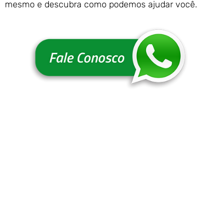
mesmo e descubra como podemos ajudar você.