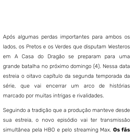
Após algumas perdas importantes para ambos os
lados, os Pretos e os Verdes que disputam Westeros
em A Casa do Dragão se preparam para uma
grande batalha no próximo domingo (4). Nessa data
estreia o oitavo capítulo da segunda temporada da
série, que vai encerrar um arco de histórias
marcado por muitas intrigas e rivalidades.
Seguindo a tradição que a produção manteve desde
sua estreia, o novo episódio vai ter transmissão
simultânea pela HBO e pelo streaming Max.
Os fãs