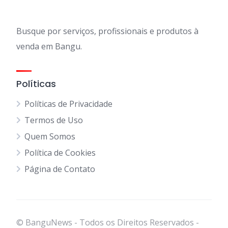
Busque por serviços, profissionais e produtos à
venda em Bangu.
Políticas
Políticas de Privacidade
Termos de Uso
Quem Somos
Política de Cookies
Página de Contato
© BanguNews - Todos os Direitos Reservados -