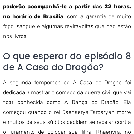
poderão acompanhá-lo a partir das 22 horas,
no horário de Brasília
, com a garantia de muito
fogo, sangue e algumas reviravoltas que não estão
nos livros.
O que esperar do episódio 8
de A Casa do Dragão?
A segunda temporada de A Casa do Dragão foi
dedicada a mostrar o começo da guerra civil que vai
ficar conhecida como A Dança do Dragão. Ela
começou quando o rei Jaehaerys Targaryen morre
e muitos de seus súditos decidem se rebelar contra
o juramento de colocar sua filha, Rhaenyra, no