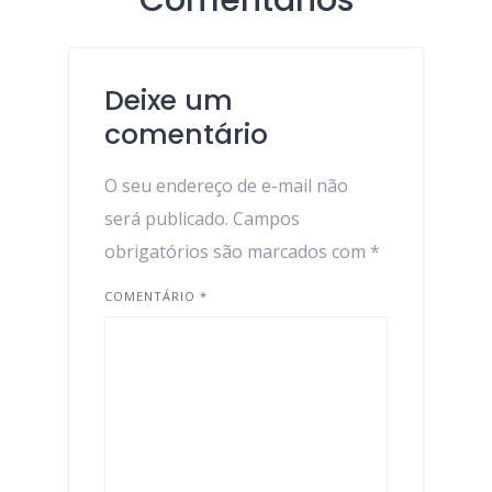
Comentários
Deixe um
comentário
O seu endereço de e-mail não
será publicado.
Campos
obrigatórios são marcados com
*
COMENTÁRIO
*