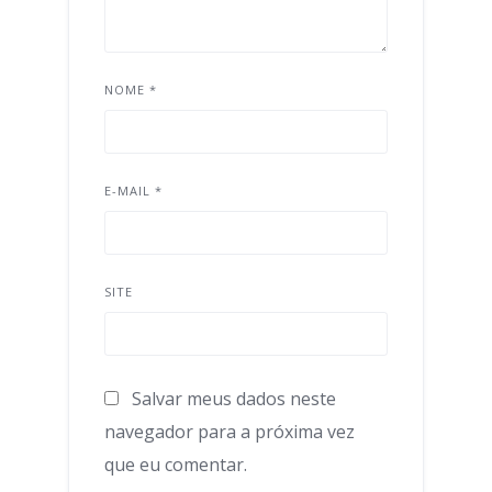
NOME
*
E-MAIL
*
SITE
Salvar meus dados neste
navegador para a próxima vez
que eu comentar.