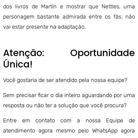
dos livros de Martin e mostrar que Nettles, uma
personagem bastante admirada entre os fãs, não
vai estar presente na adaptação.
Atenção: Oportunidade
Única!
Você gostaria de ser atendido pela nossa equipe?
Sem precisar ficar o dia inteiro aguardando por uma
resposta ou não ter a solução que você procura?
Entre em contato com a nossa Equipe de
atendimento agora mesmo pelo WhatsApp agora