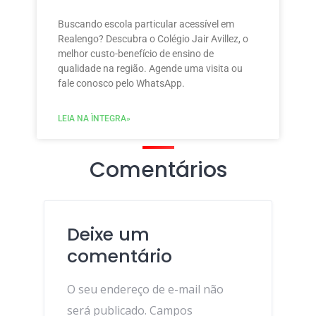
Buscando escola particular acessível em
Realengo? Descubra o Colégio Jair Avillez, o
melhor custo-benefício de ensino de
qualidade na região. Agende uma visita ou
fale conosco pelo WhatsApp.
LEIA NA ÌNTEGRA»
Comentários
Deixe um
comentário
O seu endereço de e-mail não
será publicado.
Campos