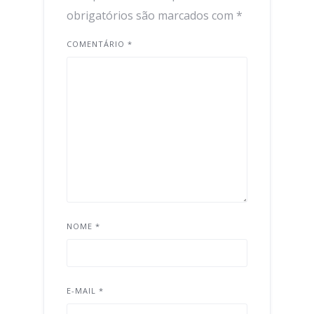
obrigatórios são marcados com
*
COMENTÁRIO
*
NOME
*
E-MAIL
*