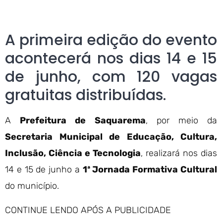
A primeira edição do evento
acontecerá nos dias 14 e 15
de junho, com 120 vagas
gratuitas distribuídas.
A
Prefeitura de Saquarema
, por meio da
Secretaria Municipal de Educação, Cultura,
Inclusão, Ciência e Tecnologia
, realizará nos dias
14 e 15 de junho a
1ª Jornada Formativa Cultural
do município.
CONTINUE LENDO APÓS A PUBLICIDADE