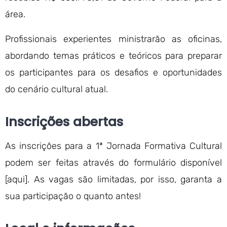
área.
Profissionais experientes ministrarão as oficinas,
abordando temas práticos e teóricos para preparar
os participantes para os desafios e oportunidades
do cenário cultural atual.
Inscrições abertas
As inscrições para a 1ª Jornada Formativa Cultural
podem ser feitas através do formulário disponível
[aqui]. As vagas são limitadas, por isso, garanta a
sua participação o quanto antes!