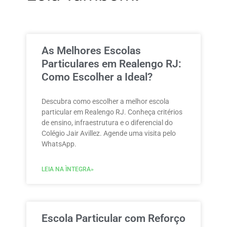
As Melhores Escolas
Particulares em Realengo RJ:
Como Escolher a Ideal?
Descubra como escolher a melhor escola
particular em Realengo RJ. Conheça critérios
de ensino, infraestrutura e o diferencial do
Colégio Jair Avillez. Agende uma visita pelo
WhatsApp.
LEIA NA ÌNTEGRA»
Escola Particular com Reforço