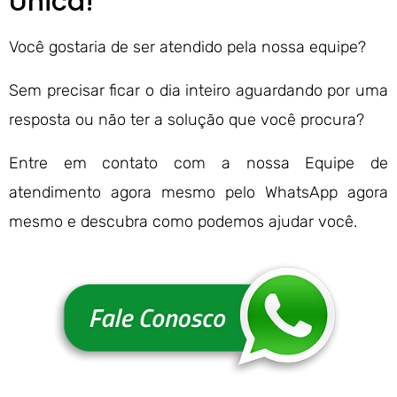
Única!
Você gostaria de ser atendido pela nossa equipe?
Sem precisar ficar o dia inteiro aguardando por uma
resposta ou não ter a solução que você procura?
Entre em contato com a nossa Equipe de
atendimento agora mesmo pelo WhatsApp agora
mesmo e descubra como podemos ajudar você.