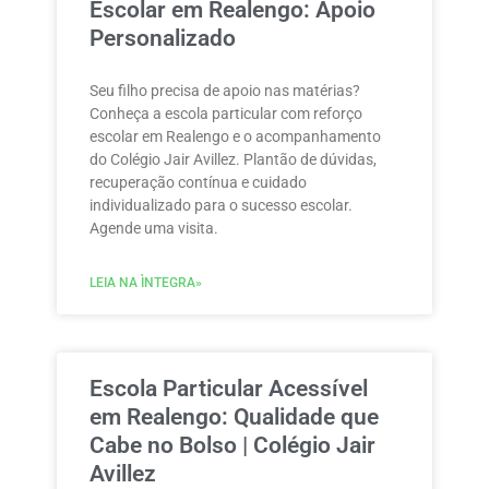
Escolar em Realengo: Apoio
Personalizado
Seu filho precisa de apoio nas matérias?
Conheça a escola particular com reforço
escolar em Realengo e o acompanhamento
do Colégio Jair Avillez. Plantão de dúvidas,
recuperação contínua e cuidado
individualizado para o sucesso escolar.
Agende uma visita.
LEIA NA ÌNTEGRA»
Escola Particular Acessível
em Realengo: Qualidade que
Cabe no Bolso | Colégio Jair
Avillez