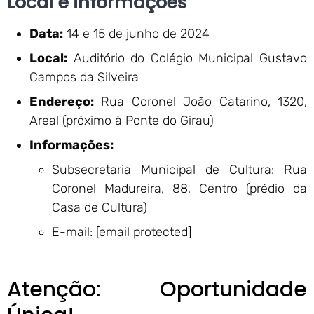
Local e informações
Data:
14 e 15 de junho de 2024
Local:
Auditório do Colégio Municipal Gustavo
Campos da Silveira
Endereço:
Rua Coronel João Catarino, 1320,
Areal (próximo à Ponte do Girau)
Informações:
Subsecretaria Municipal de Cultura: Rua
Coronel Madureira, 88, Centro (prédio da
Casa de Cultura)
E-mail: [email protected]
Atenção: Oportunidade