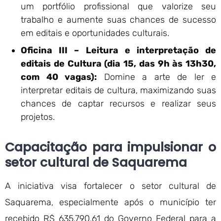
um portfólio profissional que valorize seu
trabalho e aumente suas chances de sucesso
em editais e oportunidades culturais.
Oficina III – Leitura e interpretação de
editais de Cultura (dia 15, das 9h às 13h30,
com 40 vagas):
Domine a arte de ler e
interpretar editais de cultura, maximizando suas
chances de captar recursos e realizar seus
projetos.
Capacitação para impulsionar o
setor cultural de Saquarema
A iniciativa visa fortalecer o setor cultural de
Saquarema, especialmente após o município ter
recebido R$ 635.790,61 do Governo Federal para a