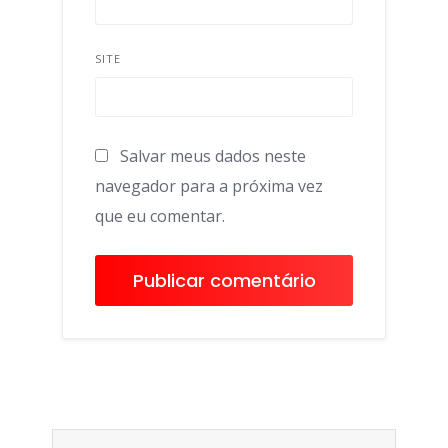
SITE
Salvar meus dados neste
navegador para a próxima vez
que eu comentar.