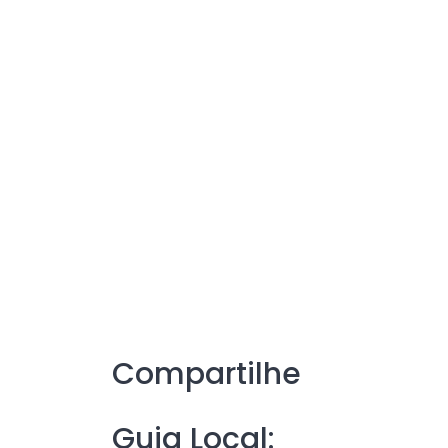
Compartilhe
Guia Local: