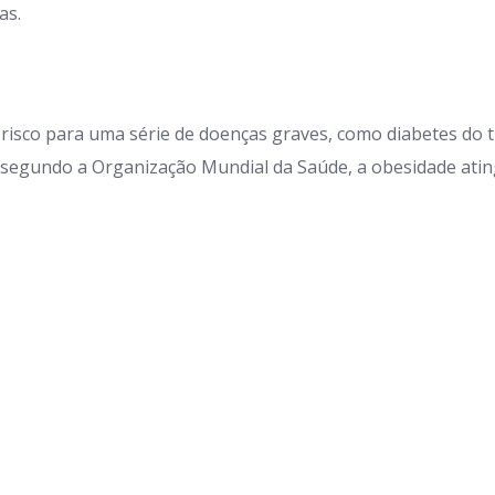
as.
risco para uma série de doenças graves, como diabetes do 
da segundo a Organização Mundial da Saúde, a obesidade ati