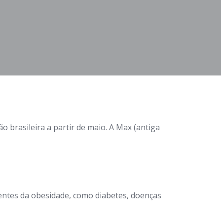
 brasileira a partir de maio. A Max (antiga
entes da obesidade, como diabetes, doenças