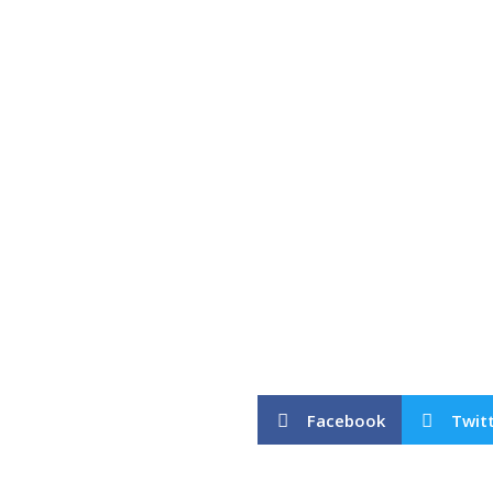
Facebook
Twit