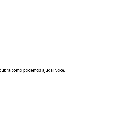
cubra como podemos ajudar você.