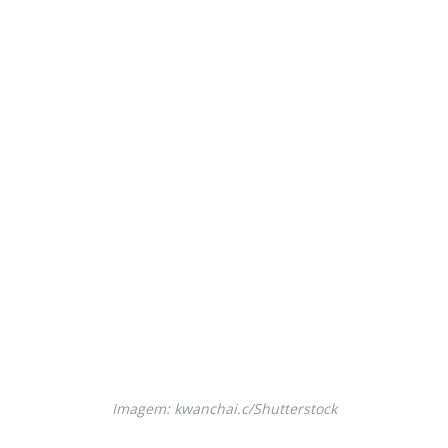
Imagem: kwanchai.c/Shutterstock