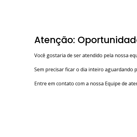
Atenção: Oportunidad
Você gostaria de ser atendido pela nossa eq
Sem precisar ficar o dia inteiro aguardando
Entre em contato com a nossa Equipe de a