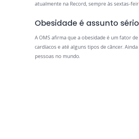
atualmente na Record, sempre às sextas-feir
Obesidade é assunto sério
A OMS afirma que a obesidade é um fator de 
cardíacos e até alguns tipos de câncer. Ain
pessoas no mundo.