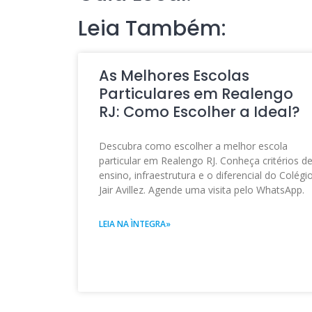
Leia Também:
As Melhores Escolas
Particulares em Realengo
RJ: Como Escolher a Ideal?
Descubra como escolher a melhor escola
particular em Realengo RJ. Conheça critérios d
ensino, infraestrutura e o diferencial do Colégi
Jair Avillez. Agende uma visita pelo WhatsApp.
LEIA NA ÌNTEGRA»