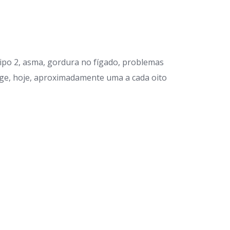
tipo 2, asma, gordura no fígado, problemas
nge, hoje, aproximadamente uma a cada oito