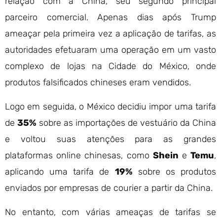
relação com a China, seu segundo principal
parceiro comercial. Apenas dias após Trump
ameaçar pela primeira vez a aplicação de tarifas, as
autoridades efetuaram uma operação em um vasto
complexo de lojas na Cidade do México, onde
produtos falsificados chineses eram vendidos.
Logo em seguida, o México decidiu impor uma tarifa
de
35%
sobre as importações de vestuário da China
e voltou suas atenções para as grandes
plataformas online chinesas, como
Shein
e
Temu
,
aplicando uma tarifa de
19%
sobre os produtos
enviados por empresas de courier a partir da China.
No entanto, com várias ameaças de tarifas se