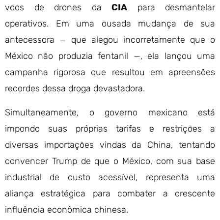
voos de drones da
CIA
para desmantelar
operativos. Em uma ousada mudança de sua
antecessora — que alegou incorretamente que o
México não produzia fentanil —, ela lançou uma
campanha rigorosa que resultou em apreensões
recordes dessa droga devastadora.
Simultaneamente, o governo mexicano está
impondo suas próprias tarifas e restrições a
diversas importações vindas da China, tentando
convencer Trump de que o México, com sua base
industrial de custo acessível, representa uma
aliança estratégica para combater a crescente
influência econômica chinesa.