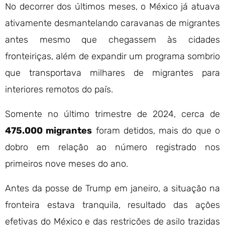
No decorrer dos últimos meses, o México já atuava
ativamente desmantelando caravanas de migrantes
antes mesmo que chegassem às cidades
fronteiriças, além de expandir um programa sombrio
que transportava milhares de migrantes para
interiores remotos do país.
Somente no último trimestre de 2024, cerca de
475.000 migrantes
foram detidos, mais do que o
dobro em relação ao número registrado nos
primeiros nove meses do ano.
Antes da posse de Trump em janeiro, a situação na
fronteira estava tranquila, resultado das ações
efetivas do México e das restrições de asilo trazidas