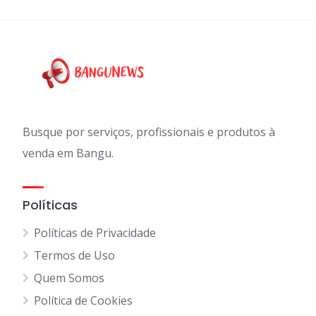
Busque por serviços, profissionais e produtos à
venda em Bangu.
Políticas
Políticas de Privacidade
Termos de Uso
Quem Somos
Política de Cookies