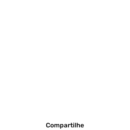
Compartilhe