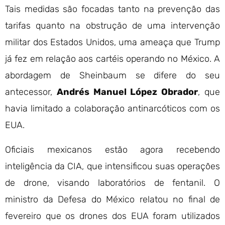
Tais medidas são focadas tanto na prevenção das
tarifas quanto na obstrução de uma intervenção
militar dos Estados Unidos, uma ameaça que Trump
já fez em relação aos cartéis operando no México. A
abordagem de Sheinbaum se difere do seu
antecessor,
Andrés Manuel López Obrador
, que
havia limitado a colaboração antinarcóticos com os
EUA.
Oficiais mexicanos estão agora recebendo
inteligência da CIA, que intensificou suas operações
de drone, visando laboratórios de fentanil. O
ministro da Defesa do México relatou no final de
fevereiro que os drones dos EUA foram utilizados