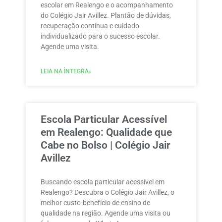
escolar em Realengo e o acompanhamento
do Colégio Jair Avillez. Plantão de dúvidas,
recuperação contínua e cuidado
individualizado para o sucesso escolar.
Agende uma visita.
LEIA NA ÌNTEGRA»
Escola Particular Acessível
em Realengo: Qualidade que
Cabe no Bolso | Colégio Jair
Avillez
Buscando escola particular acessível em
Realengo? Descubra o Colégio Jair Avillez, o
melhor custo-benefício de ensino de
qualidade na região. Agende uma visita ou