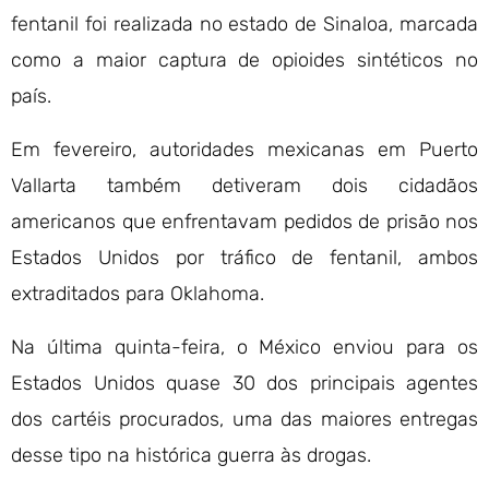
fentanil foi realizada no estado de Sinaloa, marcada
como a maior captura de opioides sintéticos no
país.
Em fevereiro, autoridades mexicanas em Puerto
Vallarta também detiveram dois cidadãos
americanos que enfrentavam pedidos de prisão nos
Estados Unidos por tráfico de fentanil, ambos
extraditados para Oklahoma.
Na última quinta-feira, o México enviou para os
Estados Unidos quase 30 dos principais agentes
dos cartéis procurados, uma das maiores entregas
desse tipo na histórica guerra às drogas.