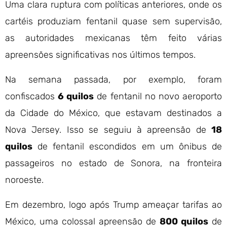
Uma clara ruptura com políticas anteriores, onde os
cartéis produziam fentanil quase sem supervisão,
as autoridades mexicanas têm feito várias
apreensões significativas nos últimos tempos.
Na semana passada, por exemplo, foram
confiscados
6 quilos
de fentanil no novo aeroporto
da Cidade do México, que estavam destinados a
Nova Jersey. Isso se seguiu à apreensão de
18
quilos
de fentanil escondidos em um ônibus de
passageiros no estado de Sonora, na fronteira
noroeste.
Em dezembro, logo após Trump ameaçar tarifas ao
México, uma colossal apreensão de
800 quilos
de