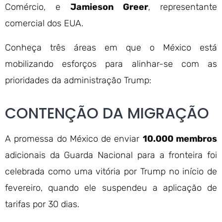
Comércio, e
Jamieson Greer
, representante
comercial dos EUA.
Conheça três áreas em que o México está
mobilizando esforços para alinhar-se com as
prioridades da administração Trump:
CONTENÇÃO DA MIGRAÇÃO
A promessa do México de enviar
10.000 membros
adicionais da Guarda Nacional para a fronteira foi
celebrada como uma vitória por Trump no início de
fevereiro, quando ele suspendeu a aplicação de
tarifas por 30 dias.