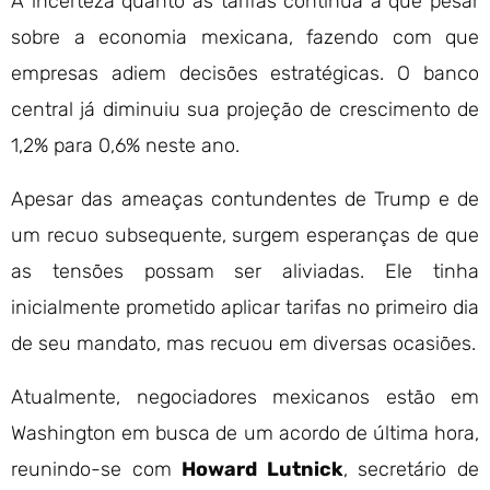
A incerteza quanto às tarifas continua a que pesar
sobre a economia mexicana, fazendo com que
empresas adiem decisões estratégicas. O banco
central já diminuiu sua projeção de crescimento de
1,2% para 0,6% neste ano.
Apesar das ameaças contundentes de Trump e de
um recuo subsequente, surgem esperanças de que
as tensões possam ser aliviadas. Ele tinha
inicialmente prometido aplicar tarifas no primeiro dia
de seu mandato, mas recuou em diversas ocasiões.
Atualmente, negociadores mexicanos estão em
Washington em busca de um acordo de última hora,
reunindo-se com
Howard Lutnick
, secretário de