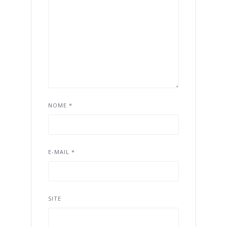
NOME
*
E-MAIL
*
SITE