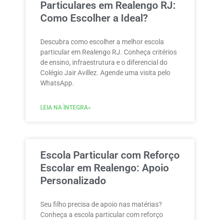
Particulares em Realengo RJ:
Como Escolher a Ideal?
Descubra como escolher a melhor escola
particular em Realengo RJ. Conheça critérios
de ensino, infraestrutura e o diferencial do
Colégio Jair Avillez. Agende uma visita pelo
WhatsApp.
LEIA NA ÌNTEGRA»
Escola Particular com Reforço
Escolar em Realengo: Apoio
Personalizado
Seu filho precisa de apoio nas matérias?
Conheça a escola particular com reforço