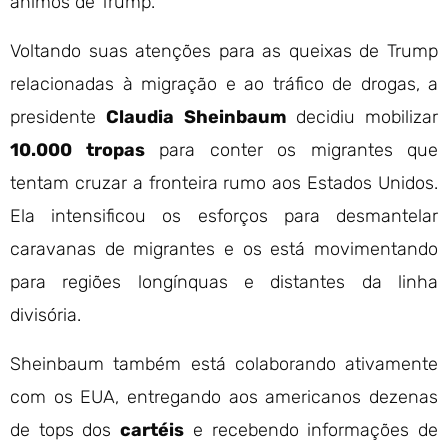
ânimos de Trump.
Voltando suas atenções para as queixas de Trump
relacionadas à migração e ao tráfico de drogas, a
presidente
Claudia Sheinbaum
decidiu mobilizar
10.000 tropas
para conter os migrantes que
tentam cruzar a fronteira rumo aos Estados Unidos.
Ela intensificou os esforços para desmantelar
caravanas de migrantes e os está movimentando
para regiões longínquas e distantes da linha
divisória.
Sheinbaum também está colaborando ativamente
com os EUA, entregando aos americanos dezenas
de tops dos
cartéis
e recebendo informações de