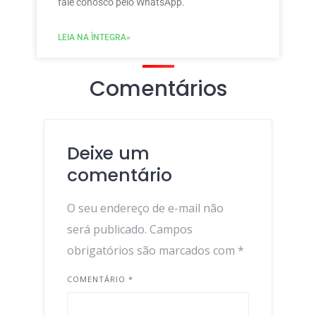
fale conosco pelo WhatsApp.
LEIA NA ÌNTEGRA»
Comentários
Deixe um
comentário
O seu endereço de e-mail não
será publicado.
Campos
obrigatórios são marcados com
*
COMENTÁRIO
*