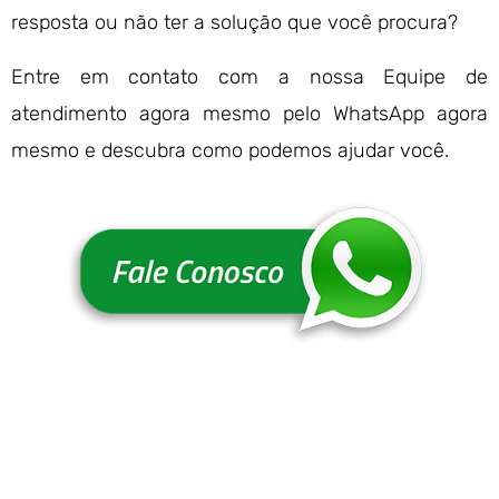
resposta ou não ter a solução que você procura?
Entre em contato com a nossa Equipe de
atendimento agora mesmo pelo WhatsApp agora
mesmo e descubra como podemos ajudar você.