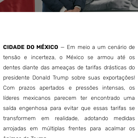
CIDADE DO MÉXICO
— Em meio a um cenário de
tensão e incerteza, o México se armou até os
dentes diante das ameaças de tarifas drásticas do
presidente Donald Trump sobre suas exportações!
Com prazos apertados e pressões intensas, os
líderes mexicanos parecem ter encontrado uma
saída engenhosa para evitar que essas tarifas se
transformem em realidade, adotando medidas
arrojadas em múltiplas frentes para acalmar os