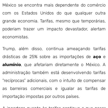
México se encontra mais dependente do comércio
com os Estados Unidos do que qualquer outra
grande economia. Tarifas, mesmo que temporárias,
poderiam trazer um impacto devastador, alertam
economistas.
Trump, além disso, continua ameaçando tarifas
drásticas de 25% sobre as importações de
aço
e
alumínio
, que afetariam diretamente o México. A
administração também está desenvolvendo tarifas
“recíprocas” adicionais, com o intuito de compensar
as barreiras comerciais e igualar as tarifas de
importação impostas por outros países.