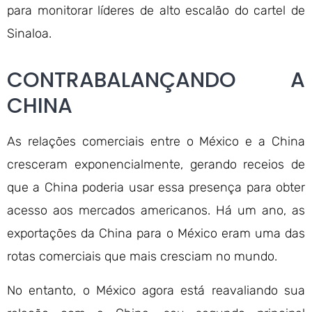
para monitorar líderes de alto escalão do cartel de
Sinaloa.
CONTRABALANÇANDO A
CHINA
As relações comerciais entre o México e a China
cresceram exponencialmente, gerando receios de
que a China poderia usar essa presença para obter
acesso aos mercados americanos. Há um ano, as
exportações da China para o México eram uma das
rotas comerciais que mais cresciam no mundo.
No entanto, o México agora está reavaliando sua