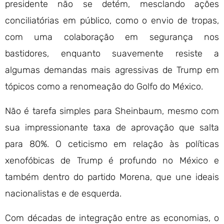
presidente não se detém, mesclando ações
conciliatórias em público, como o envio de tropas,
com uma colaboração em segurança nos
bastidores, enquanto suavemente resiste a
algumas demandas mais agressivas de Trump em
tópicos como a renomeação do Golfo do México.
Não é tarefa simples para Sheinbaum, mesmo com
sua impressionante taxa de aprovação que salta
para 80%. O ceticismo em relação às políticas
xenofóbicas de Trump é profundo no México e
também dentro do partido Morena, que une ideais
nacionalistas e de esquerda.
Com décadas de integração entre as economias, o