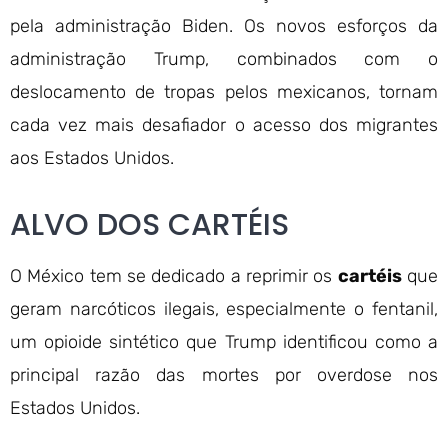
pela administração Biden. Os novos esforços da
administração Trump, combinados com o
deslocamento de tropas pelos mexicanos, tornam
cada vez mais desafiador o acesso dos migrantes
aos Estados Unidos.
ALVO DOS CARTÉIS
O México tem se dedicado a reprimir os
cartéis
que
geram narcóticos ilegais, especialmente o fentanil,
um opioide sintético que Trump identificou como a
principal razão das mortes por overdose nos
Estados Unidos.