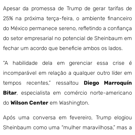
Apesar da promessa de Trump de gerar tarifas de
25% na próxima terça-feira, o ambiente financeiro
do México permanece sereno, refletindo a confiança
do setor empresarial no potencial de Sheinbaum em
fechar um acordo que beneficie ambos os lados.
“A habilidade dela em gerenciar essa crise é
incomparável em relação a qualquer outro líder em
tempos recentes,” ressaltou
Diego Marroquín
Bitar
, especialista em comércio norte-americano
do
Wilson Center
em Washington.
Após uma conversa em fevereiro, Trump elogiou
Sheinbaum como uma “mulher maravilhosa,” mas a