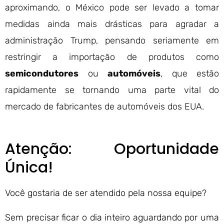
aproximando, o México pode ser levado a tomar
medidas ainda mais drásticas para agradar a
administração Trump, pensando seriamente em
restringir a importação de produtos como
semicondutores
ou
automóveis
, que estão
rapidamente se tornando uma parte vital do
mercado de fabricantes de automóveis dos EUA.
Atenção: Oportunidade
Única!
Você gostaria de ser atendido pela nossa equipe?
Sem precisar ficar o dia inteiro aguardando por uma