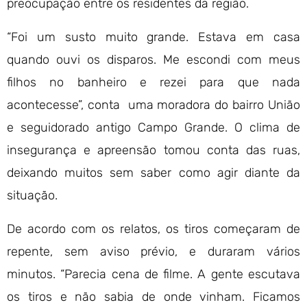
preocupação entre os residentes da região.
“Foi um susto muito grande. Estava em casa
quando ouvi os disparos. Me escondi com meus
filhos no banheiro e rezei para que nada
acontecesse”, conta uma moradora do bairro União
e seguidorado antigo Campo Grande. O clima de
insegurança e apreensão tomou conta das ruas,
deixando muitos sem saber como agir diante da
situação.
De acordo com os relatos, os tiros começaram de
repente, sem aviso prévio, e duraram vários
minutos. “Parecia cena de filme. A gente escutava
os tiros e não sabia de onde vinham. Ficamos