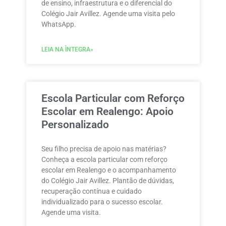
de ensino, infraestrutura e o diferencial do
Colégio Jair Avillez. Agende uma visita pelo
WhatsApp.
LEIA NA ÌNTEGRA»
Escola Particular com Reforço
Escolar em Realengo: Apoio
Personalizado
Seu filho precisa de apoio nas matérias?
Conheça a escola particular com reforço
escolar em Realengo e o acompanhamento
do Colégio Jair Avillez. Plantão de dúvidas,
recuperação contínua e cuidado
individualizado para o sucesso escolar.
Agende uma visita.