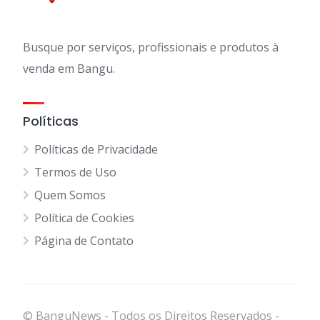
Busque por serviços, profissionais e produtos à
venda em Bangu.
Políticas
Políticas de Privacidade
Termos de Uso
Quem Somos
Política de Cookies
Página de Contato
© BanguNews - Todos os Direitos Reservados -