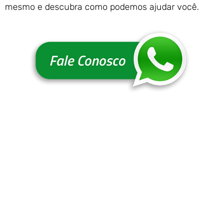
mesmo e descubra como podemos ajudar você.