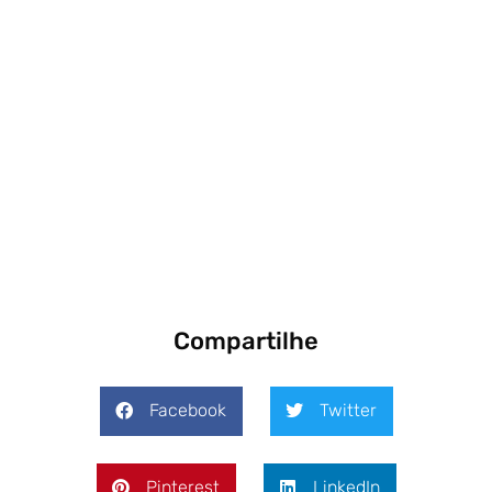
Compartilhe
Facebook
Twitter
Pinterest
LinkedIn