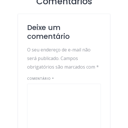
Comentários
Deixe um
comentário
O seu endereço de e-mail não
será publicado.
Campos
obrigatórios são marcados com
*
COMENTÁRIO
*