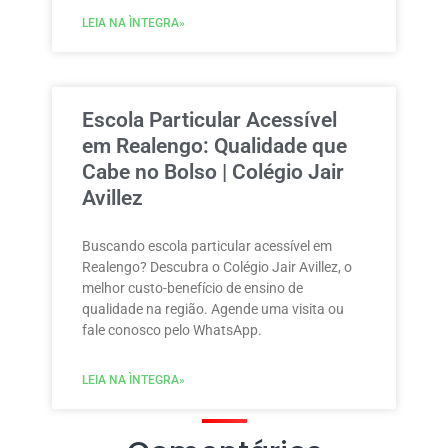
LEIA NA ÌNTEGRA»
Escola Particular Acessível
em Realengo: Qualidade que
Cabe no Bolso | Colégio Jair
Avillez
Buscando escola particular acessível em
Realengo? Descubra o Colégio Jair Avillez, o
melhor custo-benefício de ensino de
qualidade na região. Agende uma visita ou
fale conosco pelo WhatsApp.
LEIA NA ÌNTEGRA»