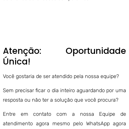
Atenção: Oportunidade
Única!
Você gostaria de ser atendido pela nossa equipe?
Sem precisar ficar o dia inteiro aguardando por uma
resposta ou não ter a solução que você procura?
Entre em contato com a nossa Equipe de
atendimento agora mesmo pelo WhatsApp agora