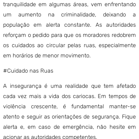
tranquilidade em algumas áreas, vem enfrentando
um aumento na criminalidade, deixando a
população em alerta constante. As autoridades
reforçam o pedido para que os moradores redobrem
os cuidados ao circular pelas ruas, especialmente
em horários de menor movimento.
#Cuidado nas Ruas
A insegurança é uma realidade que tem afetado
cada vez mais a vida dos cariocas. Em tempos de
violência crescente, é fundamental manter-se
atento e seguir as orientações de segurança. Fique
alerta e, em caso de emergência, não hesite em
acionar as autoridades competentes.