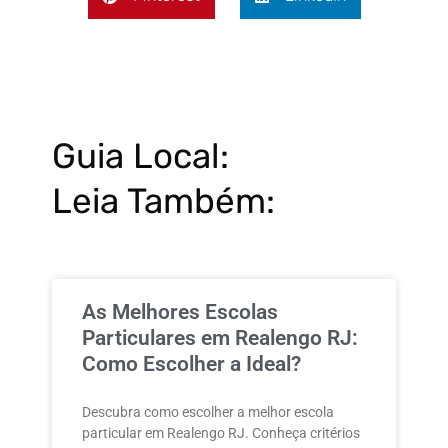
Guia Local:
Leia Também:
As Melhores Escolas
Particulares em Realengo RJ:
Como Escolher a Ideal?
Descubra como escolher a melhor escola
particular em Realengo RJ. Conheça critérios