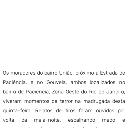
Os moradores do bairro União, próximo à Estrada de
Paciência, e no Gouveia, ambos localizados no
bairro de Paciência, Zona Oeste do Rio de Janeiro,
viveram momentos de terror na madrugada desta
quinta-feira. Relatos de tiros foram ouvidos por
volta da meia-noite, espalhando medo e