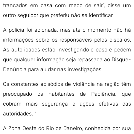
trancados em casa com medo de sair”, disse um
outro seguidor que preferiu não se identificar
A polícia foi acionada, mas até o momento não há
informações sobre os responsáveis pelos disparos.
As autoridades estão investigando o caso e pedem
que qualquer informação seja repassada ao Disque-
Denúncia para ajudar nas investigações.
Os constantes episódios de violência na região têm
preocupado os habitantes de Paciência, que
cobram mais segurança e ações efetivas das
autoridades. “
A Zona Oeste do Rio de Janeiro, conhecida por sua