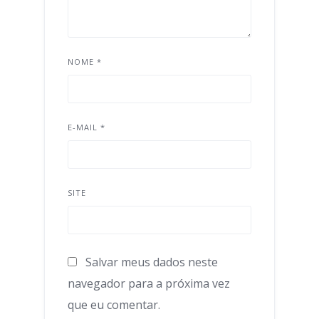
NOME
*
E-MAIL
*
SITE
Salvar meus dados neste
navegador para a próxima vez
que eu comentar.